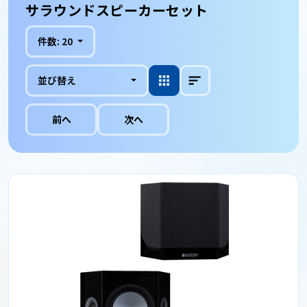
サラウンドスピーカーセット
件数:
20
並び替え
前へ
次へ