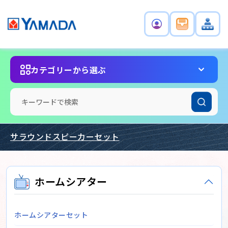
カテゴリーから選ぶ
サラウンドスピーカーセット
ホームシアター
ホームシアターセット