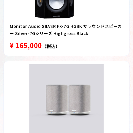
Monitor Audio SILVER FX-7G HGBK サラウンドスピーカ
ー Silver-7Gシリーズ Highgross Black
¥ 165,000
（税込）