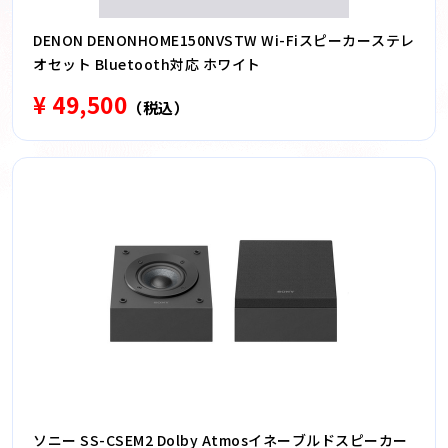
DENON DENONHOME150NVSTW Wi-Fiスピーカーステレ
オセット Bluetooth対応 ホワイト
¥ 49,500
（税込）
ソニー SS-CSEM2 Dolby Atmosイネーブルドスピーカー