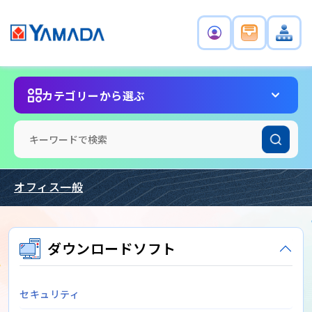
カテゴリーから選ぶ
オフィス一般
ダウンロードソフト
セキュリティ