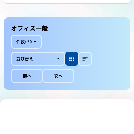
オフィス一般
件数:
20
並び替え
前へ
次へ