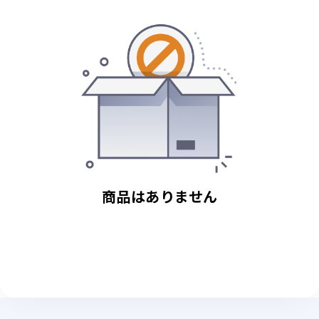
商品はありません