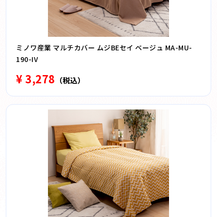
ミノワ産業 マルチカバー ムジBEセイ ベージュ MA-MU-
190-IV
¥ 3,278
（税込）