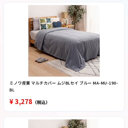
ミノワ産業 マルチカバー ムジBLセイ ブルー MA-MU-190-
BL
¥ 3,278
（税込）