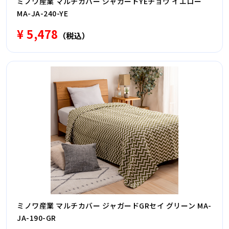
ミノワ産業 マルチカバー ジャガードYEチョウ イエロー
MA-JA-240-YE
¥ 5,478
（税込）
ミノワ産業 マルチカバー ジャガードGRセイ グリーン MA-
JA-190-GR