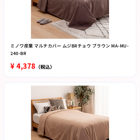
ミノワ産業 マルチカバー ムジBRチョウ ブラウン MA-MU-
240-BR
¥ 4,378
（税込）