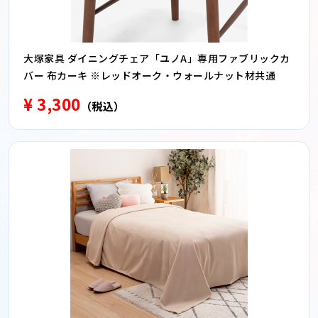
大塚家具 ダイニングチェア「ユノA」専用ファブリックカ
バー 布カーキ ※レッドオーク・ウォールナット材共通
¥ 3,300
（税込）