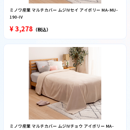
ミノワ産業 マルチカバー ムジIVセイ アイボリー MA-MU-
190-IV
¥ 3,278
（税込）
ミノワ産業 マルチカバー ムジIVチョウ アイボリー MA-