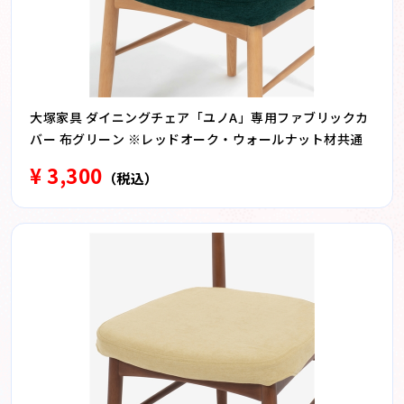
大塚家具 ダイニングチェア「ユノA」専用ファブリックカ
バー 布グリーン ※レッドオーク・ウォールナット材共通
¥ 3,300
（税込）