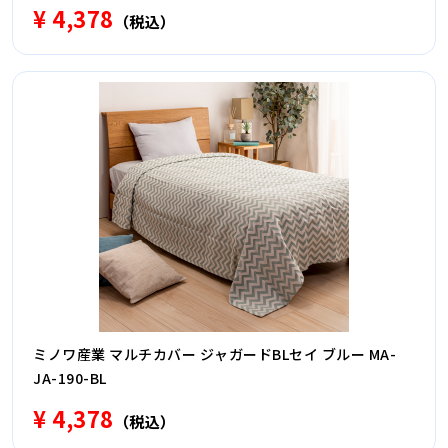
¥ 4,378
（税込）
ミノワ産業 マルチカバー ジャガードBLセイ ブルー MA-
JA-190-BL
¥ 4,378
（税込）