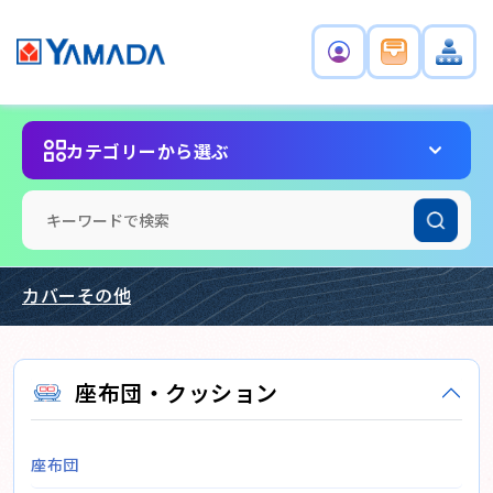
カテゴリーから選ぶ
カバーその他
座布団・クッション
座布団