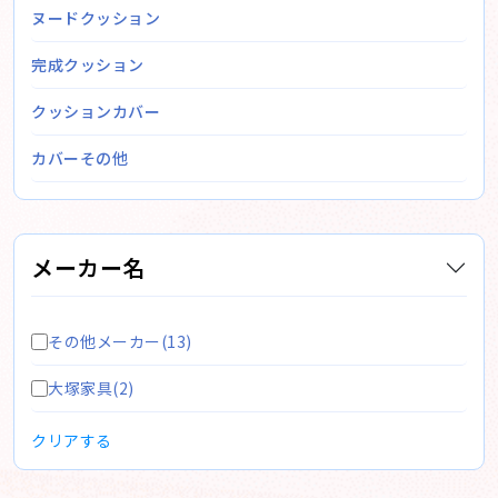
ヌードクッション
完成クッション
クッションカバー
カバーその他
メーカー名
その他メーカー(13)
大塚家具(2)
クリアする