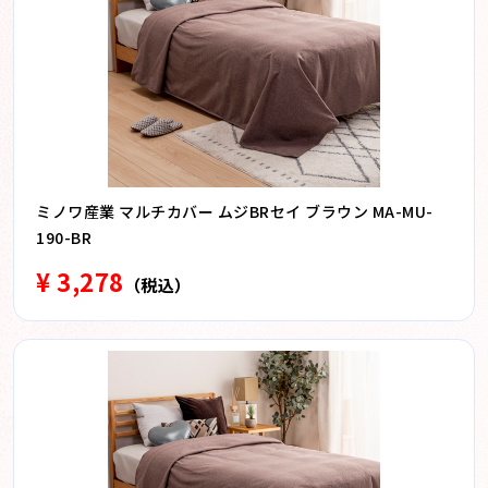
ミノワ産業 マルチカバー ムジBRセイ ブラウン MA-MU-
190-BR
¥ 3,278
（税込）