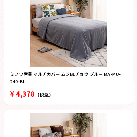
ミノワ産業 マルチカバー ムジBLチョウ ブルー MA-MU-
240-BL
¥ 4,378
（税込）