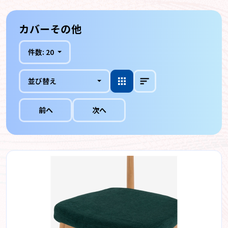
カバーその他
件数:
20
並び替え
前へ
次へ