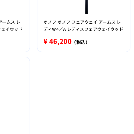
アームス レ
オノフ オノフ フェアウェイ アームス レ
ウェイウッド
ディW4／A レディスフェアウェイウッド
¥ 46,200
（税込）