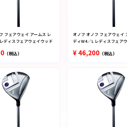
フ フェアウェイ アームス レ
オノフ オノフ フェアウェイ 
L レディスフェアウェイウッド
ディW4／L レディスフェア
00
¥ 46,200
（税込）
（税込）