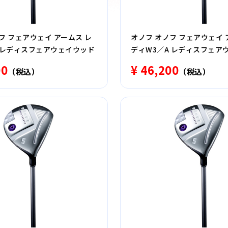
フ フェアウェイ アームス レ
オノフ オノフ フェアウェイ 
L レディスフェアウェイウッド
ディW3／A レディスフェア
00
¥ 46,200
（税込）
（税込）