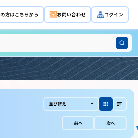
希望の方はこちらから
お問い合わせ
ログイン
並び替え
前へ
次へ