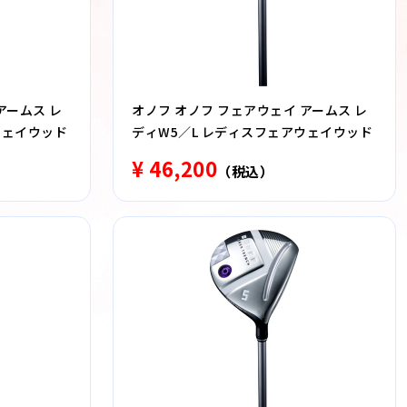
アームス レ
オノフ オノフ フェアウェイ アームス レ
ウェイウッド
ディW5／L レディスフェアウェイウッド
¥ 46,200
（税込）