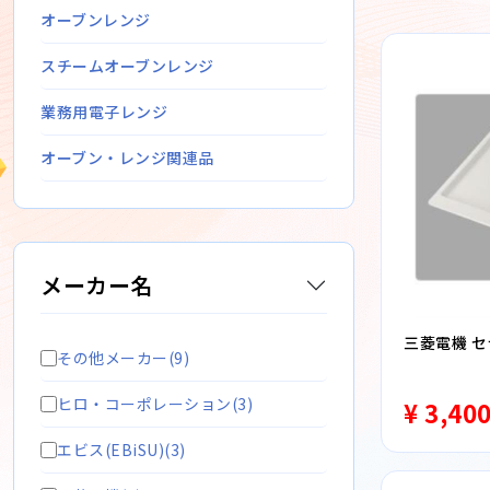
オーブンレンジ
スチームオーブンレンジ
業務用電子レンジ
オーブン・レンジ関連品
メーカー名
三菱電機 セ
その他メーカー(9)
ヒロ・コーポレーション(3)
¥ 3,40
エビス(EBiSU)(3)