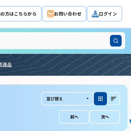
希望の方はこちらから
お問い合わせ
ログイン
関連品
並び替え
前へ
次へ