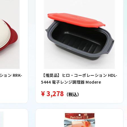
ョン RRK-
【推奨品】ヒロ・コーポレーション HDL-
5444 電子レンジ調理器 Modere
¥ 3,278
（税込）