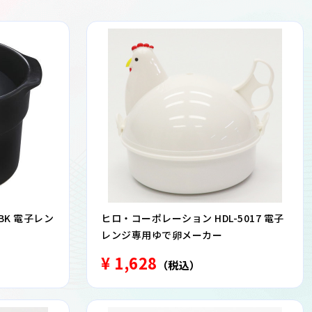
BK 電子レン
ヒロ・コーポレーション HDL-5017 電子
レンジ専用ゆで卵メーカー
¥ 1,628
（税込）