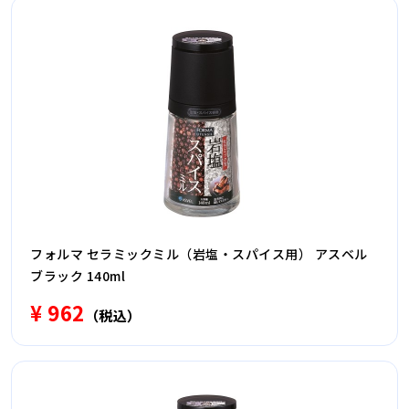
フォルマ セラミックミル（岩塩・スパイス用） アスベル
ブラック 140ml
¥ 962
（税込）