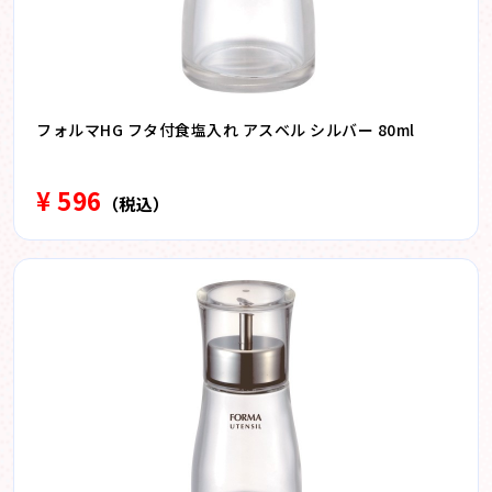
フォルマHG フタ付食塩入れ アスベル シルバー 80ml
¥ 596
（税込）