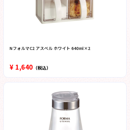
NフォルマC2 アスベル ホワイト 640ml×2
¥ 1,640
（税込）