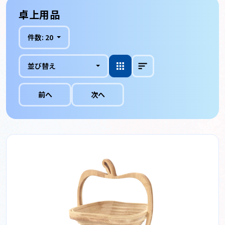
卓上用品
件数:
20
並び替え
前へ
次へ