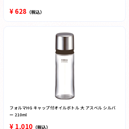
¥ 628
（税込）
フォルマHG キャップ付オイルボトル 大 アスベル シルバ
ー 210ml
¥ 1,010
（税込）