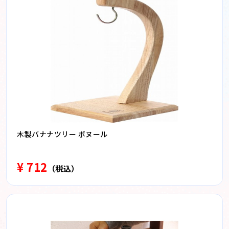
木製バナナツリー ボヌール
¥ 712
（税込）