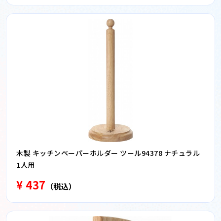
木製 キッチンペーパーホルダー ツール94378 ナチュラル
1人用
¥ 437
（税込）