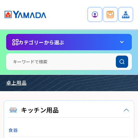
カテゴリーから選ぶ
卓上用品
キッチン用品
食器