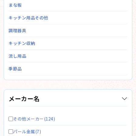
まな板
キッチン用品その他
調理器具
キッチン収納
流し用品
季節品
メーカー名
その他メーカー(124)
パール金属(7)