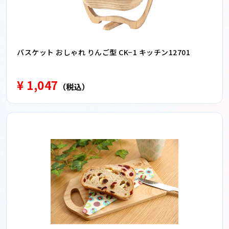
バスケット おしゃれ りんご型 CK−1 キッチン12701
¥ 1,047
（税込）