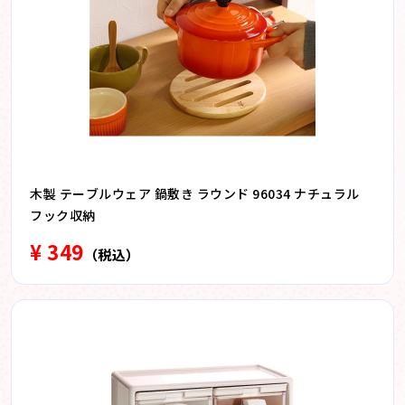
木製 テーブルウェア 鍋敷き ラウンド 96034 ナチュラル
フック収納
¥ 349
（税込）