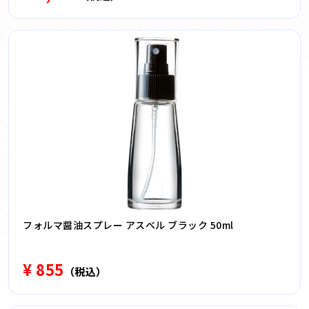
フォルマ醤油スプレー アスベル ブラック 50ml
¥ 855
（税込）