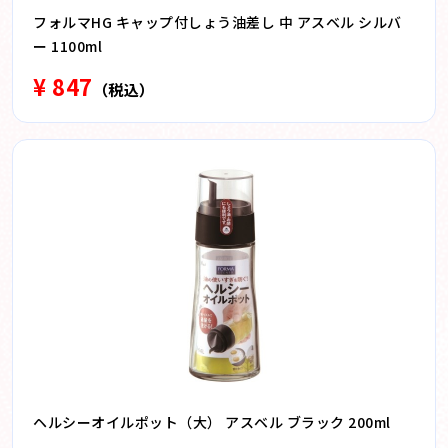
フォルマHG キャップ付しょう油差し 中 アスベル シルバ
ー 1100ml
¥ 847
（税込）
ヘルシーオイルポット（大） アスベル ブラック 200ml