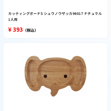
カッティングボードS シュウノウザッカ96017 ナチュラル
1人用
¥ 393
（税込）