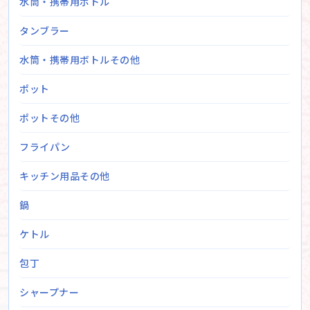
水筒・携帯用ボトル
タンブラー
水筒・携帯用ボトルその他
ポット
ポットその他
フライパン
キッチン用品その他
鍋
ケトル
包丁
シャープナー