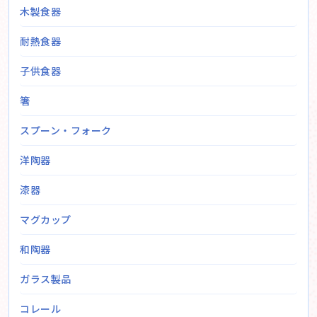
木製食器
耐熱食器
子供食器
箸
スプーン・フォーク
洋陶器
漆器
マグカップ
和陶器
ガラス製品
コレール