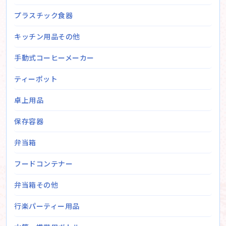
プラスチック食器
キッチン用品その他
手動式コーヒーメーカー
ティーポット
卓上用品
保存容器
弁当箱
フードコンテナー
弁当箱その他
行楽パーティー用品