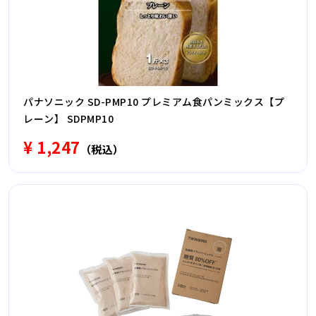
パナソニック SD-PMP10 プレミアム食パンミックス【プ
レーン】 SDPMP10
¥ 1,247
（税込）