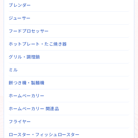
ブレンダー
ジューサー
フードプロセッサー
ホットプレート・たこ焼き器
グリル・調理鍋
ミル
餅つき機・製麺機
ホームベーカリー
ホームベーカリー 関連品
フライヤー
ロースター・フィッシュロースター