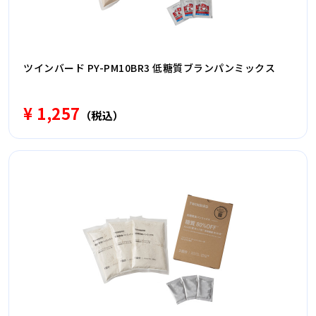
ツインバード PY-PM10BR3 低糖質ブランパンミックス
¥ 1,257
（税込）