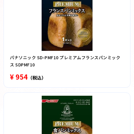
パナソニック SD-PMF10 プレミアムフランスパンミック
ス SDPMF10
¥ 954
（税込）