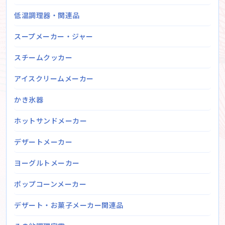
低温調理器・関連品
スープメーカー・ジャー
スチームクッカー
アイスクリームメーカー
かき氷器
ホットサンドメーカー
デザートメーカー
ヨーグルトメーカー
ポップコーンメーカー
デザート・お菓子メーカー関連品