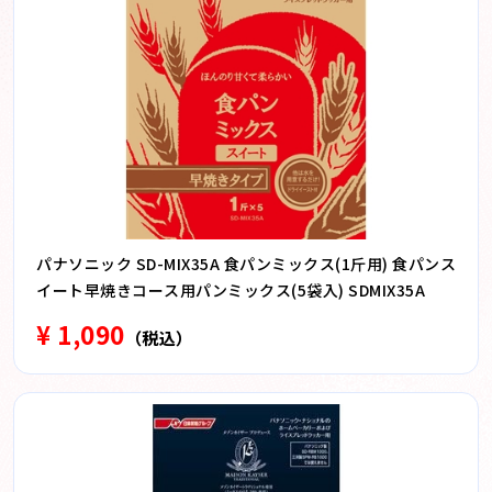
パナソニック SD-MIX35A 食パンミックス(1斤用) 食パンス
イート早焼きコース用パンミックス(5袋入) SDMIX35A
¥ 1,090
（税込）