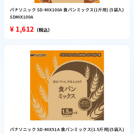
パナソニック SD-MIX100A 食パンミックス(1斤用) (5袋入)
SDMIX100A
¥ 1,612
（税込）
パナソニック SD-MIX51A 食パンミックス(1.5斤用)(5袋入)