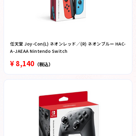
任天堂 Joy-Con(L) ネオンレッド／(R) ネオンブルー HAC-
A-JAEAA Nintendo Switch
¥ 8,140
（税込）