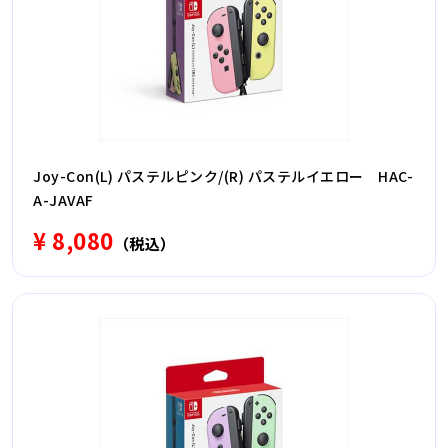
Joy-Con(L) パステルピンク/(R) パステルイエロー HAC-
A-JAVAF
¥ 8,080
（税込）