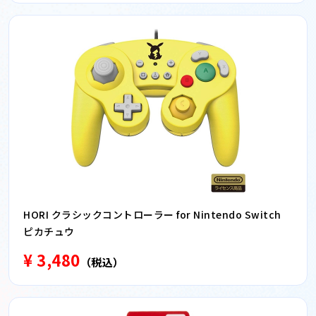
HORI クラシックコントローラー for Nintendo Switch
ピカチュウ
¥ 3,480
（税込）