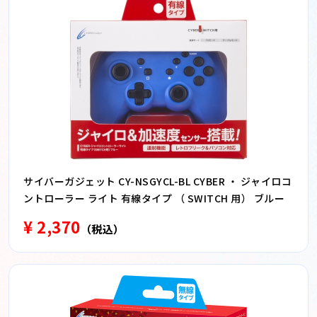
サイバーガジェット CY-NSGYCL-BL CYBER ・ ジャイロコ
ントローラー ライト 有線タイプ （ SWITCH 用） ブルー
¥ 2,370
（税込）