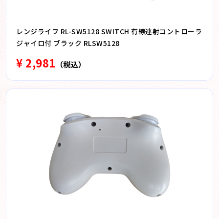
レンジライフ RL-SW5128 SWITCH 有線連射コントローラ
ジャイロ付 ブラック RLSW5128
¥ 2,981
（税込）