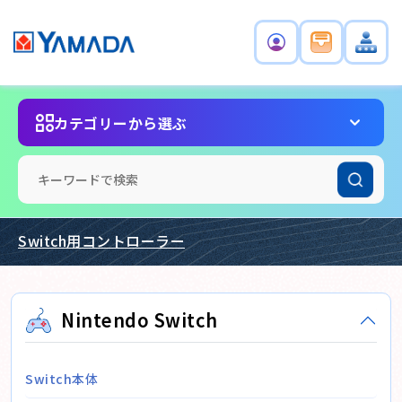
カテゴリーから選ぶ
Switch用コントローラー
Nintendo Switch
Switch本体