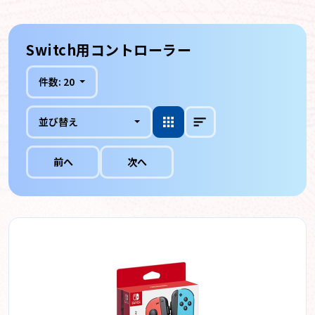
Switch用コントローラー
件数:
20
並び替え
前へ
次へ