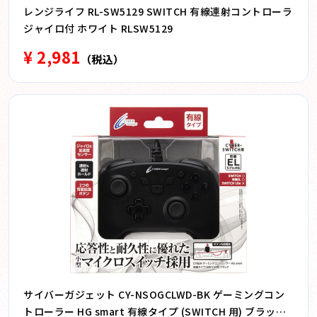
レンジライフ RL-SW5129 SWITCH 有線連射コントローラ
ジャイロ付 ホワイト RLSW5129
¥ 2,981
（税込）
サイバーガジェット CY-NSOGCLWD-BK ゲーミングコン
トローラー HG smart 有線タイプ (SWITCH 用) ブラック