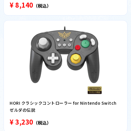
¥ 8,140
（税込）
HORI クラシックコントローラー for Nintendo Switch
ゼルダの伝説
¥ 3,230
（税込）