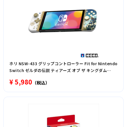
ホリ NSW-433 グリップコントローラー Fit for Nintendo
Switch ゼルダの伝説 ティアーズ オブ ザ キングダム
NSW433
¥ 5,980
（税込）