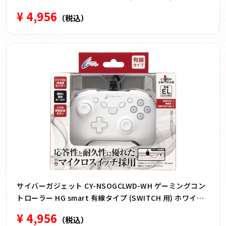
CYNSOGCLWDBK
¥ 4,956
（税込）
サイバーガジェット CY-NSOGCLWD-WH ゲーミングコン
トローラー HG smart 有線タイプ (SWITCH 用) ホワイト
CYNSOGCLWDWH
¥ 4,956
（税込）