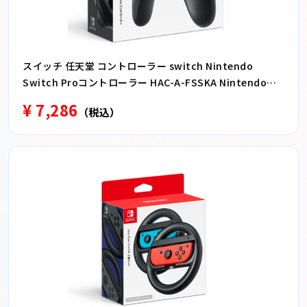
スイッチ 任天堂 コントローラー switch Nintendo
Switch Proコントローラー HAC-A-FSSKA Nintendo
Switch
¥ 7,286
（税込）