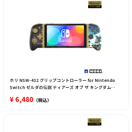
ホリ NSW-432 グリップコントローラー for Nintendo
Switch ゼルダの伝説 ティアーズ オブ ザ キングダム
NSW432
¥ 6,480
（税込）