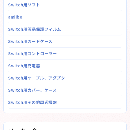
Switch用ソフト
amiibo
Switch用液晶保護フィルム
Switch用カードケース
Switch用コントローラー
Switch用充電器
Switch用ケーブル、アダプター
Switch用カバー、ケース
Switch用その他周辺機器