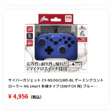
サイバーガジェット CY-NSOGCLWD-BL ゲーミングコント
ローラー HG smart 有線タイプ (SWITCH 用) ブルー
CYNSOGCLWDBL
¥ 4,956
（税込）