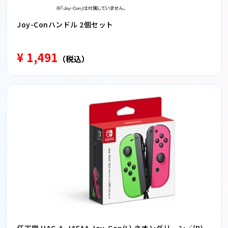
Joy-Conハンドル 2個セット
¥ 1,491
（税込）