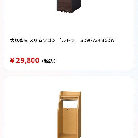
大塚家具 スリムワゴン 「ルトラ」 SDW-734 BGDW
¥ 29,800
（税込）