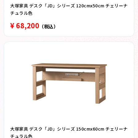
大塚家具 デスク「JD」シリーズ 120cmx50cm チェリーナ
チュラル色
¥ 68,200
（税込）
大塚家具 デスク「JD」シリーズ 150cmx60cm チェリーナ
チュラル色