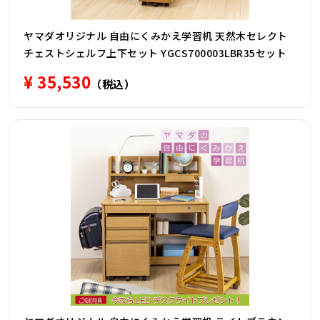
ヤマダオリジナル 自由にくみかえ学習机 天然木セレクト
チェストシェルフ上下セット YGCS700003LBR35セット
¥ 35,530
（税込）