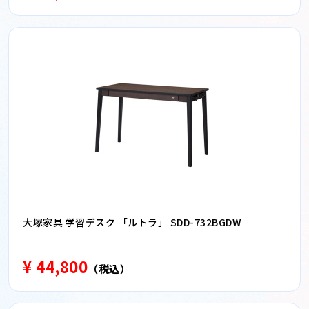
大塚家具 学習デスク 「ルトラ」 SDD-732BGDW
¥ 44,800
（税込）