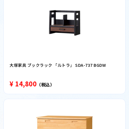
大塚家具 ブックラック 「ルトラ」 SDA-737 BGDW
¥ 14,800
（税込）