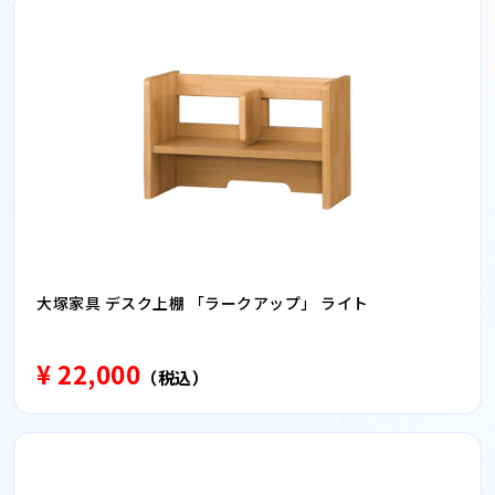
大塚家具 デスク上棚 「ラークアップ」 ライト
¥ 22,000
（税込）