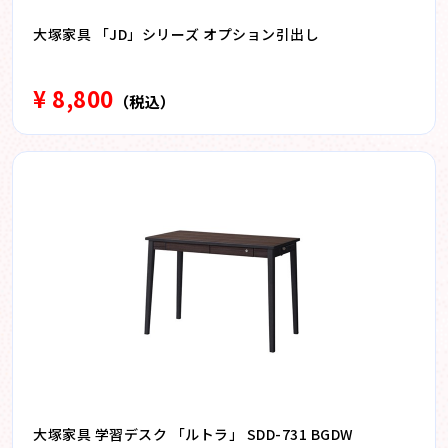
大塚家具 「JD」シリーズ オプション引出し
¥ 8,800
（税込）
大塚家具 学習デスク 「ルトラ」 SDD-731 BGDW