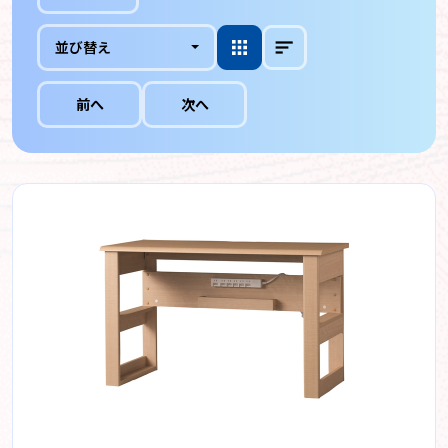
並び替え
前へ
次へ