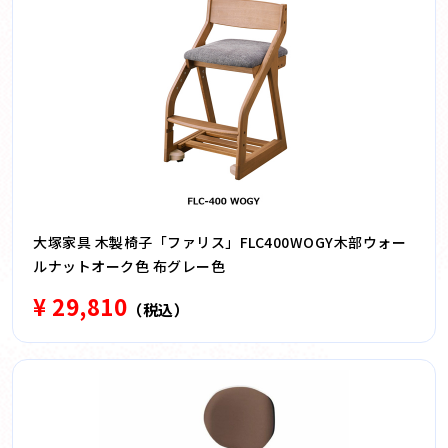
大塚家具 木製椅子「ファリス」FLC400WOGY木部ウォー
ルナットオーク色 布グレー色
¥ 29,810
（税込）