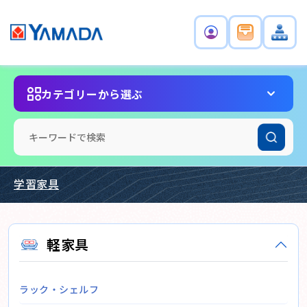
カテゴリーから選ぶ
学習家具
軽家具
ラック・シェルフ