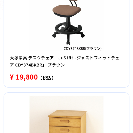
大塚家具 デスクチェア「JuStfit -ジャストフィットチェ
ア CDY374BKBR」 ブラウン
¥ 19,800
（税込）