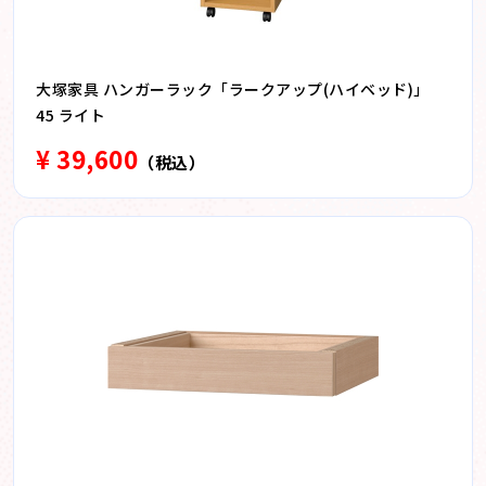
大塚家具 ハンガーラック「ラークアップ(ハイベッド)」
45 ライト
¥ 39,600
（税込）