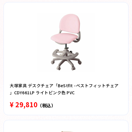
大塚家具 デスクチェア「BeStfIt -ベストフィットチェア
」CDY661LP ライトピンク色 PVC
¥ 29,810
（税込）