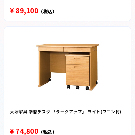
¥ 89,100
（税込）
大塚家具 学習デスク 「ラークアップ」 ライト(ワゴン付)
¥ 74,800
（税込）