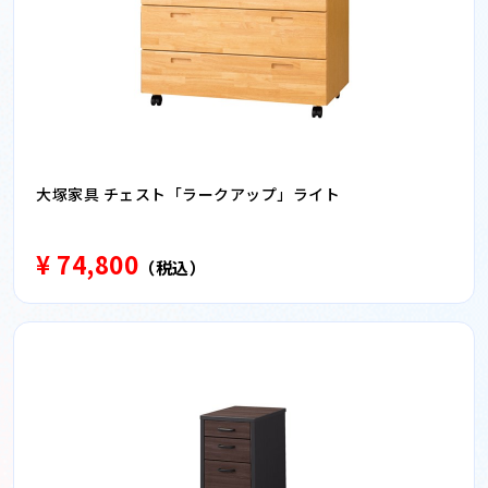
大塚家具 チェスト「ラークアップ」ライト
¥ 74,800
（税込）