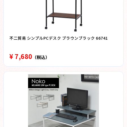
不二貿易 シンプルPCデスク ブラウンブラック 66741
¥ 7,680
（税込）