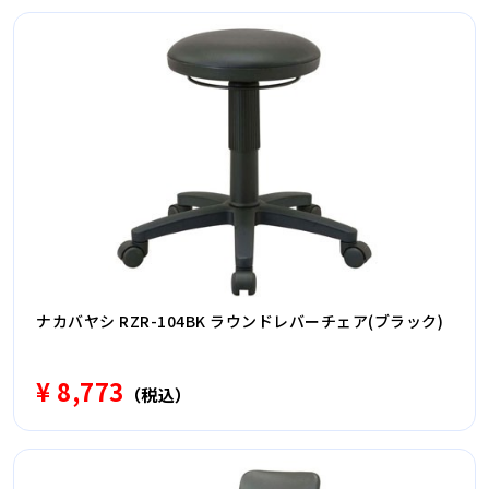
ナカバヤシ RZR-104BK ラウンドレバーチェア(ブラック)
¥ 8,773
（税込）