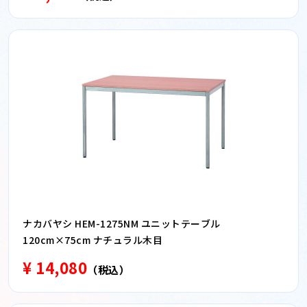
ナカバヤシ HEM-1275NM ユニットテーブル
120cm×75cm ナチュラル木目
¥ 14,080
（税込）