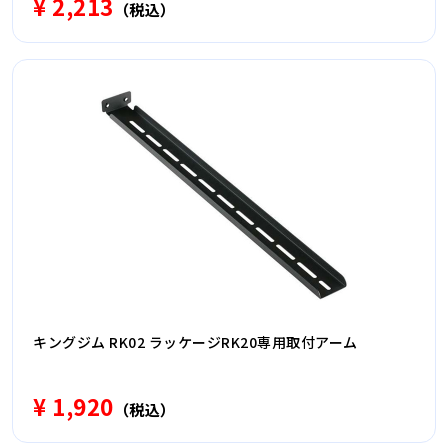
¥ 2,213
（税込）
キングジム RK02 ラッケージRK20専用取付アーム
¥ 1,920
（税込）