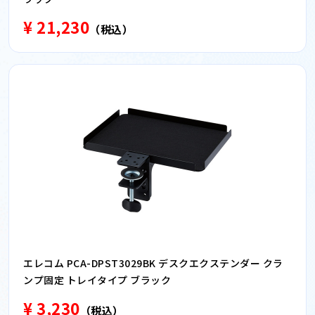
¥ 21,230
（税込）
エレコム PCA-DPST3029BK デスクエクステンダー クラ
ンプ固定 トレイタイプ ブラック
¥ 3,230
（税込）