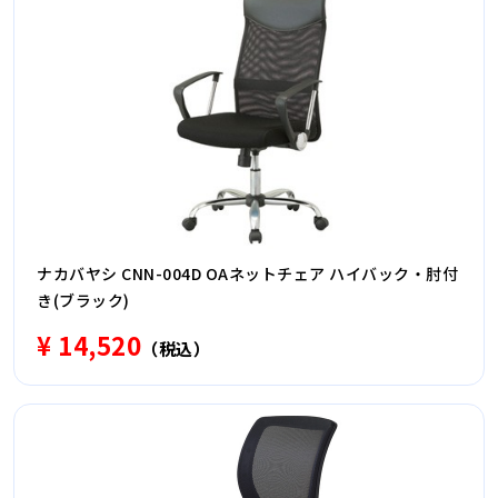
ナカバヤシ CNN-004D OAネットチェア ハイバック・肘付
き(ブラック)
¥ 14,520
（税込）