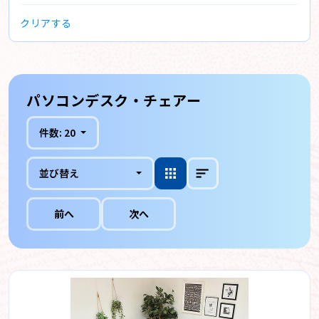
クリアする
パソコンデスク・チェアー
件数:
20
並び替え
前へ
次へ