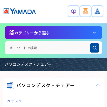
カテゴリーから選ぶ
パソコンデスク・チェアー
パソコンデスク・チェアー
PCデスク