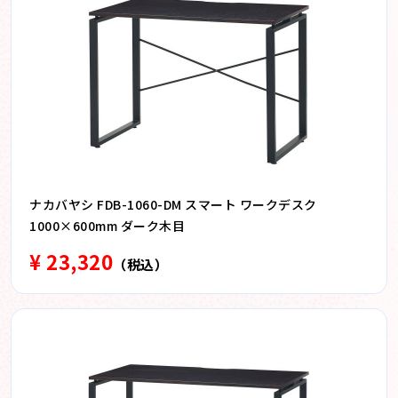
ナカバヤシ FDB-1060-DM スマート ワークデスク
1000×600mm ダーク木目
¥ 23,320
（税込）