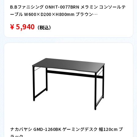
B.Bファニシング ONHT-0077BRN メラミン コンソールテ
ーブル W600×D200×H800mm ブラウン
ONHT0077BRN
¥ 5,940
（税込）
ナカバヤシ GMD-1260BK ゲーミングデスク 幅120cm ブ
ラック