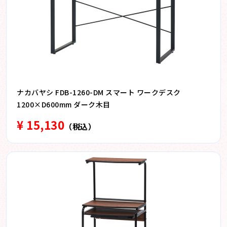
ナカバヤシ FDB-1260-DM スマート ワークデスク
1200×D600mm ダーク木目
¥ 15,130
（税込）