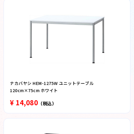
ナカバヤシ HEM-1275W ユニットテーブル
120cm×75cm ホワイト
¥ 14,080
（税込）