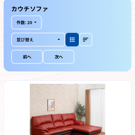
カウチソファ
件数:
20
並び替え
前へ
次へ