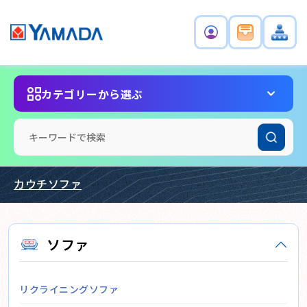
カテゴリーから選ぶ
カウチソファ
ソファ
リクライニングソファ