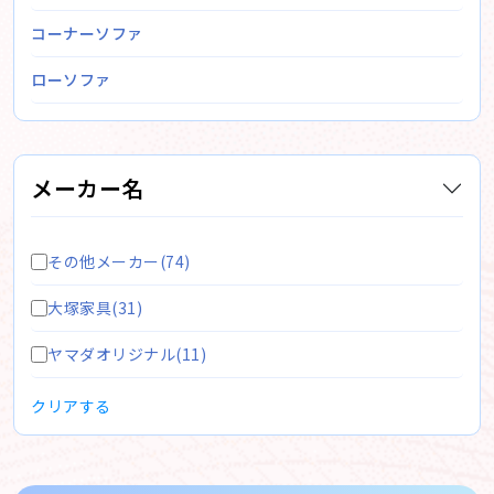
コーナーソファ
ローソファ
メーカー名
その他メーカー(74)
大塚家具(31)
ヤマダオリジナル(11)
クリアする