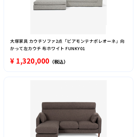
大塚家具 カウチソファ2点「ビアモンテナポレオーネ」向
かって左カウチ 布ホワイト FUNKY01
¥ 1,320,000
（税込）