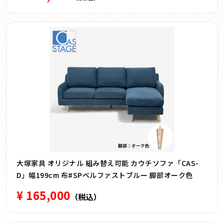
大塚家具 オリジナル 組み替え可能 カウチソファ「CAS-
D」幅199cm 布#SPベルファストブルー 脚部オーク色
¥ 165,000
（税込）