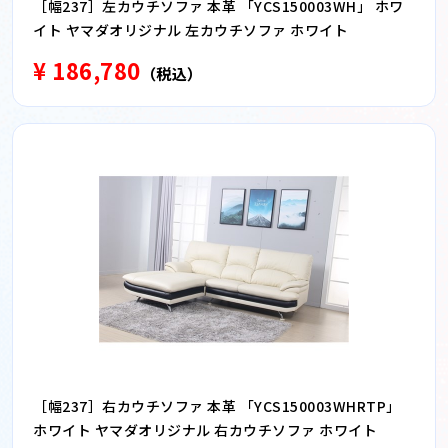
［幅237］左カウチソファ 本革 「YCS150003WH」 ホワ
イト ヤマダオリジナル 左カウチソファ ホワイト
¥ 186,780
（税込）
［幅237］右カウチソファ 本革 「YCS150003WHRTP」
ホワイト ヤマダオリジナル 右カウチソファ ホワイト