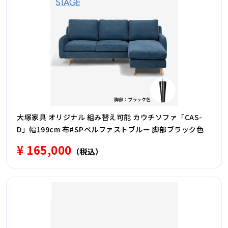
大塚家具 オリジナル 組み替え可能 カウチソファ「CAS-
D」幅199cm 布#SPベルファストブルー 脚部ブラック色
¥ 165,000
（税込）