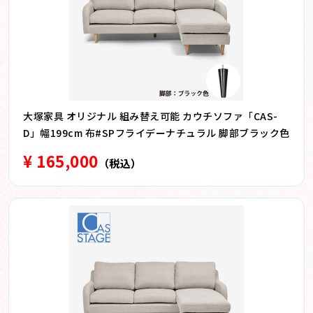
大塚家具 オリジナル 組み替え可能 カウチソファ「CAS-
D」幅199cm 布#SPフライデーナチュラル 脚部ブラック色
¥ 165,000
（税込）