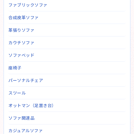
ファブリックソファ
合成皮革ソファ
革張りソファ
カウチソファ
ソファベッド
座椅子
パーソナルチェア
スツール
オットマン（足置き台）
ソファ関連品
カジュアルソファ