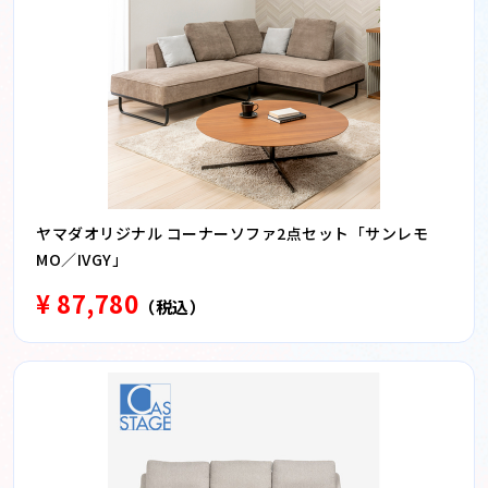
ヤマダオリジナル コーナーソファ2点セット「サンレモ
MO／IVGY」
¥ 87,780
（税込）