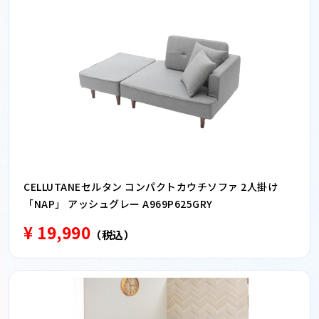
CELLUTANEセルタン コンパクトカウチソファ 2人掛け
「NAP」 アッシュグレー A969P625GRY
¥ 19,990
（税込）