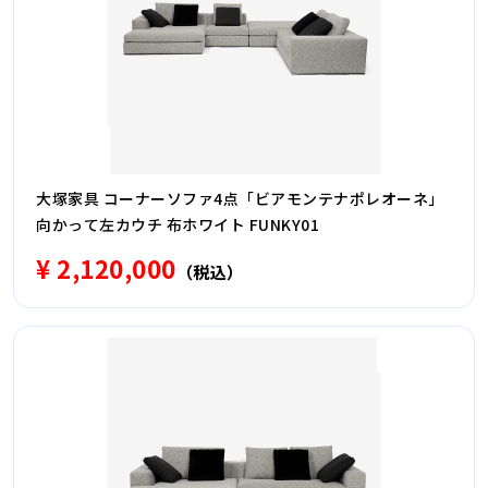
大塚家具 コーナーソファ4点「ビアモンテナポレオーネ」
向かって左カウチ 布ホワイト FUNKY01
¥ 2,120,000
（税込）