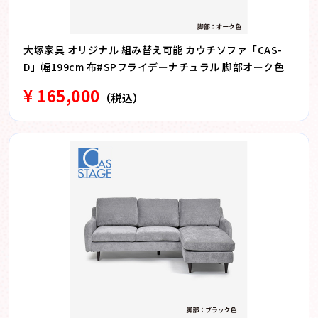
大塚家具 オリジナル 組み替え可能 カウチソファ「CAS-
D」幅199cm 布#SPフライデーナチュラル 脚部オーク色
¥ 165,000
（税込）