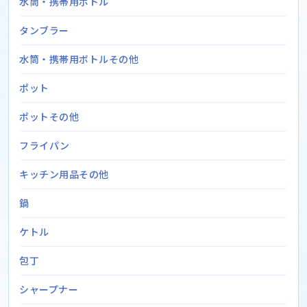
水筒・携帯用ボトル
タンブラー
水筒・携帯用ボトルその他
ポット
ポットその他
フライパン
キッチン用品その他
鍋
ケトル
包丁
シャープナー