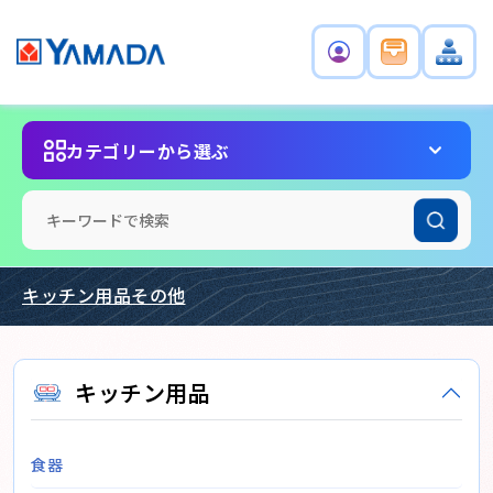
カテゴリーから選ぶ
キッチン用品その他
キッチン用品
食器