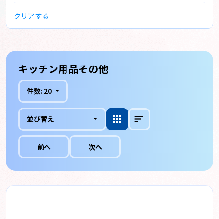
クリアする
キッチン用品その他
件数:
20
並び替え
前へ
次へ