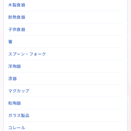
木製食器
耐熱食器
子供食器
箸
スプーン・フォーク
洋陶器
漆器
マグカップ
和陶器
ガラス製品
コレール