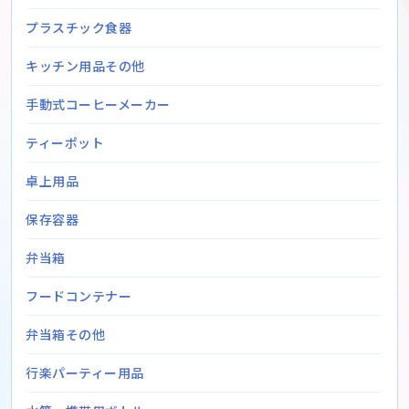
プラスチック食器
キッチン用品その他
手動式コーヒーメーカー
ティーポット
卓上用品
保存容器
弁当箱
フードコンテナー
弁当箱その他
行楽パーティー用品