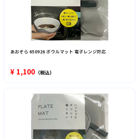
あおぞら 650926 ボウルマット 電子レンジ対応
¥ 1,100
（税込）