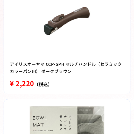
アイリスオーヤマ CCP-SPH マルチハンドル（セラミック
カラーパン用） ダークブラウン
¥ 2,220
（税込）