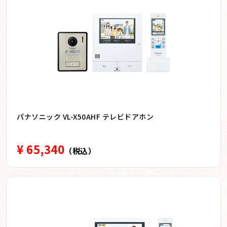
パナソニック VL-X50AHF テレビドアホン
¥ 65,340
（税込）