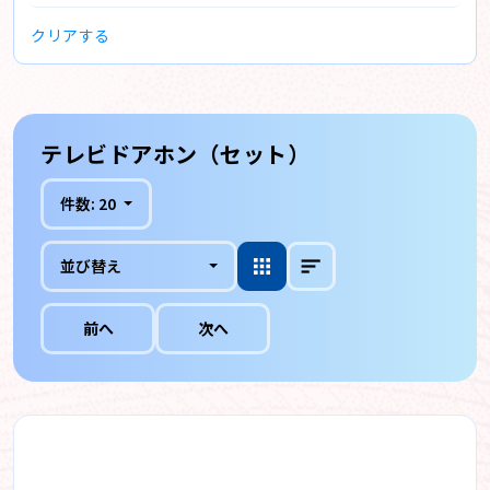
クリアする
テレビドアホン（セット）
件数:
20
並び替え
前へ
次へ