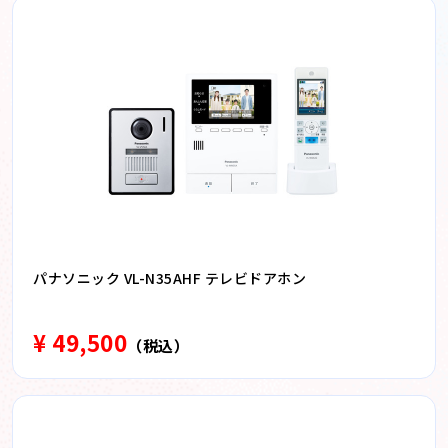
パナソニック VL-N35AHF テレビドアホン
¥ 49,500
（税込）