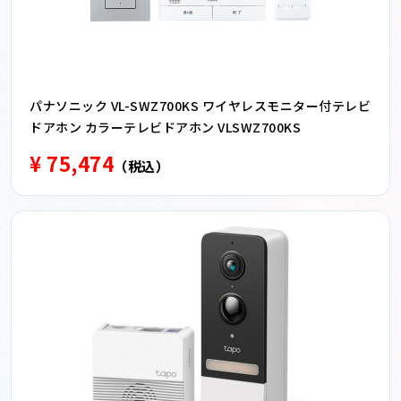
パナソニック VL-SWZ700KS ワイヤレスモニター付テレビ
ドアホン カラーテレビドアホン VLSWZ700KS
¥ 75,474
（税込）