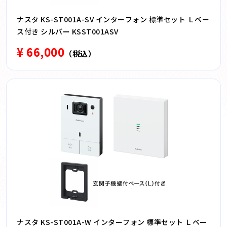
ナスタ KS-ST001A-SV インターフォン 標準セット Ｌベー
ス付き シルバー KSST001ASV
¥ 66,000
（税込）
ナスタ KS-ST001A-W インターフォン 標準セット Ｌベー