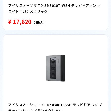
アイリスオーヤマ TD-SM3010T-WSH テレビドアホン ホ
ワイト／ガンメタリック
¥ 17,820
（税込）
アイリスオーヤマ TD-SM5030CT-BSH テレビドアホン ブ
ラックフレーム／ガンメタリック