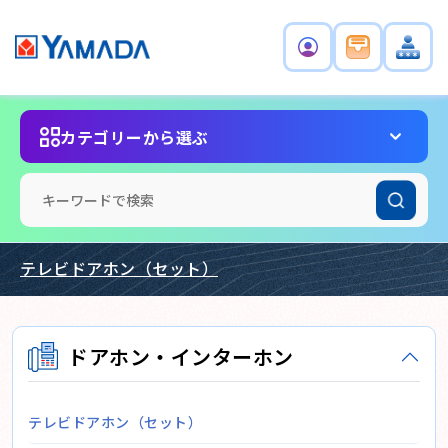
カテゴリーから選ぶ
テレビドアホン（セット）
ドアホン・インターホン
テレビドアホン（セット）