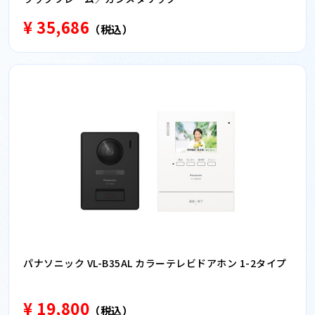
¥ 35,686
（税込）
パナソニック VL-B35AL カラーテレビドアホン 1-2タイプ
¥ 19,800
（税込）