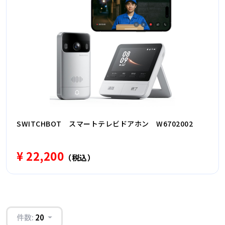
SWITCHBOT スマートテレビドアホン W6702002
¥ 22,200
（税込）
件数:
20