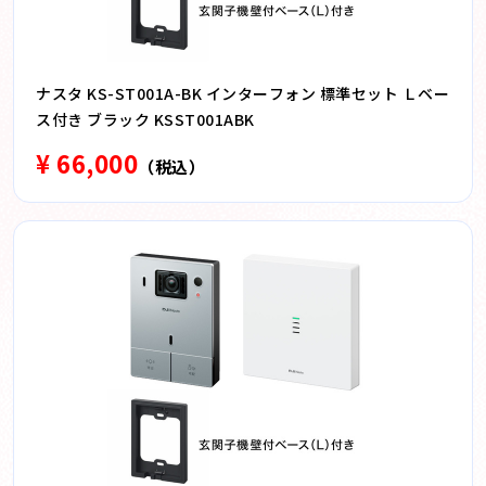
ナスタ KS-ST001A-BK インターフォン 標準セット Ｌベー
ス付き ブラック KSST001ABK
¥ 66,000
（税込）