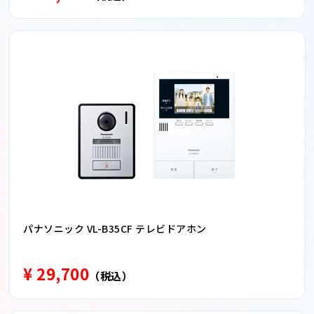
パナソニック VL-B35CF テレビドアホン
¥ 29,700
（税込）