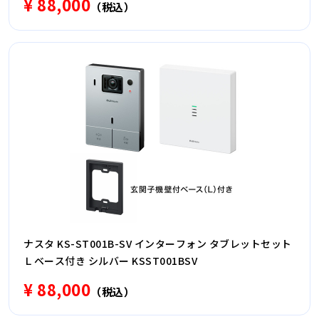
¥ 88,000
（税込）
ナスタ KS-ST001B-SV インターフォン タブレットセット
Ｌベース付き シルバー KSST001BSV
¥ 88,000
（税込）