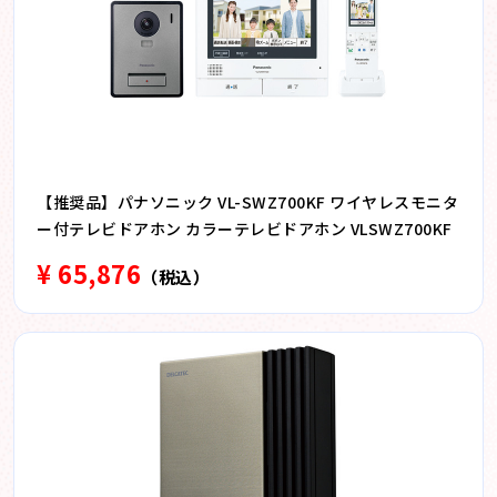
【推奨品】パナソニック VL-SWZ700KF ワイヤレスモニタ
ー付テレビドアホン カラーテレビドアホン VLSWZ700KF
¥ 65,876
（税込）