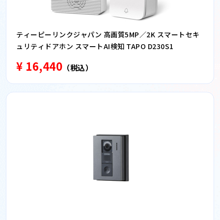
ティーピーリンクジャパン 高画質5MP／2K スマートセキ
ュリティドアホン スマートAI検知 TAPO D230S1
¥ 16,440
（税込）