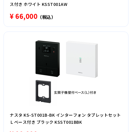
ス付き ホワイト KSST001AW
¥ 66,000
（税込）
ナスタ KS-ST001B-BK インターフォン タブレットセット
Ｌベース付き ブラック KSST001BBK