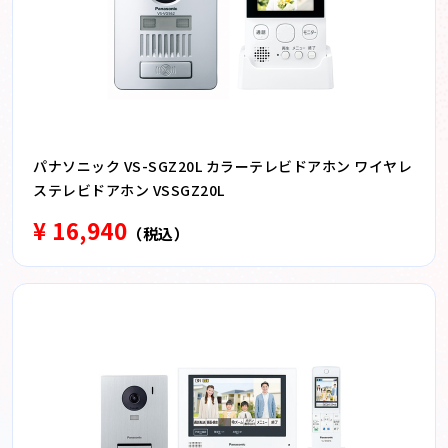
パナソニック VS-SGZ20L カラーテレビドアホン ワイヤレ
ステレビドアホン VSSGZ20L
¥ 16,940
（税込）