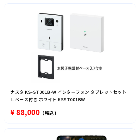
ナスタ KS-ST001B-W インターフォン タブレットセット
Ｌベース付き ホワイト KSST001BW
¥ 88,000
（税込）