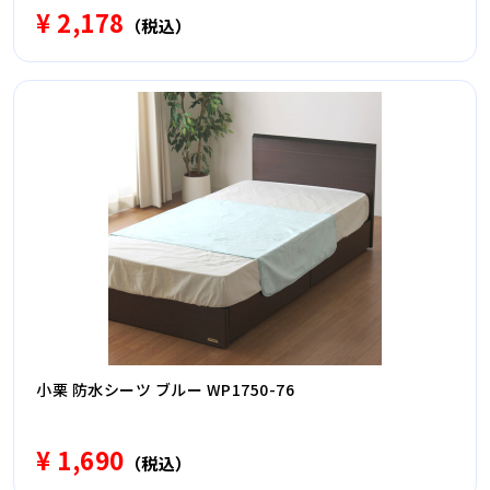
¥ 2,178
（税込）
小栗 防水シーツ ブルー WP1750-76
¥ 1,690
（税込）