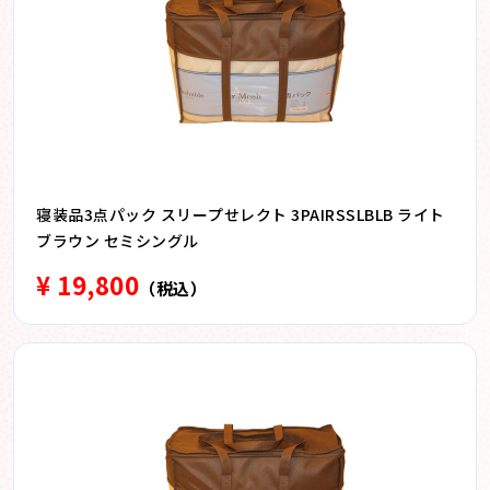
寝装品3点パック スリープせレクト 3PAIRSSLBLB ライト
ブラウン セミシングル
¥ 19,800
（税込）