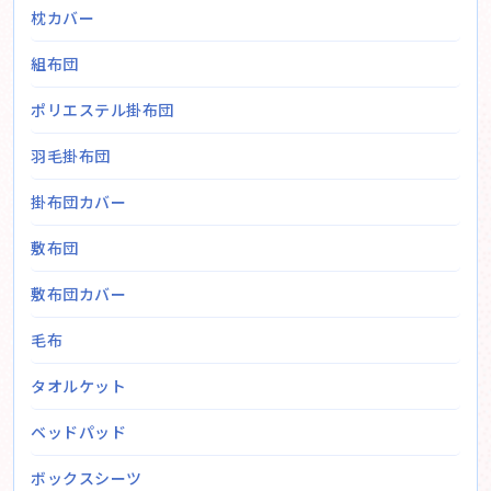
枕カバー
組布団
ポリエステル掛布団
羽毛掛布団
掛布団カバー
敷布団
敷布団カバー
毛布
タオルケット
ベッドパッド
ボックスシーツ