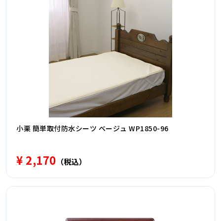
小栗 簡単取付防水シーツ ベージュ WP1850-96
¥ 2,170
（税込）