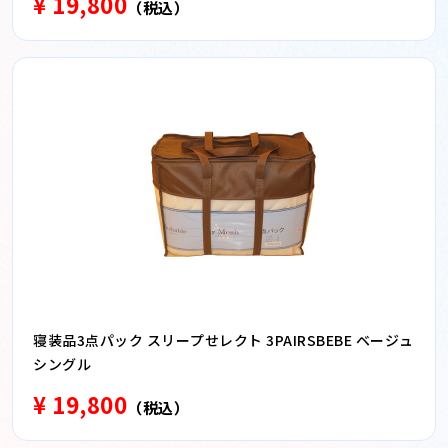
¥ 19,800
（税込）
寝装品3点パック スリープせレクト 3PAIRSBEBE ベージュ
シングル
¥ 19,800
（税込）