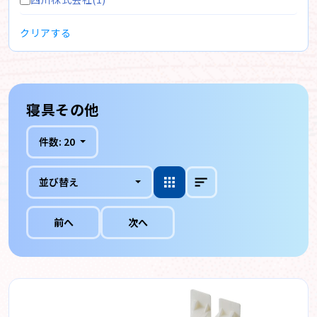
クリアする
寝具その他
件数:
20
並び替え
前へ
次へ