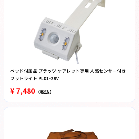
ベッド付属品 プラッツ ケアレット専用 人感センサー付き
フットライト PL01-29V
¥ 7,480
（税込）