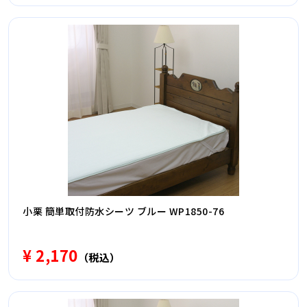
小栗 簡単取付防水シーツ ブルー WP1850-76
¥ 2,170
（税込）