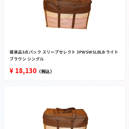
寝装品3点パック スリープせレクト 3PWSWSLBLB ライト
ブラウン シングル
¥ 18,130
（税込）