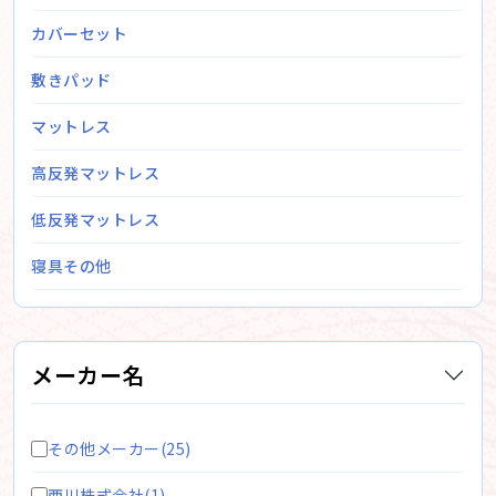
カバーセット
敷きパッド
マットレス
高反発マットレス
低反発マットレス
寝具その他
メーカー名
その他メーカー(25)
西川株式会社(1)