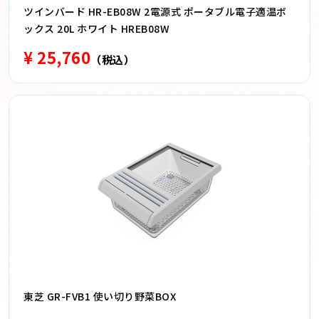
ツインバード HR-EB08W 2電源式 ポータブル電子適温ボ
ックス 20L ホワイト HREB08W
¥ 25,760
（税込）
東芝 GR-FVB1 使い切り野菜BOX