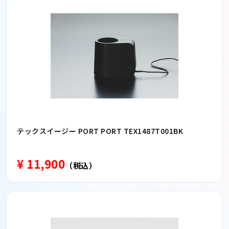
テックスイージー PORT PORT TEX1487T001BK
¥ 11,900
（税込）