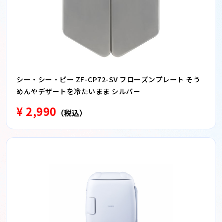
シー・シー・ピー ZF-CP72-SV フローズンプレート そう
めんやデザートを冷たいまま シルバー
¥ 2,990
（税込）