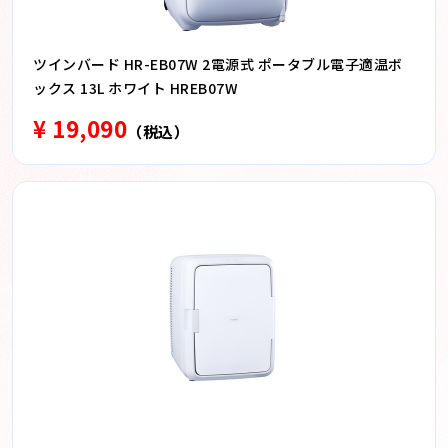
ツインバード HR-EB07W 2電源式 ポータブル電子適温ボ
ックス 13L ホワイト HREB07W
¥ 19,090
（税込）