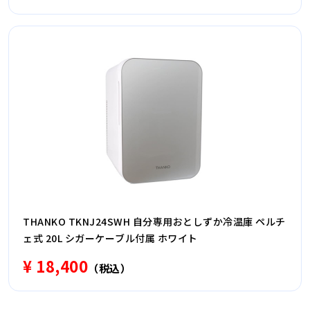
THANKO TKNJ24SWH 自分専用おとしずか冷温庫 ペルチ
ェ式 20L シガーケーブル付属 ホワイト
¥ 18,400
（税込）