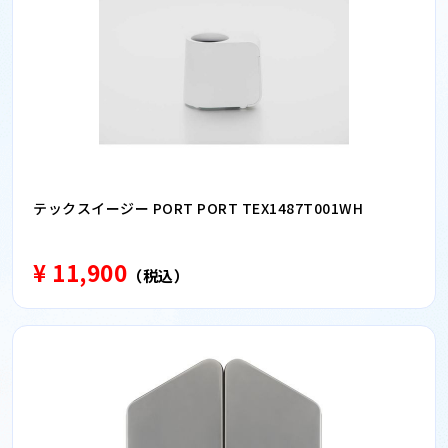
テックスイージー PORT PORT TEX1487T001WH
¥ 11,900
（税込）