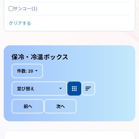
サンコー(1)
クリアする
保冷・冷温ボックス
件数:
20
並び替え
前へ
次へ