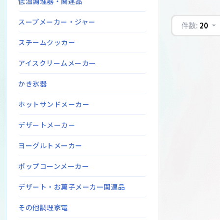
低温調理器・関連品
スープメーカー・ジャー
件数:
20
スチームクッカー
アイスクリームメーカー
かき氷器
ホットサンドメーカー
デザートメーカー
ヨーグルトメーカー
ポップコーンメーカー
デザート・お菓子メーカー関連品
その他調理家電