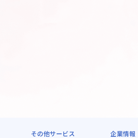
その他サービス
企業情報