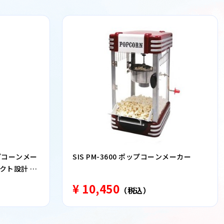
ップコーンメー
SIS PM-3600 ポップコーンメーカー
クト設計 お
¥ 10,450
（税込）