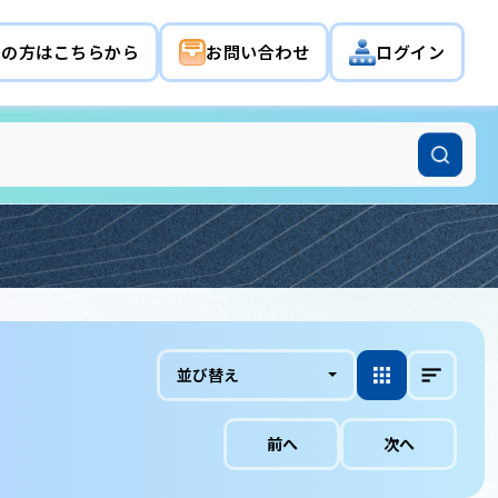
希望の方はこちらから
お問い合わせ
ログイン
並び替え
前へ
次へ