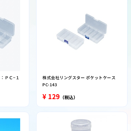
：ＰＣ−１
株式会社リングスター ポケットケース
PC-143
¥ 129
（税込）