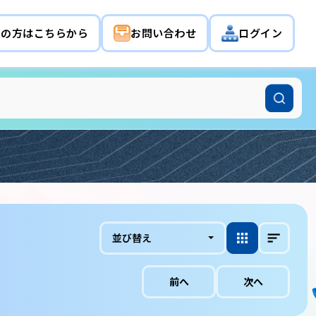
希望の方はこちらから
お問い合わせ
ログイン
並び替え
前へ
次へ