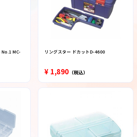
o.1 MC-
リングスター ドカットD-4600
¥ 1,890
（税込）