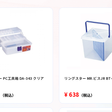
PC工具箱 DA-343 クリア
リングスター MR.ビスJR BT-
1
¥ 638
（税込）
（税込）