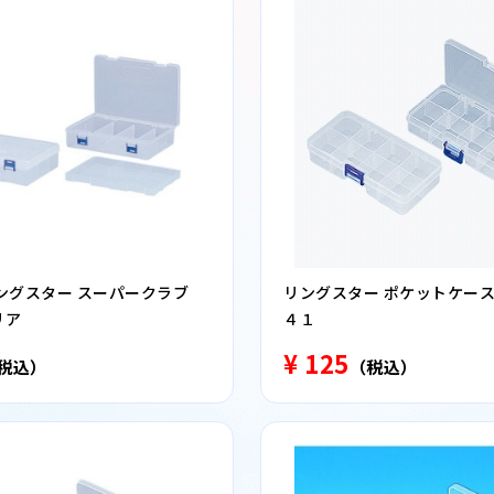
ングスター スーパークラブ
リングスター ポケットケース
リア
４１
¥ 125
税込）
（税込）