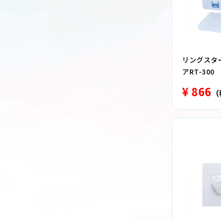
リングスタ
アRT-300
¥ 866
（