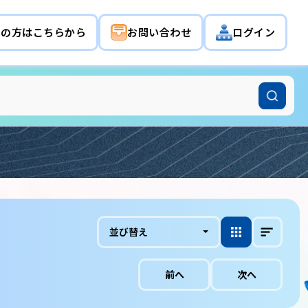
希望の方はこちらから
お問い合わせ
ログイン
並び替え
前へ
次へ