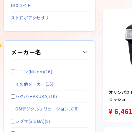
LEDライト
ストロボアクセサリー
メーカー名
ニコン(Nikon)(16)
その他メーカー(15)
オリンパス 
ハクバ(HAKUBA)(10)
ラッシュ
OMデジタルソリューションズ(8)
¥ 6,46
シグマ(SIGMA)(8)