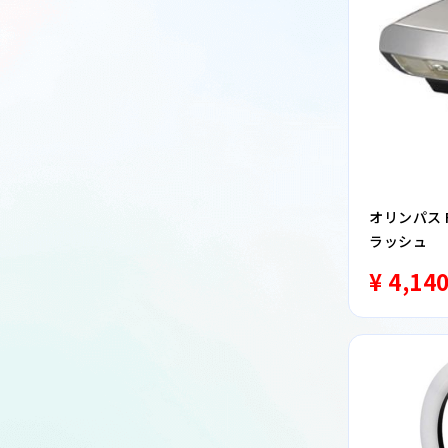
オリンパス 
ラッシュ
¥ 4,14