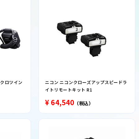
 マクロツイン
ニコン ニコンクローズアップスピードラ
イトリモートキット R1
¥ 64,540
（税込）