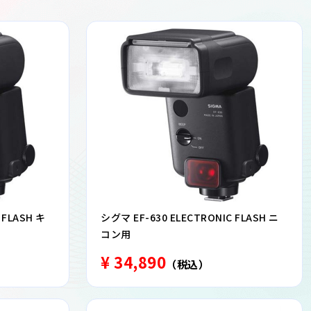
 FLASH キ
シグマ EF-630 ELECTRONIC FLASH ニ
コン用
¥ 34,890
（税込）