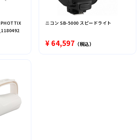
 PHOTTIX
ニコン SB-5000 スピードライト
_1180492
¥ 64,597
（税込）