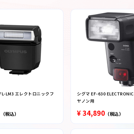
FL-LM3 エレクトロニックフ
シグマ EF-630 ELECTRONIC
ヤノン用
1
¥ 34,890
（税込）
（税込）