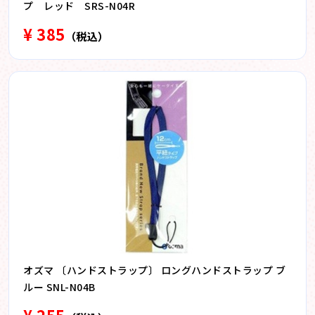
プ レッド SRS-N04R
¥ 385
（税込）
オズマ 〔ハンドストラップ〕 ロングハンドストラップ ブ
ルー SNL-N04B