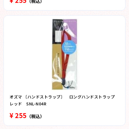
¥ 255
（税込）
オズマ 〔ハンドストラップ〕 ロングハンドストラップ
レッド SNL-N04R
¥ 255
（税込）