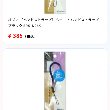
オズマ 〔ハンドストラップ〕 ショートハンドストラップ
ブラック SRS-N04K
¥ 385
（税込）