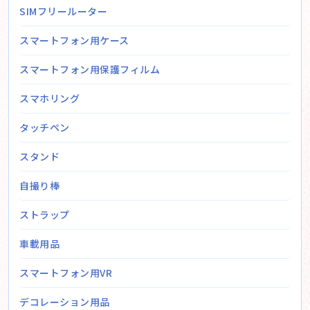
SIMフリールーター
スマートフォン用ケース
スマートフォン用保護フィルム
スマホリング
タッチペン
スタンド
自撮り棒
ストラップ
車載用品
スマートフォン用VR
デコレーション用品