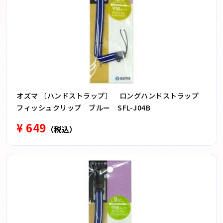
オズマ 〔ハンドストラップ〕 ロングハンドストラップ
フィッシュクリップ ブルー SFL-J04B
¥ 649
（税込）