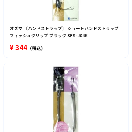
オズマ 〔ハンドストラップ〕 ショートハンドストラップ
フィッシュクリップ ブラック SFS-J04K
¥ 344
（税込）