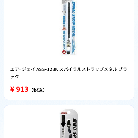
エア−ジェイ ASS-12BK スパイラルストラップメタル ブラ
ック
¥ 913
（税込）