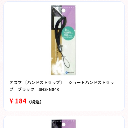
オズマ 〔ハンドストラップ〕 ショートハンドストラッ
プ ブラック SNS-N04K
¥ 184
（税込）