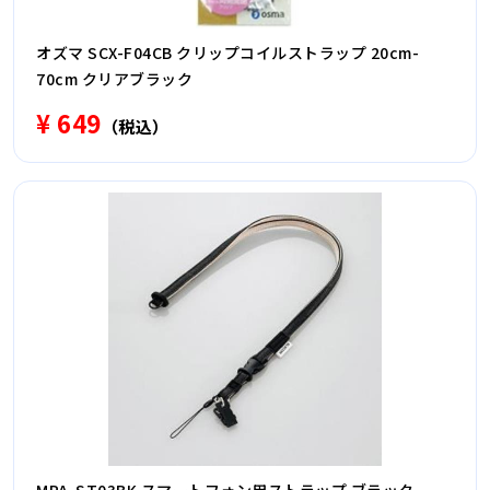
オズマ SCX-F04CB クリップコイルストラップ 20cm-
70cm クリアブラック
¥ 649
（税込）