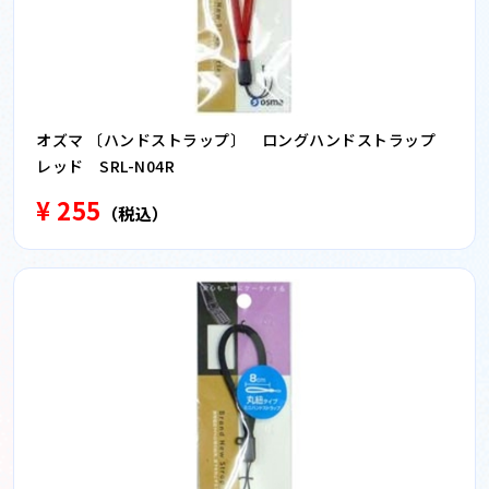
オズマ 〔ハンドストラップ〕 ロングハンドストラップ
レッド SRL-N04R
¥ 255
（税込）