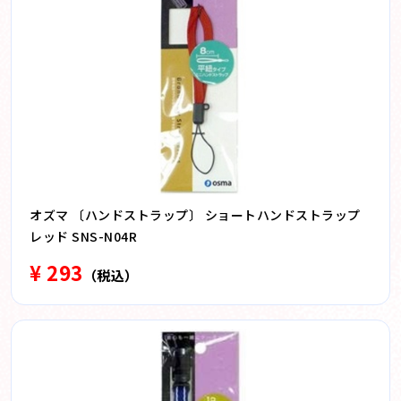
オズマ 〔ハンドストラップ〕 ショートハンドストラップ
レッド SNS-N04R
¥ 293
（税込）