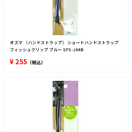
オズマ 〔ハンドストラップ〕 ショートハンドストラップ
フィッシュクリップ ブルー SFS-J04B
¥ 255
（税込）