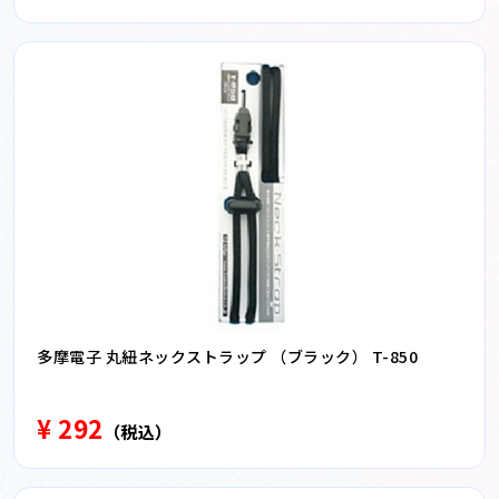
多摩電子 丸紐ネックストラップ （ブラック） T-850
¥ 292
（税込）