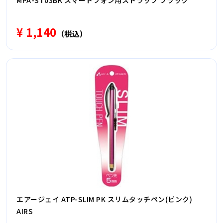
MPA-ST03BK スマートフォン用ストラップ ブラック
¥ 1,140
（税込）
エアージェイ ATP-SLIM PK スリムタッチペン(ピンク)
AIRS