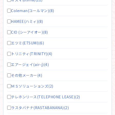
Coleman(コールマン)(8)
HAMEE(ハミィ)(8)
CIO (シーアイオー)(8)
エツミ(ETSUMI)(6)
トリニティ(TRINITY)(4)
エアージェイ(air-j)(4)
その他メーカー(4)
ＭＳソリューションズ(2)
テレホンリース(TELEPHONE LEASE)(2)
ラスタバナナ(RASTABANANA)(2)