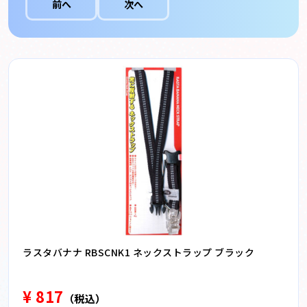
前へ
次へ
ラスタバナナ RBSCNK1 ネックストラップ ブラック
¥ 817
（税込）