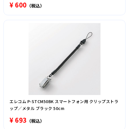
¥ 600
（税込）
エレコム P-STCM50BK スマートフォン用 クリップストラ
ップ／メタル ブラック 50cm
¥ 693
（税込）