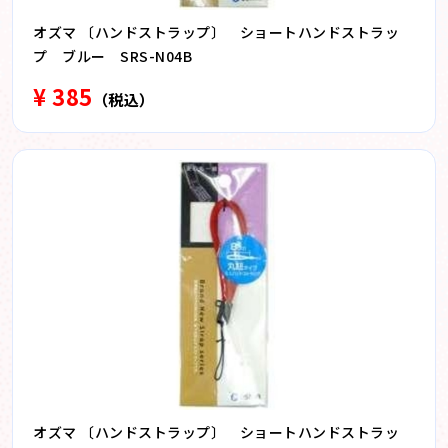
オズマ 〔ハンドストラップ〕 ショートハンドストラッ
プ ブルー SRS-N04B
¥ 385
（税込）
オズマ 〔ハンドストラップ〕 ショートハンドストラッ