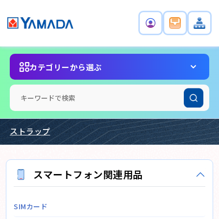
カテゴリーから選ぶ
ストラップ
スマートフォン関連用品
SIMカード