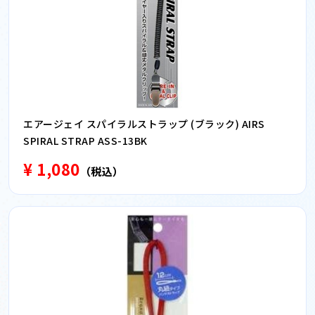
エアージェイ スパイラルストラップ (ブラック) AIRS
SPIRAL STRAP ASS-13BK
¥ 1,080
（税込）