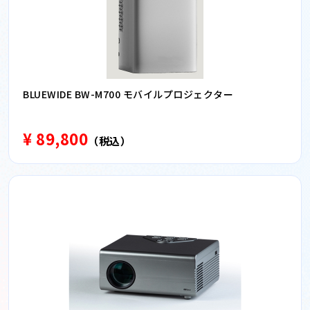
BLUEWIDE BW-M700 モバイルプロジェクター
¥ 89,800
（税込）