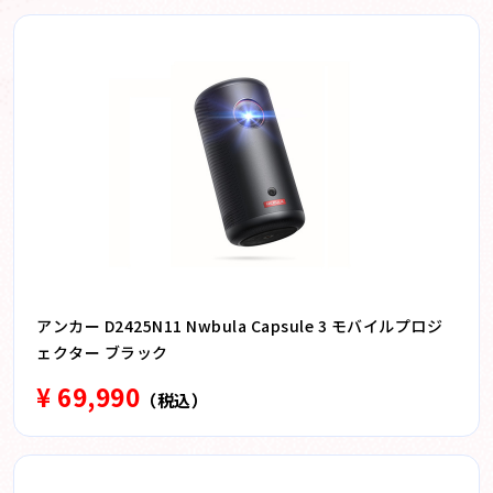
アンカー D2425N11 Nwbula Capsule 3 モバイルプロジ
ェクター ブラック
¥ 69,990
（税込）