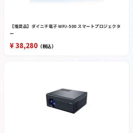
【推奨品】ダイニチ電子 WPJ-500 スマートプロジェクタ
ー
¥ 38,280
（税込）