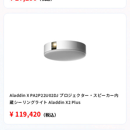
Aladdin X PA2P22U02DJ プロジェクター・スピーカー内
蔵シーリングライト Aladdin X2 Plus
¥ 119,420
（税込）