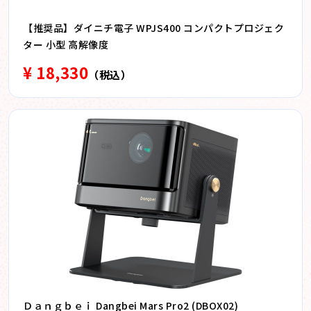
【推奨品】ダイニチ電子 WPJS400 コンパクトプロジェク
ター 小型 高解像度
¥ 18,330
（税込）
Ｄａｎｇｂｅｉ Dangbei Mars Pro2 (DBOX02)