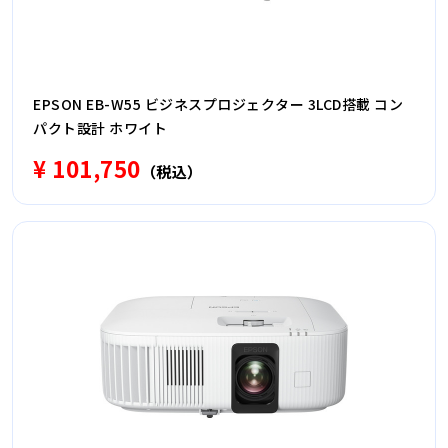
EPSON EB-W55 ビジネスプロジェクター 3LCD搭載 コン
パクト設計 ホワイト
¥ 101,750
（税込）