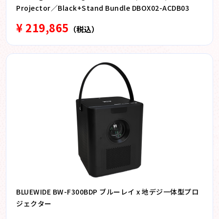
Projector／Black+Stand Bundle DBOX02-ACDB03
¥ 219,865
（税込）
BLUEWIDE BW-F300BDP ブルーレイ x 地デジ一体型プロ
ジェクター