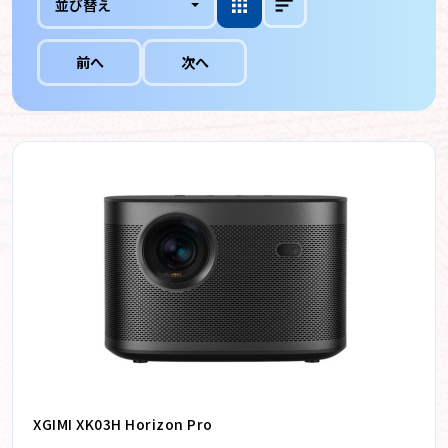
並び替え
前へ
次へ
XGIMI XK03H Horizon Pro