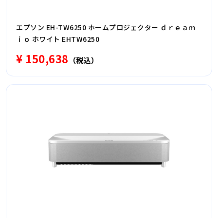
エプソン EH-TW6250 ホームプロジェクター ｄｒｅａｍ
ｉｏ ホワイト EHTW6250
¥ 150,638
（税込）