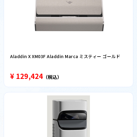
Aladdin X XM03F Aladdin Marca ミスティー ゴールド
¥ 129,424
（税込）