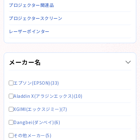
プロジェクター関連品
プロジェクタースクリーン
レーザーポインター
メーカー名
エプソン(EPSON)(33)
Aladdin X(アラジンエックス)(10)
XGIMI(エックスジミー)(7)
Dangbei(ダンベイ)(6)
その他メーカー(5)