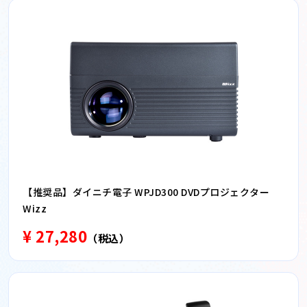
【推奨品】ダイニチ電子 WPJD300 DVDプロジェクター
Wizz
¥ 27,280
（税込）