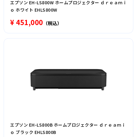
エプソン EH-LS800W ホームプロジェクター ｄｒｅａｍｉ
ｏ ホワイト EHLS800W
¥ 451,000
（税込）
エプソン EH-LS800B ホームプロジェクター ｄｒｅａｍｉ
ｏ ブラック EHLS800B