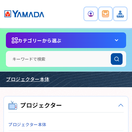
カテゴリーから選ぶ
プロジェクター本体
プロジェクター
プロジェクター本体