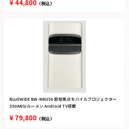
¥ 44,800
（税込）
BLUEWIDE BW-MN350 超短焦点モバイルプロジェクター
350ANSIルーメン Android TV搭載
¥ 79,800
（税込）