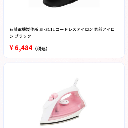
石崎電機製作所 SI-311L コードレスアイロン 男前アイロ
ン ブラック
¥ 6,484
（税込）