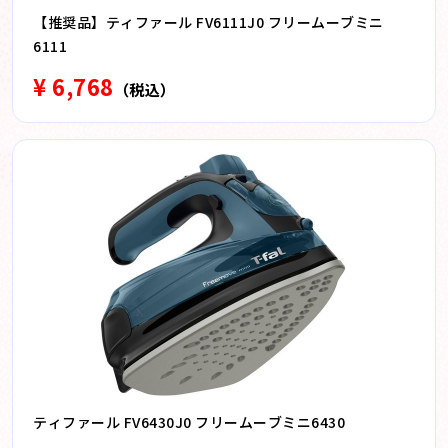
【推奨品】ティファール FV6111J0 フリームーブミニ
6111
¥ 6,768
（税込）
ティファール FV6430J0 フリームーブミニ6430