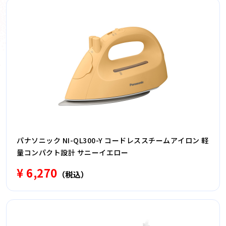
パナソニック NI-QL300-Y コードレススチームアイロン 軽
量コンパクト設計 サニーイエロー
¥ 6,270
（税込）