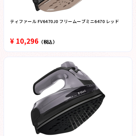
ティファール FV6470J0 フリームーブミニ6470 レッド
¥ 10,296
（税込）