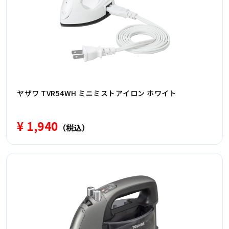
ヤザワ TVR54WH ミニミストアイロン ホワイト
¥ 1,940
（税込）