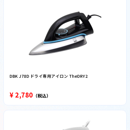
DBK J78D ドライ専用アイロン TheDRY2
¥ 2,780
（税込）