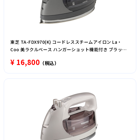
東芝 TA-FDX970(K) コードレススチームアイロン La・
Coo 美ラクルベース ハンガーショット機能付き ブラック
スチール
¥ 16,800
（税込）