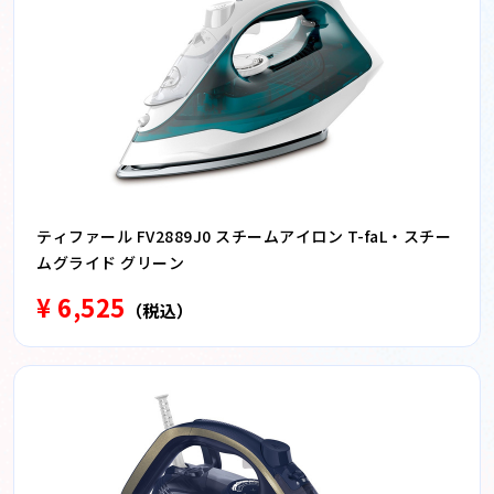
ティファール FV2889J0 スチームアイロン T-faL・スチー
ムグライド グリーン
¥ 6,525
（税込）