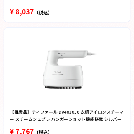
¥ 8,037
（税込）
【推奨品】ティファール DV4030J0 衣類アイロンスチーマ
ー スチームシュプレ ハンガーショット機能搭載 シルバー
¥ 7,767
（税込）