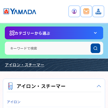
カテゴリーから選ぶ
アイロン・スチーマー
アイロン・スチーマー
アイロン