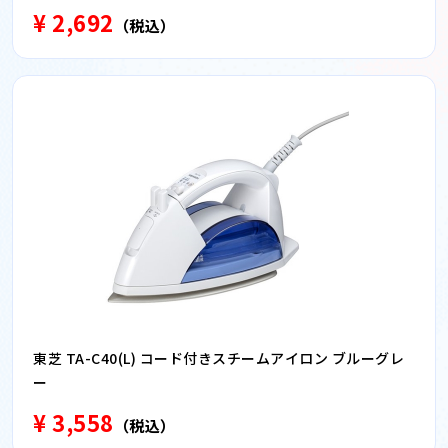
¥ 2,692
（税込）
東芝 TA-C40(L) コード付きスチームアイロン ブルーグレ
ー
¥ 3,558
（税込）