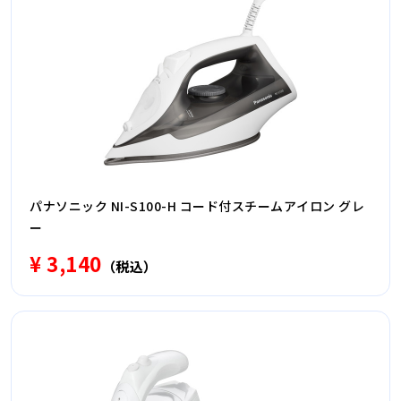
パナソニック NI-S100-H コード付スチームアイロン グレ
ー
¥ 3,140
（税込）