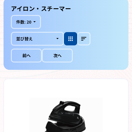
アイロン・スチーマー
件数:
20
並び替え
前へ
次へ