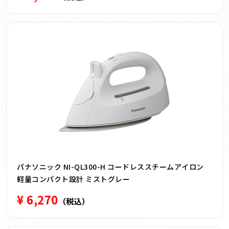
パナソニック NI-QL300-H コードレススチームアイロン
軽量コンパクト設計 ミストグレー
¥ 6,270
（税込）