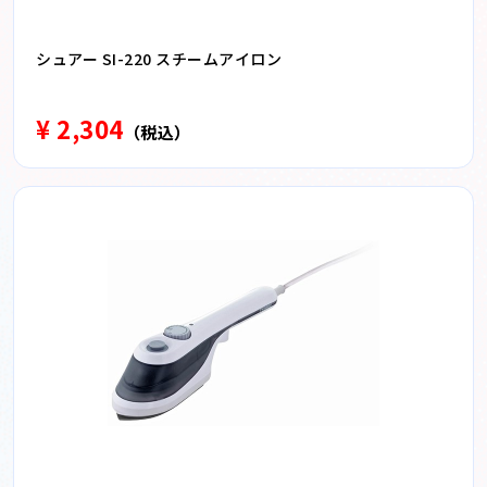
シュアー SI-220 スチームアイロン
¥ 2,304
（税込）