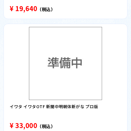
¥ 19,640
（税込）
イワタ イワタOTF 新聞中明朝体新がな プロ版
¥ 33,000
（税込）