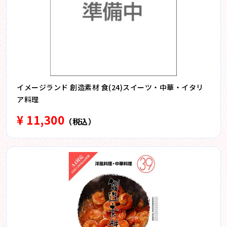
イメージランド 創造素材 食(24)スイーツ・中華・イタリ
ア料理
¥ 11,300
（税込）