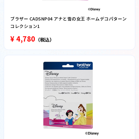
ブラザー CADSNP04 アナと雪の女王 ホームデコパターン
コレクション1
¥ 4,780
（税込）