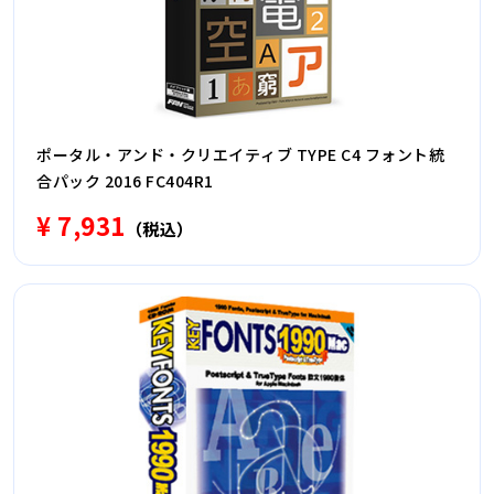
ポータル・アンド・クリエイティブ TYPE C4 フォント統
合パック 2016 FC404R1
¥ 7,931
（税込）