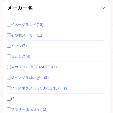
メーカー名
イメージランド(18)
その他メーカー(12)
イワタ(7)
セルシス(4)
メガソフト(MEGASOFT)(3)
ジャングル(Jungle)(3)
ソースネクスト(SOURCENEXT)(3)
(3)
ブラザー(brother)(2)