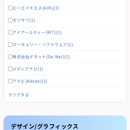
エーエイチエス(AHS)(1)
モリサワ(1)
アイアールティー(IRT)(1)
マーキュリー・ソフトウェア(1)
株式会社デネット(De-Net)(1)
メディアナビ(1)
アドビ(Adobe)(1)
クリアする
デザイン/グラフィックス