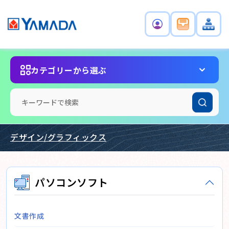
カテゴリーから選ぶ
デザイン/グラフィックス
パソコンソフト
文書作成