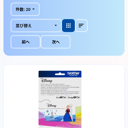
件数:
20
並び替え
前へ
次へ