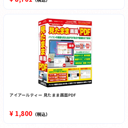
アイアールティー 見たまま画面PDF
¥ 1,800
（税込）