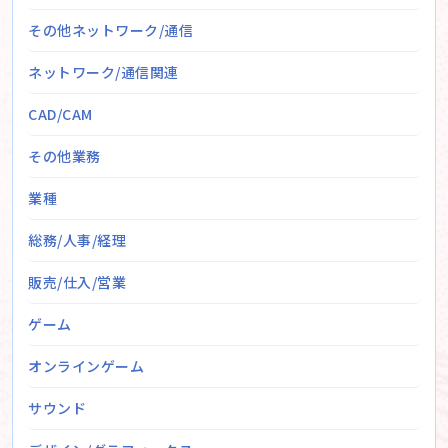
その他ネットワーク/通信
ネットワーク/通信関連
CAD/CAM
その他業務
業種
総務/人事/経理
販売/仕入/営業
ゲーム
オンラインゲーム
サウンド