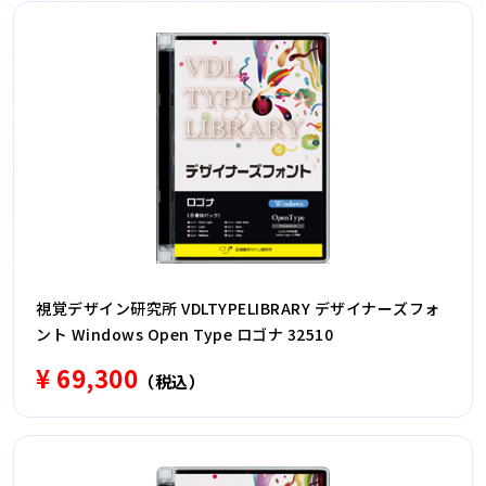
視覚デザイン研究所 VDLTYPELIBRARY デザイナーズフォ
ント Windows Open Type ロゴナ 32510
¥ 69,300
（税込）