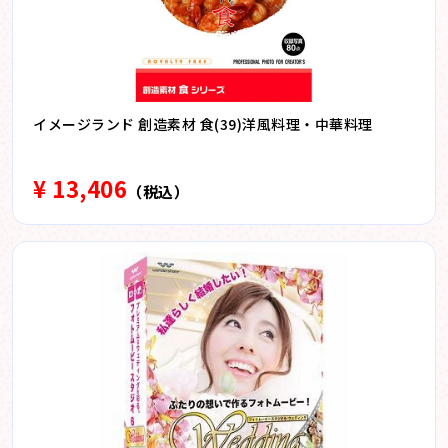
イメージランド 創造素材 食(39)洋風料理・中華料理
¥ 13,406
（税込）