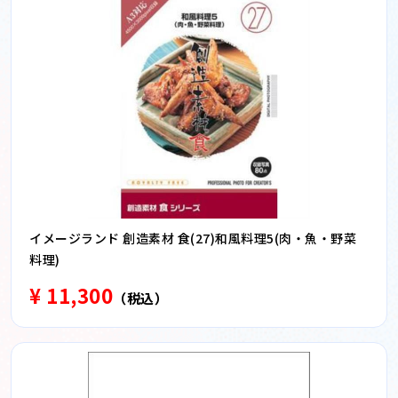
イメージランド 創造素材 食(27)和風料理5(肉・魚・野菜
料理)
¥ 11,300
（税込）