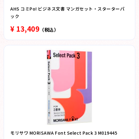
AHS コミPo! ビジネス文書 マンガセット・スターターパ
ック
¥ 13,409
（税込）
モリサワ MORISAWA Font Select Pack 3 M019445