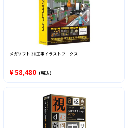
メガソフト 3D工事イラストワークス
¥ 58,480
（税込）