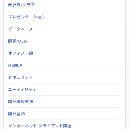
表計算/グラフ
プレゼンテーション
データベース
翻訳/OCR
オフィス一般
OS関連
セキュリティ
ユーティリティ
開発環境支援
開発言語
インターネット クライアント関連