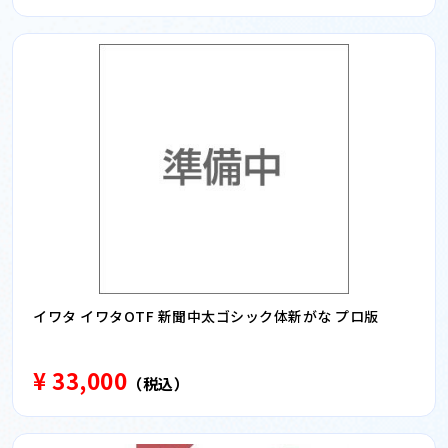
イワタ イワタOTF 新聞中太ゴシック体新がな プロ版
¥ 33,000
（税込）