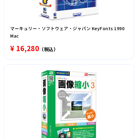
マーキュリー・ソフトウェア・ジャパン KeyFonts 1990
Mac
¥ 16,280
（税込）