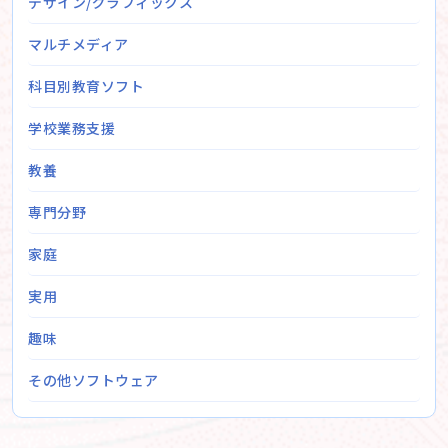
デザイン/グラフィックス
マルチメディア
科目別教育ソフト
学校業務支援
教養
専門分野
家庭
実用
趣味
その他ソフトウェア