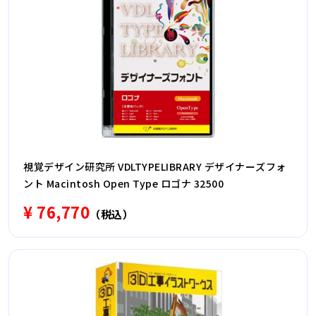
視覚デザイン研究所 VDLTYPELIBRARY デザイナーズフォ
ント Macintosh Open Type ロゴナ 32500
¥ 76,770
（税込）