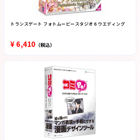
トランスゲート フォトムービースタジオ 6 ウエディング
¥ 6,410
（税込）