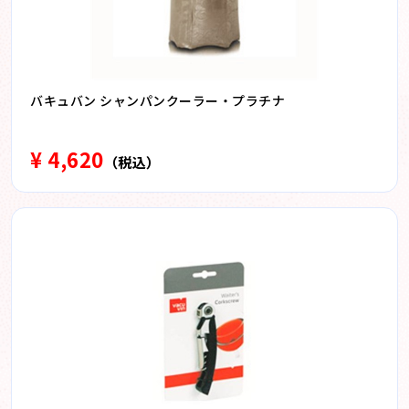
バキュバン シャンパンクーラー・プラチナ
¥ 4,620
（税込）