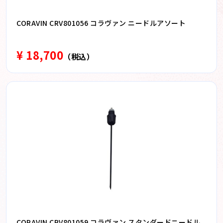
CORAVIN CRV801056 コラヴァン ニードルアソート
¥ 18,700
（税込）
CORAVIN CRV801059 コラヴァン スタンダードニードル