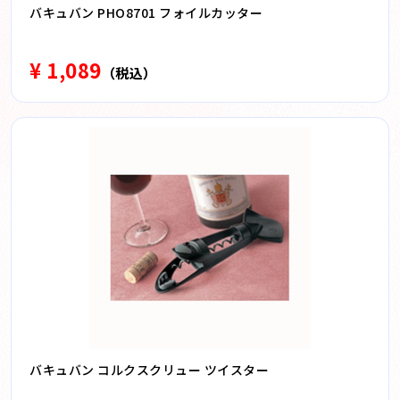
バキュバン PHO8701 フォイルカッター
¥ 1,089
（税込）
バキュバン コルクスクリュー ツイスター