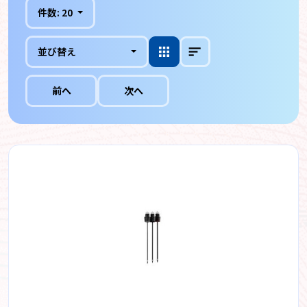
件数:
20
並び替え
前へ
次へ