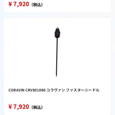
¥ 7,920
（税込）
CORAVIN CRV801060 コラヴァン ファスターニードル
¥ 7,920
（税込）