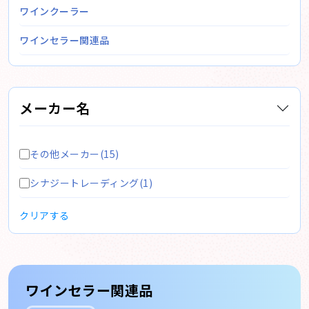
ワインクーラー
ワインセラー関連品
メーカー名
その他メーカー(15)
シナジートレーディング(1)
クリアする
ワインセラー関連品