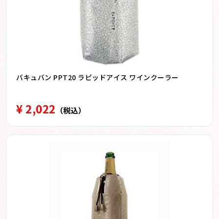
バキュバン PPT20 ラピッドアイス ワインクーラー
¥ 2,022
（税込）