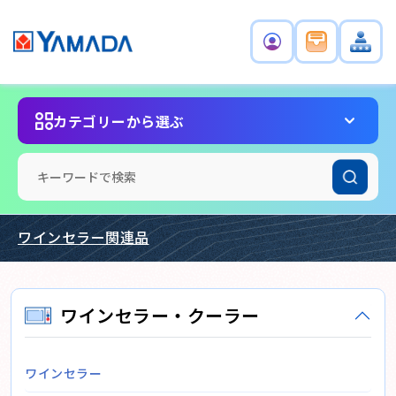
カテゴリーから選ぶ
ワインセラー関連品
ワインセラー・クーラー
ワインセラー