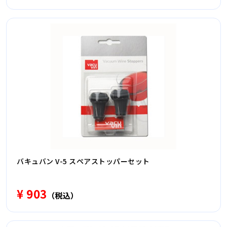
バキュバン V-5 スペアストッパーセット
¥ 903
（税込）