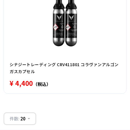
シナジートレーディング CRV411801 コラヴァンアルゴン
ガスカプセル
¥ 4,400
（税込）
件数:
20