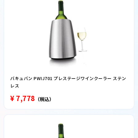
バキュバン PWIJ701 プレステージワインクーラー ステン
レス
¥ 7,778
（税込）