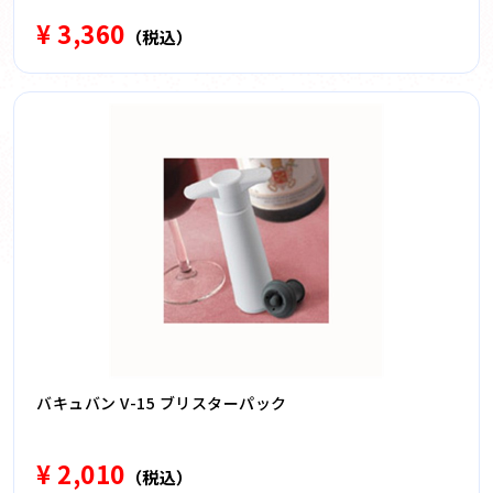
¥ 3,360
（税込）
バキュバン V-15 ブリスターパック
¥ 2,010
（税込）