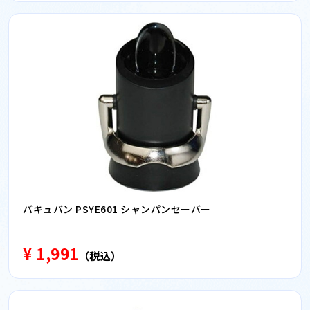
バキュバン PSYE601 シャンパンセーバー
¥ 1,991
（税込）