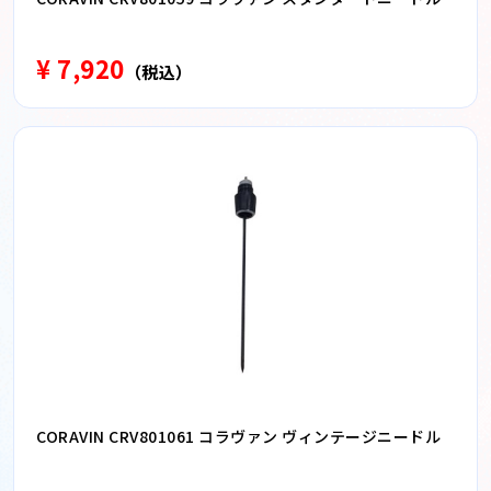
¥ 7,920
（税込）
CORAVIN CRV801061 コラヴァン ヴィンテージニードル