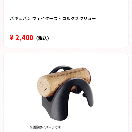
バキュバン ウェイターズ・コルクスクリュー
¥ 2,400
（税込）