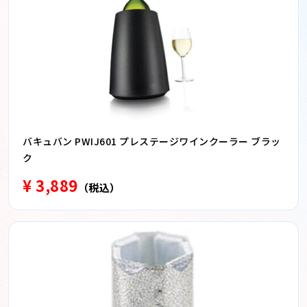
バキュバン PWIJ601 プレステージワインクーラー ブラッ
ク
¥ 3,889
（税込）