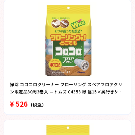
掃除 コロコロクリーナー フローリング スペアフロアクリ
ン限定品30周3巻入 ニトムズ C4353 緑 幅15×奥行き5×
高さ23cm
¥ 526
（税込）