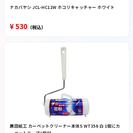
ナカバヤシ JCL-HC12W ホコリキャッチャー ホワイト
¥ 530
（税込）
薦田紙工 カーペットクリーナー本体S WT356 白 1個にカ