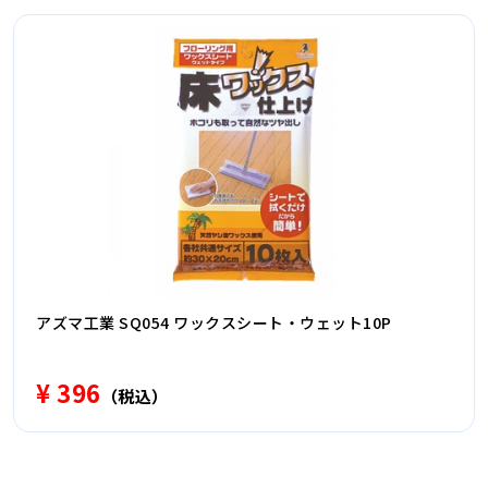
アズマ工業 SQ054 ワックスシート・ウェット10P
¥ 396
（税込）