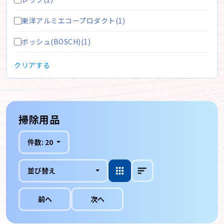
東洋アルミエコープロダクト(1)
ボッシュ(BOSCH)(1)
クリアする
掃除用品
件数:
20
並び替え
前へ
次へ