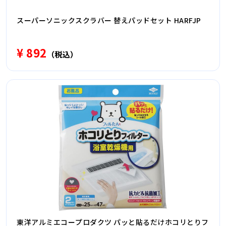
スーパーソニックスクラバー 替えパッドセット HARFJP
¥ 892
（税込）
東洋アルミエコープロダクツ パッと貼るだけホコリとりフ