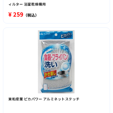
ィルター 浴室乾燥機用
¥ 259
（税込）
東和産業 ピカパワー アルミネットステッチ