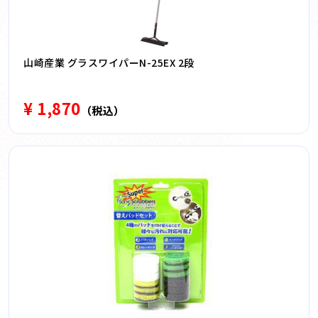
山崎産業 グラスワイパーN-25EX 2段
¥ 1,870
（税込）