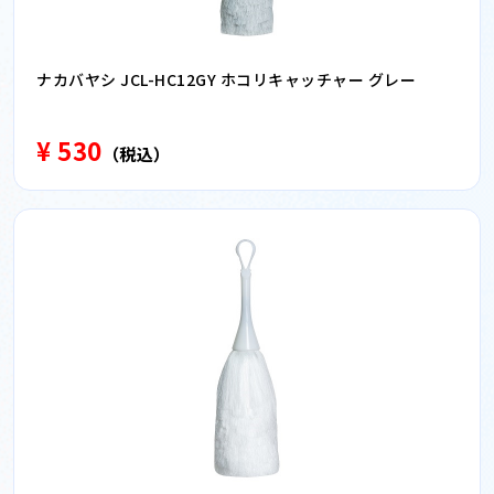
ナカバヤシ JCL-HC12GY ホコリキャッチャー グレー
¥ 530
（税込）