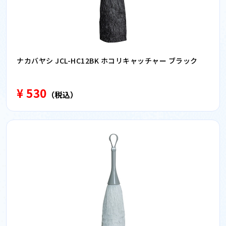
ナカバヤシ JCL-HC12BK ホコリキャッチャー ブラック
¥ 530
（税込）