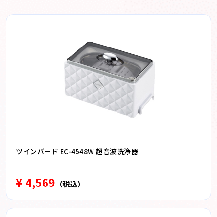
ツインバード EC-4548W 超音波洗浄器
¥ 4,569
（税込）