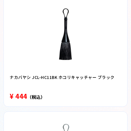
ナカバヤシ JCL-HC11BK ホコリキャッチャー ブラック
¥ 444
（税込）