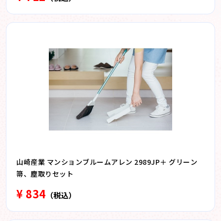
山崎産業 マンションブルームアレン 2989JP＋ グリーン
箒、塵取りセット
¥ 834
（税込）