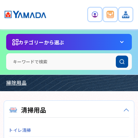
カテゴリーから選ぶ
掃除用品
清掃用品
トイレ清掃