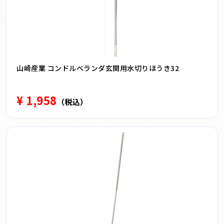
山崎産業 コンドルベランダ玄関用水切りほうき32
¥ 1,958
（税込）