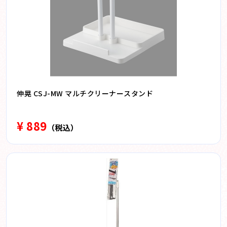
伸晃 CSJ-MW マルチクリーナースタンド
¥ 889
（税込）