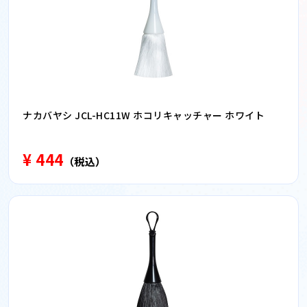
ナカバヤシ JCL-HC11W ホコリキャッチャー ホワイト
¥ 444
（税込）