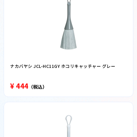
ナカバヤシ JCL-HC11GY ホコリキャッチャー グレー
¥ 444
（税込）