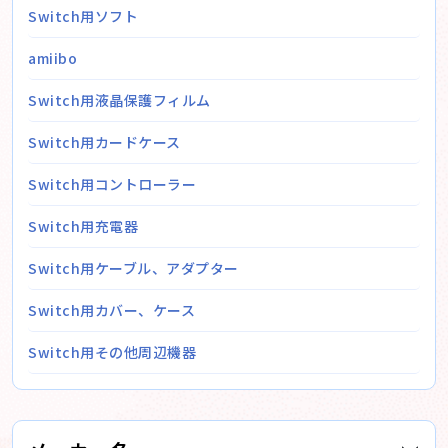
Switch用ソフト
amiibo
Switch用液晶保護フィルム
Switch用カードケース
Switch用コントローラー
Switch用充電器
Switch用ケーブル、アダプター
Switch用カバー、ケース
Switch用その他周辺機器