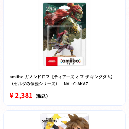
amiibo ガノンドロフ【ティアーズ オブ ザ キングダム】
（ゼルダの伝説シリーズ） NVL-C-AKAZ
¥ 2,381
（税込）