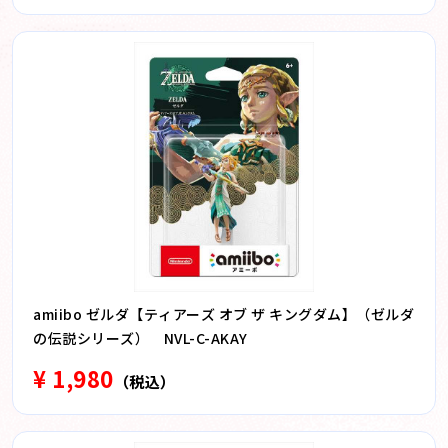
amiibo ゼルダ【ティアーズ オブ ザ キングダム】（ゼルダ
の伝説シリーズ） NVL-C-AKAY
¥ 1,980
（税込）