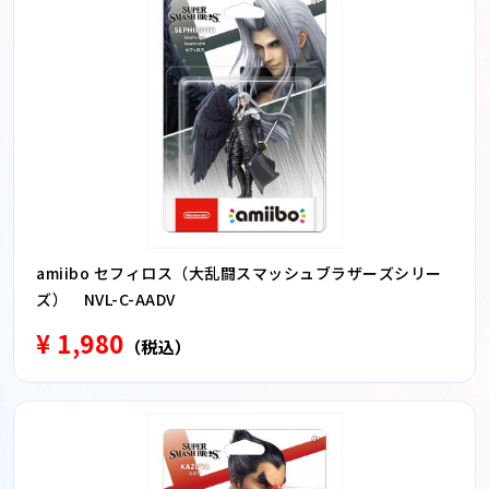
amiibo セフィロス（大乱闘スマッシュブラザーズシリー
ズ） NVL-C-AADV
¥ 1,980
（税込）