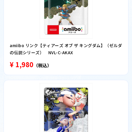
amiibo リンク【ティアーズ オブ ザ キングダム】（ゼルダ
の伝説シリーズ） NVL-C-AKAX
¥ 1,980
（税込）