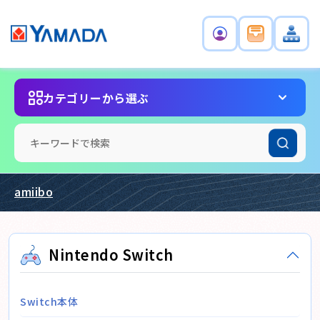
カテゴリーから選ぶ
amiibo
Nintendo Switch
Switch本体