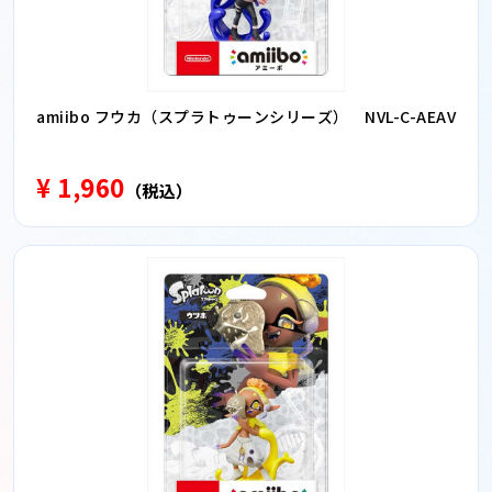
amiibo フウカ（スプラトゥーンシリーズ） NVL-C-AEAV
¥ 1,960
（税込）