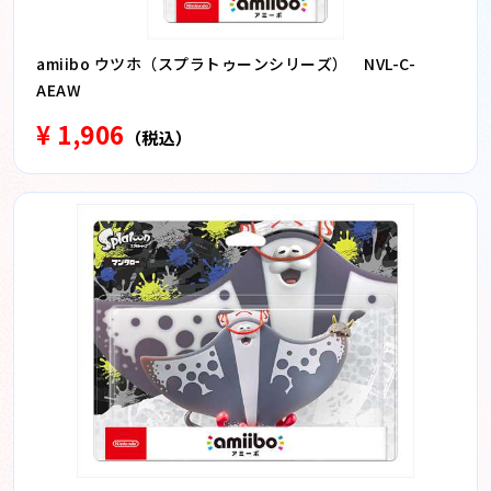
amiibo ウツホ（スプラトゥーンシリーズ） NVL-C-
AEAW
¥ 1,906
（税込）