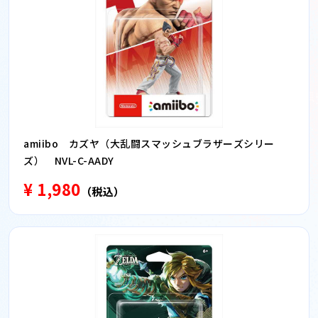
amiibo カズヤ（大乱闘スマッシュブラザーズシリー
ズ） NVL-C-AADY
¥ 1,980
（税込）