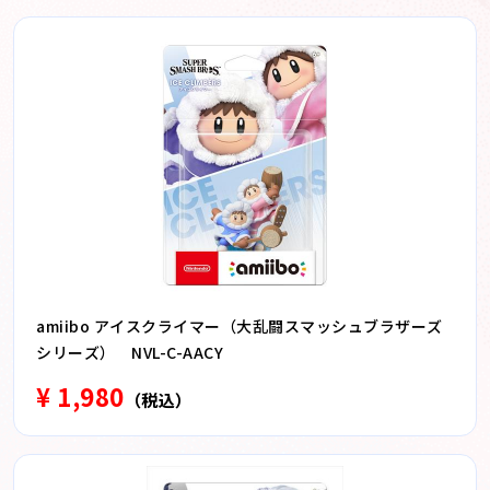
amiibo アイスクライマー（大乱闘スマッシュブラザーズ
シリーズ） NVL-C-AACY
¥ 1,980
（税込）