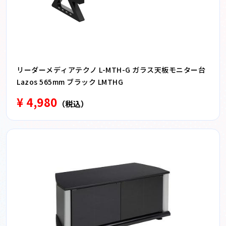
リーダーメディアテクノ L-MTH-G ガラス天板モニター台
Lazos 565mm ブラック LMTHG
¥ 4,980
（税込）