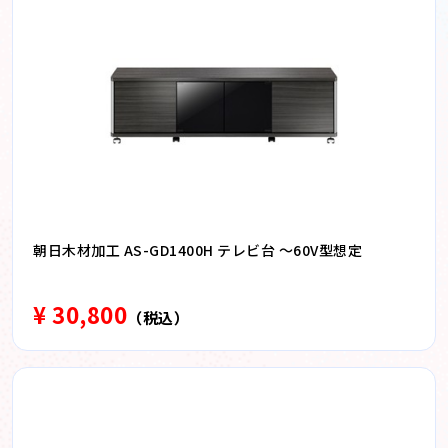
朝日木材加工 AS-GD1400H テレビ台 〜60V型想定
¥ 30,800
（税込）