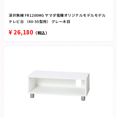
深井無線 FR1200MG ヤマダ電機オリジナルモデルモデル
テレビ台 （40-55型用） グレー木目
¥ 26,180
（税込）