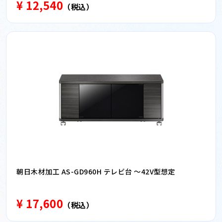
¥ 12,540
（税込）
朝日木材加工 AS-GD960H テレビ台 〜42V型想定
¥ 17,600
（税込）