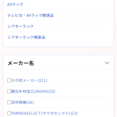
AVラック
テレビ台・AVラック関連品
シアターラック
シアターラック関連品
メーカー名
その他メーカー(111)
朝日木材加工(ASAHI)(32)
深井無線(16)
YAMADASELECT(ヤマダセレクト)(13)