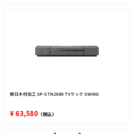
朝日木材加工 SP-STN2080 TVラック SWING
¥ 63,580
（税込）