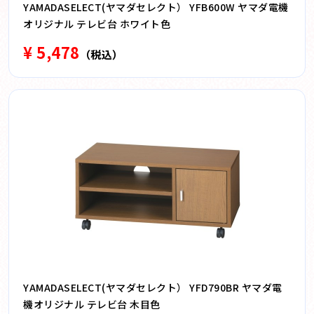
YAMADASELECT(ヤマダセレクト） YFB600W ヤマダ電機
オリジナル テレビ台 ホワイト色
¥ 5,478
（税込）
YAMADASELECT(ヤマダセレクト） YFD790BR ヤマダ電
機オリジナル テレビ台 木目色