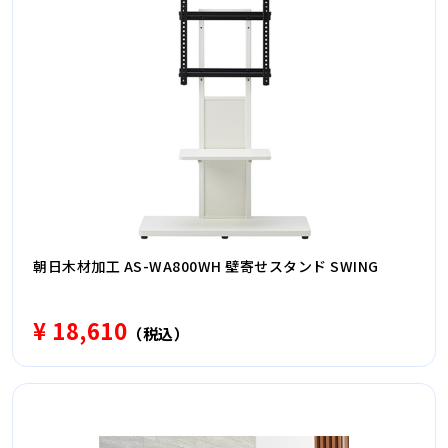
朝日木材加工 AS-WA800WH 壁寄せスタンド SWING
¥ 18,610
（税込）