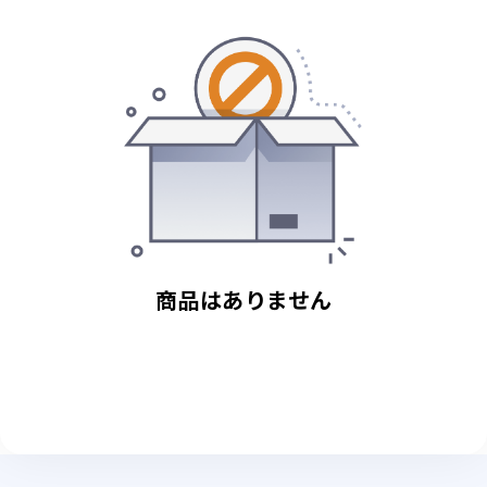
商品はありません