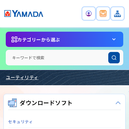
カテゴリーから選ぶ
ユーティリティ
ダウンロードソフト
セキュリティ