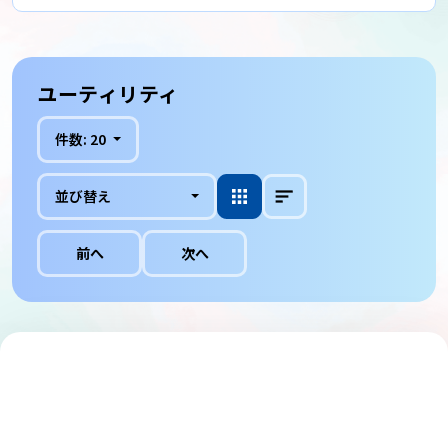
ユーティリティ
件数:
20
並び替え
前へ
次へ