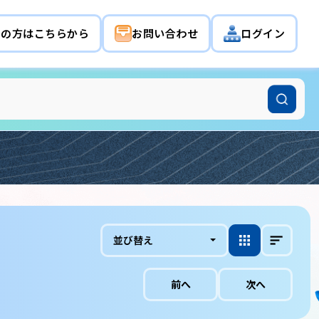
希望の方はこちらから
お問い合わせ
ログイン
並び替え
前へ
次へ