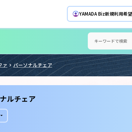
YAMADA Biz新規利用
ファ
パーソナルチェア
ナルチェア