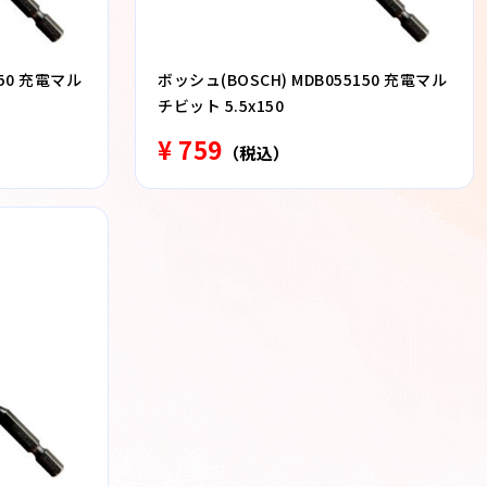
150 充電マル
ボッシュ(BOSCH) MDB055150 充電マル
チビット 5.5x150
¥ 759
（税込）