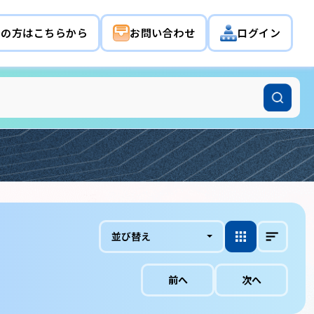
希望の方はこちらから
お問い合わせ
ログイン
並び替え
前へ
次へ