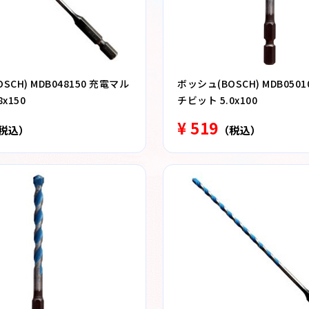
SCH) MDB048150 充電マル
ボッシュ(BOSCH) MDB050
x150
チビット 5.0x100
¥ 519
税込）
（税込）