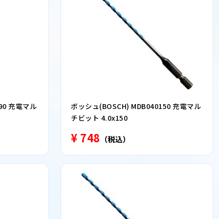
090 充電マル
ボッシュ(BOSCH) MDB040150 充電マル
チビット 4.0x150
¥ 748
（税込）