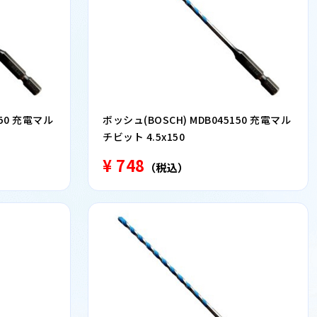
150 充電マル
ボッシュ(BOSCH) MDB045150 充電マル
チビット 4.5x150
¥ 748
（税込）