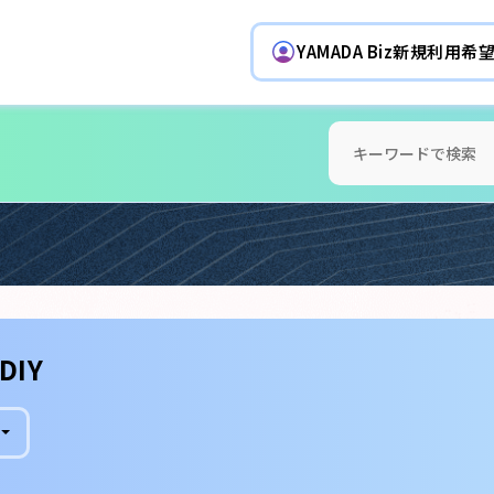
YAMADA Biz新規利用
DIY