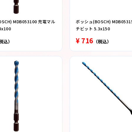
SCH) MDB053100 充電マル
ボッシュ(BOSCH) MDB053
x100
チビット 5.3x150
¥ 716
税込）
（税込）