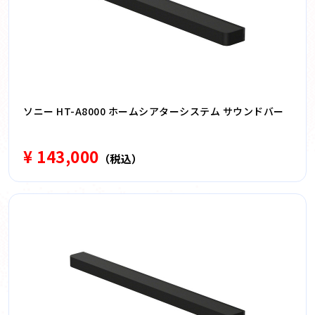
ソニー HT-A8000 ホームシアターシステム サウンドバー
¥ 143,000
（税込）