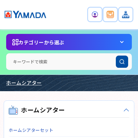
カテゴリーから選ぶ
ホームシアター
ホームシアター
ホームシアターセット