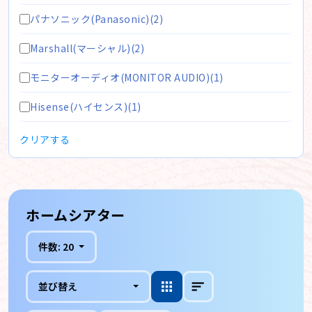
パナソニック(Panasonic)(2)
Marshall(マーシャル)(2)
モニターオーディオ(MONITOR AUDIO)(1)
Hisense(ハイセンス)(1)
クリアする
ホームシアター
件数:
20
並び替え