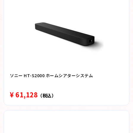
ソニー HT-S2000 ホームシアターシステム
¥ 61,128
（税込）