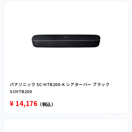
パナソニック SC-HTB200-K シアターバー ブラック
SCHTB200
¥ 14,176
（税込）