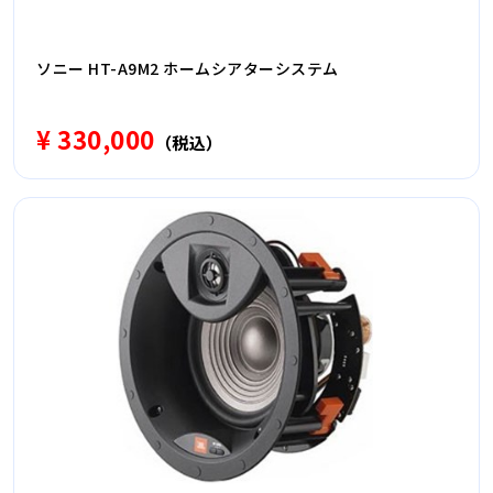
ソニー HT-A9M2 ホームシアターシステム
¥ 330,000
（税込）