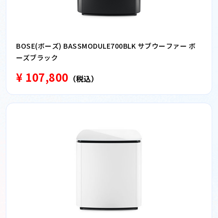
BOSE(ボーズ) BASSMODULE700BLK サブウーファー ボ
ーズブラック
¥ 107,800
（税込）