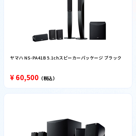
ヤマハ NS-PA41B 5.1chスピーカーパッケージ ブラック
¥ 60,500
（税込）