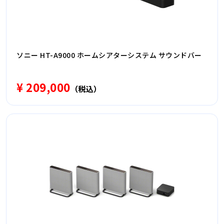
ソニー HT-A9000 ホームシアターシステム サウンドバー
¥ 209,000
（税込）