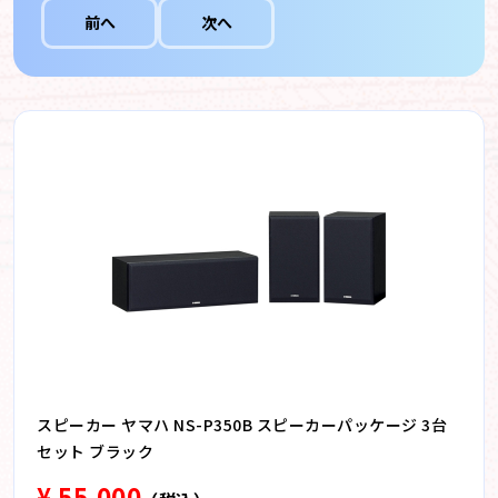
前へ
次へ
スピーカー ヤマハ NS-P350B スピーカーパッケージ 3台
セット ブラック
¥ 55,000