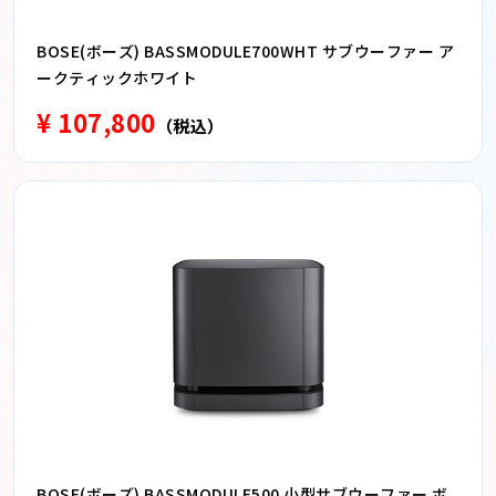
BOSE(ボーズ) BASSMODULE700WHT サブウーファー ア
ークティックホワイト
¥ 107,800
（税込）
BOSE(ボーズ) BASSMODULE500 小型サブウーファー ボ