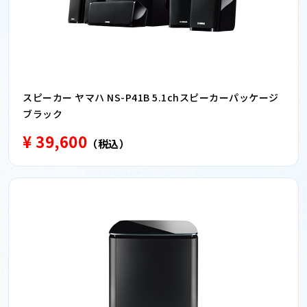
スピーカー ヤマハ NS-P41B 5.1chスピーカーパッケージ
ブラック
¥ 39,600
（税込）