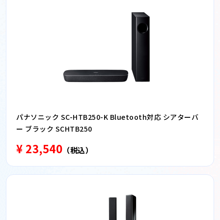
パナソニック SC-HTB250-K Bluetooth対応 シアターバ
ー ブラック SCHTB250
¥ 23,540
（税込）