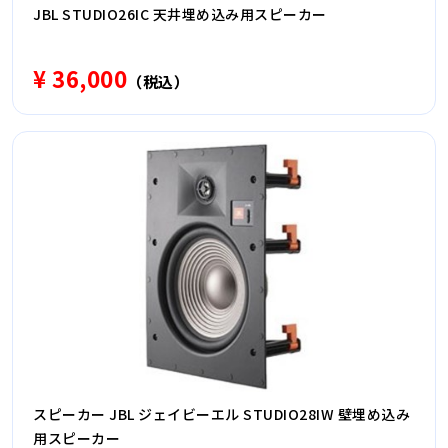
JBL STUDIO26IC 天井埋め込み用スピーカー
¥ 36,000
（税込）
スピーカー JBL ジェイビーエル STUDIO28IW 壁埋め込み
用スピーカー