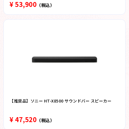
¥ 53,900
（税込）
【推奨品】ソニー HT-X8500 サウンドバー スピーカー
¥ 47,520
（税込）