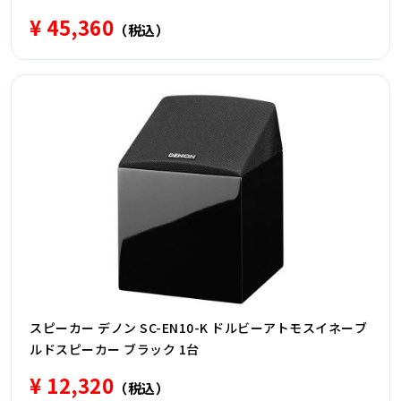
¥ 45,360
（税込）
スピーカー デノン SC-EN10-K ドルビーアトモスイネーブ
ルドスピーカー ブラック 1台
¥ 12,320
（税込）