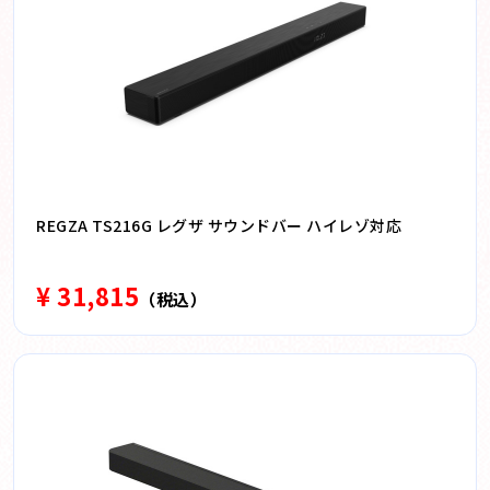
REGZA TS216G レグザ サウンドバー ハイレゾ対応
¥ 31,815
（税込）