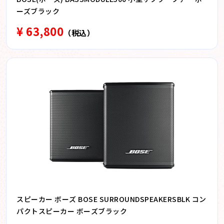
ーズブラック
¥ 63,800
（税込）
スピーカー ボーズ BOSE SURROUNDSPEAKERSBLK コン
パクトスピーカー ボーズブラック