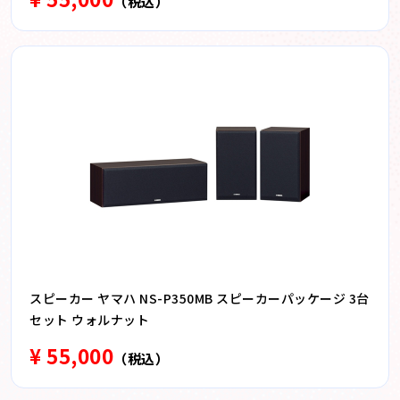
（税込）
スピーカー ヤマハ NS-P350MB スピーカーパッケージ 3台
セット ウォルナット
¥ 55,000
（税込）