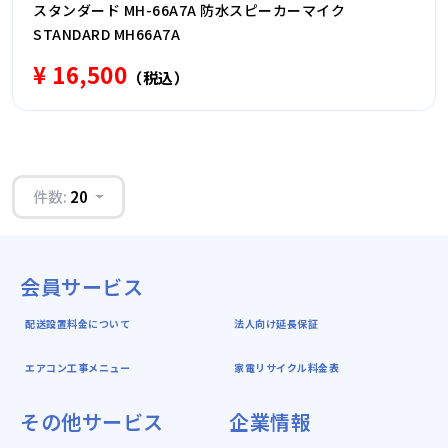
スタンダード MH-66A7A 防水スピーカーマイク
STANDARD MH66A7A
¥ 16,500
（税込）
件数:
20
会員サービス
配送設置料金について
法人向け延長保証
エアコン工事メニュー
家電リサイクル料金表
その他サービス
企業情報