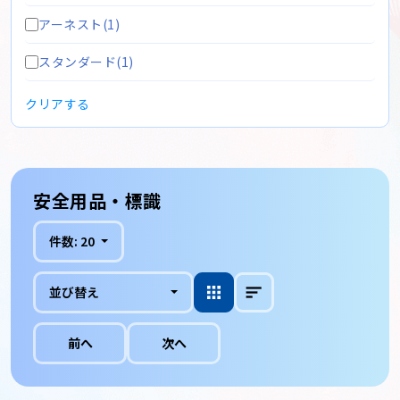
アーネスト(1)
スタンダード(1)
クリアする
安全用品・標識
件数:
20
並び替え
前へ
次へ