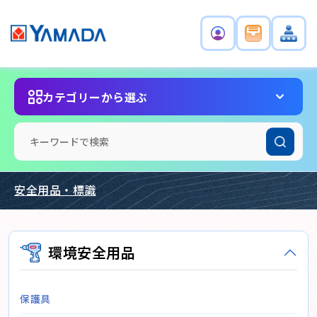
カテゴリーから選ぶ
安全用品・標識
環境安全用品
保護具