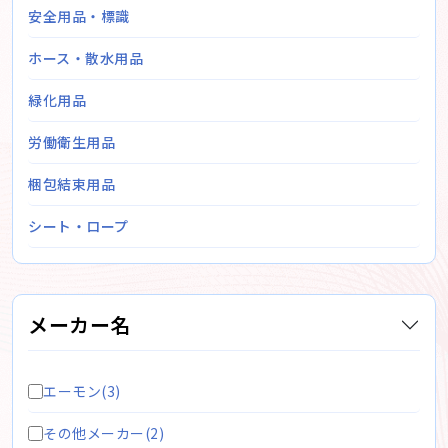
安全用品・標識
ホース・散水用品
緑化用品
労働衛生用品
梱包結束用品
シート・ロープ
メーカー名
エーモン(3)
その他メーカー(2)