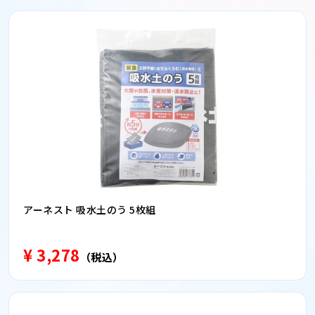
アーネスト 吸水土のう 5枚組
¥ 3,278
（税込）