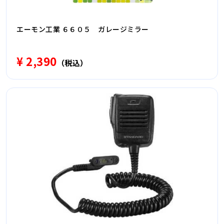
エーモン工業 ６６０５ ガレージミラー
¥ 2,390
（税込）