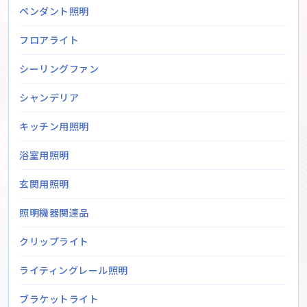
ペンダント照明
フロアライト
シーリングファン
シャンデリア
キッチン用照明
浴室用照明
玄関用照明
照明機器関連品
クリップライト
ライティングレール照明
ブラケットライト