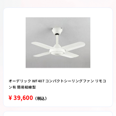
オーデリック WF407 コンパクトシーリングファン リモコ
ン有 簡易結線型
¥ 39,600
（税込）