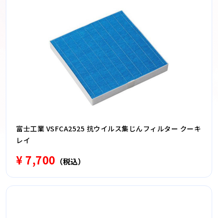
富士工業 VSFCA2525 抗ウイルス集じんフィルター クーキ
レイ
¥ 7,700
（税込）