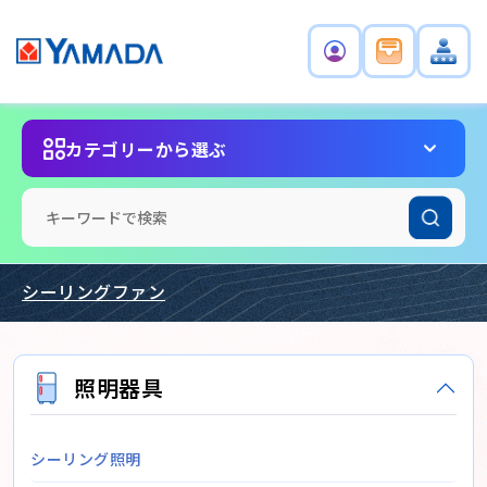
カテゴリーから選ぶ
シーリングファン
照明器具
シーリング照明