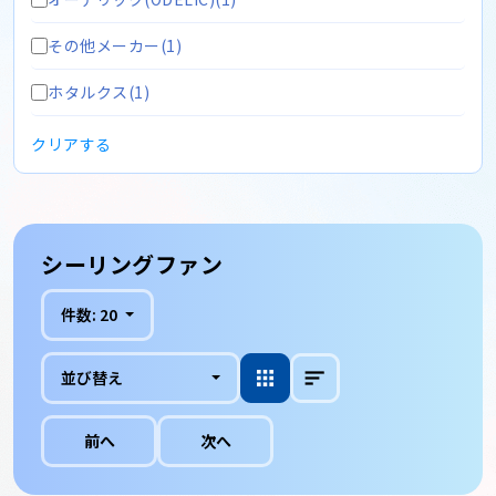
その他メーカー(1)
ホタルクス(1)
クリアする
シーリングファン
件数:
20
並び替え
前へ
次へ