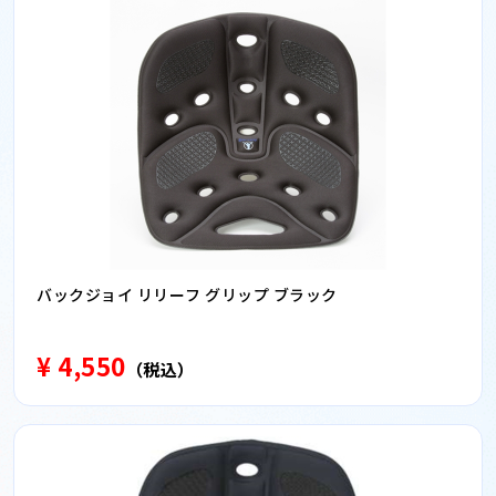
バックジョイ リリーフ グリップ ブラック
¥ 4,550
（税込）