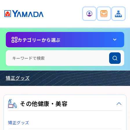
カテゴリーから選ぶ
矯正グッズ
その他健康・美容
矯正グッズ