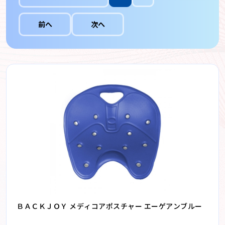
前へ
次へ
ＢＡＣＫＪＯＹ メディコアポスチャー エーゲアンブルー