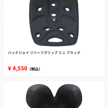
バックジョイ リリーフグリップ ミニ ブラック
¥ 4,550
（税込）