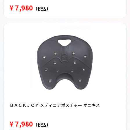
¥ 7,980
（税込）
ＢＡＣＫＪＯＹ メディコアポスチャー オニキス
¥ 7,980
（税込）