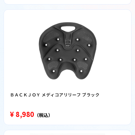
ＢＡＣＫＪＯＹ メディコアリリーフ ブラック
¥ 8,980
（税込）