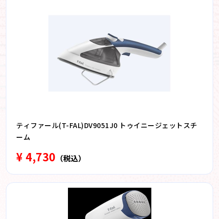
ティファール(T-FAL)DV9051J0 トゥイニージェットスチ
ーム
¥ 4,730
（税込）