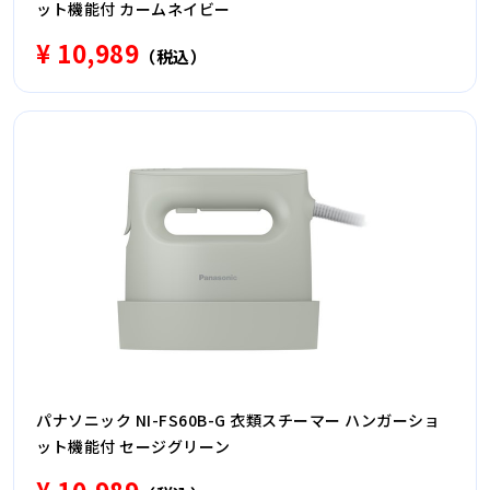
ット機能付 カームネイビー
¥ 10,989
（税込）
パナソニック NI-FS60B-G 衣類スチーマー ハンガーショ
ット機能付 セージグリーン