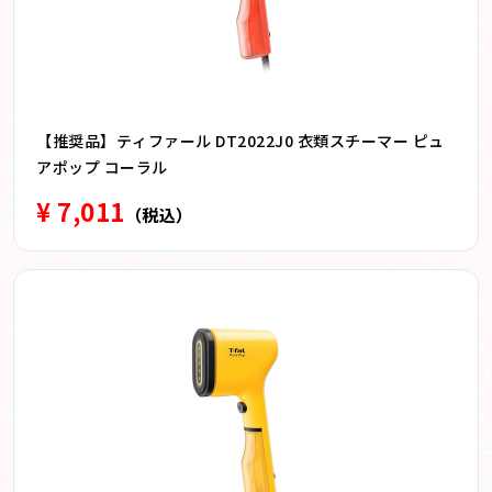
【推奨品】ティファール DT2022J0 衣類スチーマー ピュ
アポップ コーラル
¥ 7,011
（税込）