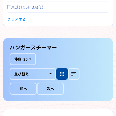
東芝(TOSHIBA)(1)
クリアする
ハンガースチーマー
件数:
20
並び替え
前へ
次へ