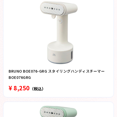
BRUNO BOE076-GRG スタイリングハンディスチーマー
BOE076GRG
¥ 8,250
（税込）