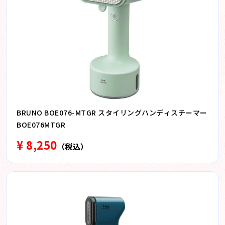
BRUNO BOE076-MTGR スタイリングハンディスチーマー
BOE076MTGR
¥ 8,250
（税込）