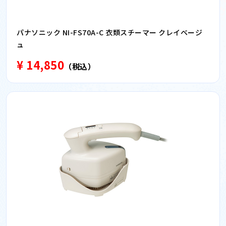
パナソニック NI-FS70A-C 衣類スチーマー クレイベージ
ュ
¥ 14,850
（税込）