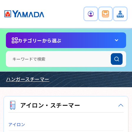
カテゴリーから選ぶ
ハンガースチーマー
アイロン・スチーマー
アイロン