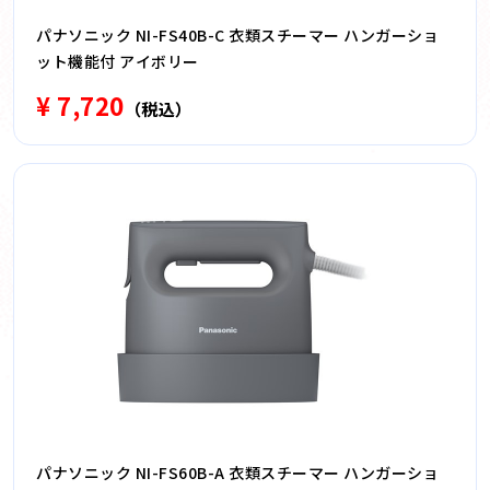
パナソニック NI-FS40B-C 衣類スチーマー ハンガーショ
ット機能付 アイボリー
¥ 7,720
（税込）
パナソニック NI-FS60B-A 衣類スチーマー ハンガーショ