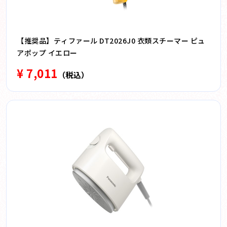
【推奨品】ティファール DT2026J0 衣類スチーマー ピュ
アポップ イエロー
¥ 7,011
（税込）