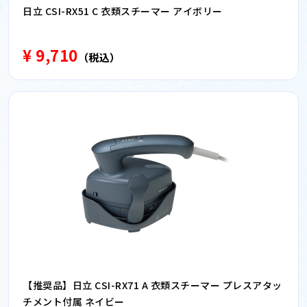
日立 CSI-RX51 C 衣類スチーマー アイボリー
¥ 9,710
（税込）
【推奨品】日立 CSI-RX71 A 衣類スチーマー プレスアタッ
チメント付属 ネイビー