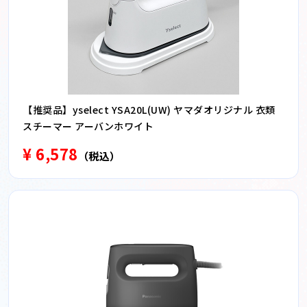
【推奨品】yselect YSA20L(UW) ヤマダオリジナル 衣類
スチーマー アーバンホワイト
¥ 6,578
（税込）