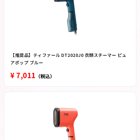
【推奨品】ティファール DT2020J0 衣類スチーマー ピュ
アポップ ブルー
¥ 7,011
（税込）