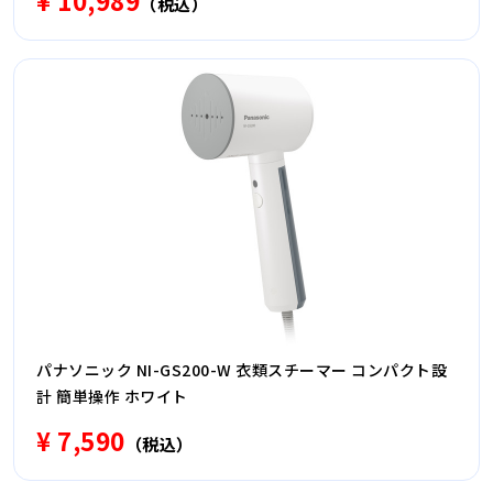
¥ 10,989
（税込）
パナソニック NI-GS200-W 衣類スチーマー コンパクト設
計 簡単操作 ホワイト
¥ 7,590
（税込）