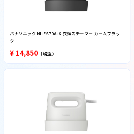
パナソニック NI-FS70A-K 衣類スチーマー カームブラッ
ク
¥ 14,850
（税込）