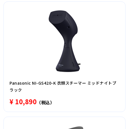
Panasonic NI-GS420-K 衣類スチーマー ミッドナイトブ
ラック
¥ 10,890
（税込）