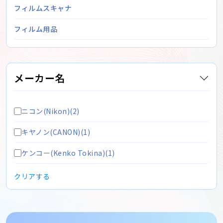
フィルムスキャナ
フィルム用品
メーカー名
ニコン(Nikon)(2)
キヤノン(CANON)(1)
ケンコー(Kenko Tokina)(1)
クリアする