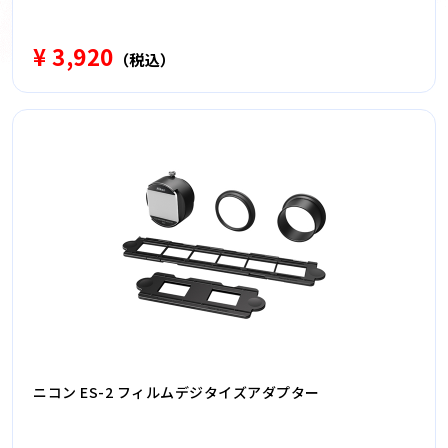
¥ 3,920
（税込）
ニコン ES-2 フィルムデジタイズアダプター