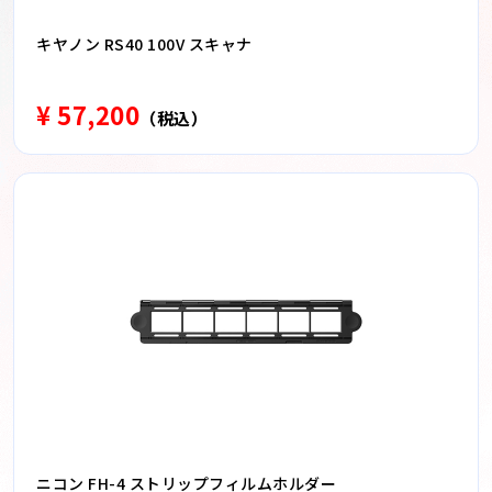
キヤノン RS40 100V スキャナ
¥ 57,200
（税込）
ニコン FH-4 ストリップフィルムホルダー