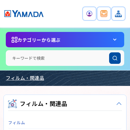
カテゴリーから選ぶ
フィルム・関連品
フィルム・関連品
フィルム