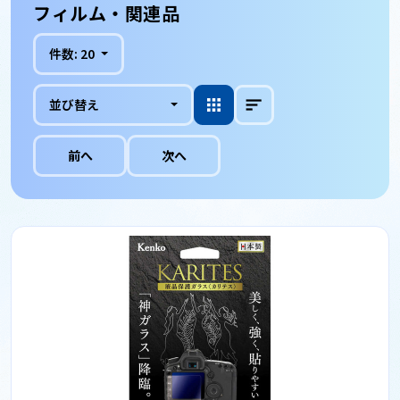
フィルム・関連品
件数:
20
並び替え
前へ
次へ