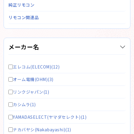
純正リモコン
リモコン関連品
メーカー名
エレコム(ELECOM)(12)
オーム電機(OHM)(3)
リンクジャパン(1)
カシムラ(1)
YAMADASELECT(ヤマダセレクト)(1)
ナカバヤシ(Nakabayashi)(1)