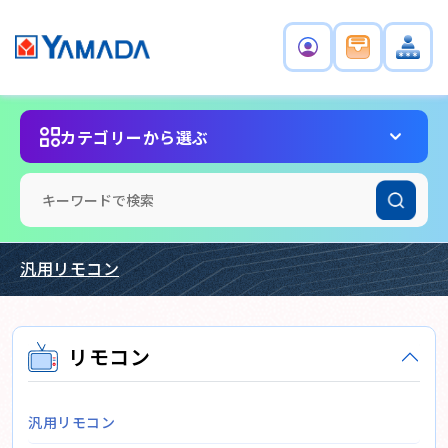
カテゴリーから選ぶ
汎用リモコン
リモコン
汎用リモコン