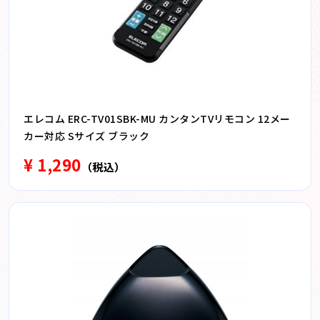
エレコム ERC-TV01SBK-MU カンタンTVリモコン 12メー
カー対応 Sサイズ ブラック
¥ 1,290
（税込）