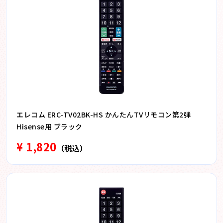
エレコム ERC-TV02BK-HS かんたんTVリモコン第2弾
Hisense用 ブラック
¥ 1,820
（税込）