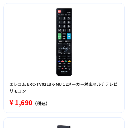
エレコム ERC-TV02LBK-MU 12メーカー対応マルチテレビ
リモコン
¥ 1,690
（税込）