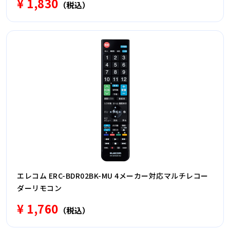
¥ 1,830
（税込）
エレコム ERC-BDR02BK-MU 4メーカー対応マルチレコー
ダーリモコン
¥ 1,760
（税込）