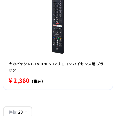
ナカバヤシ RC-TV019HS TVリモコン ハイセンス用 ブラ
ック
¥ 2,380
（税込）
件数:
20