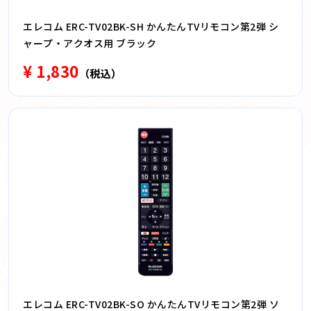
エレコム ERC-TV02BK-SH かんたんTVリモコン第2弾 シ
ャープ・アクオス用 ブラック
¥ 1,830
（税込）
エレコム ERC-TV02BK-SO かんたんTVリモコン第2弾 ソ