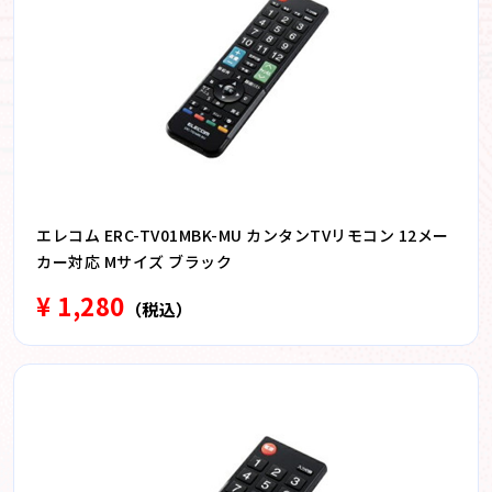
エレコム ERC-TV01MBK-MU カンタンTVリモコン 12メー
カー対応 Mサイズ ブラック
¥ 1,280
（税込）