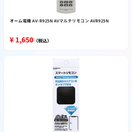
オーム電機 AV-R925N AVマルチリモコン AVR925N
¥ 1,650
（税込）