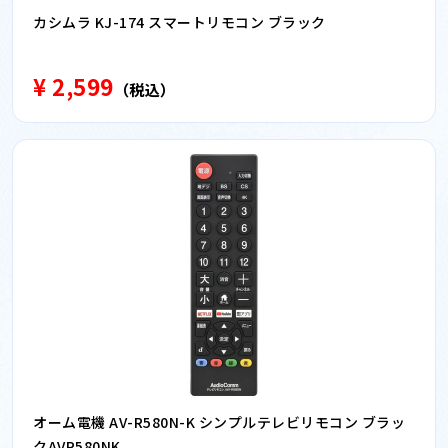
カシムラ KJ-174 スマートリモコン ブラック
¥ 2,599
（税込）
オーム電機 AV-R580N-K シンプルテレビリモコン ブラッ
クAVR580NK