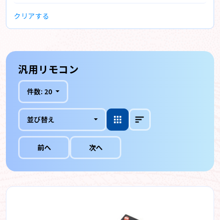
クリアする
汎用リモコン
件数:
20
並び替え
前へ
次へ