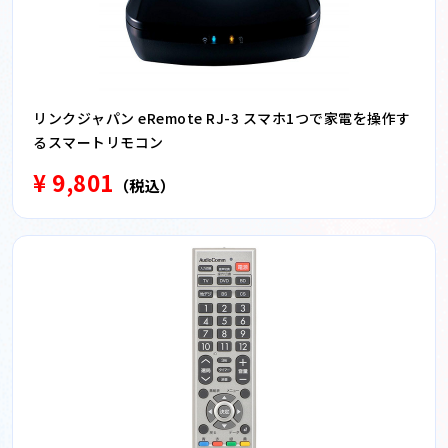
リンクジャパン eRemote RJ-3 スマホ1つで家電を操作す
るスマートリモコン
¥ 9,801
（税込）