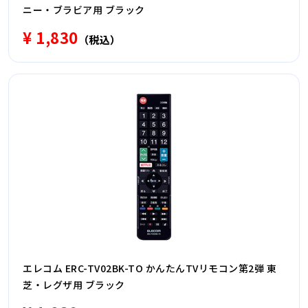
ニー・ブラビア用 ブラック
¥ 1,830
（税込）
エレコム ERC-TV02BK-TO かんたんTVリモコン第2弾 東
芝・レグザ用 ブラック