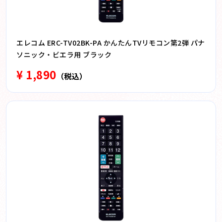
エレコム ERC-TV02BK-PA かんたんTVリモコン第2弾 パナ
ソニック・ビエラ用 ブラック
¥ 1,890
（税込）