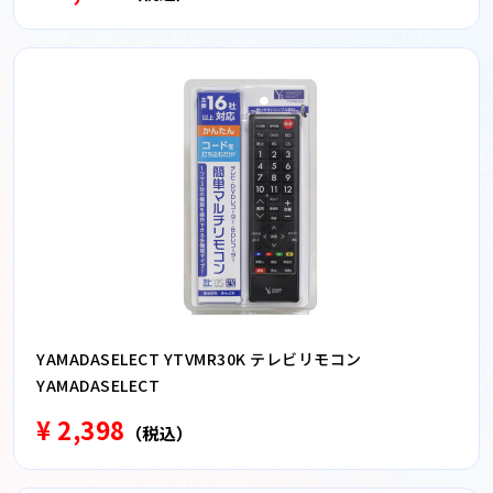
YAMADASELECT YTVMR30K テレビリモコン
YAMADASELECT
¥ 2,398
（税込）