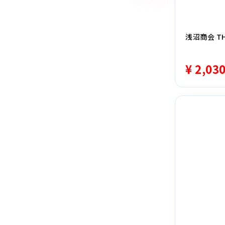
浅沼商会 TH
¥ 2,03