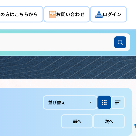
希望の方はこちらから
お問い合わせ
ログイン
並び替え
前へ
次へ