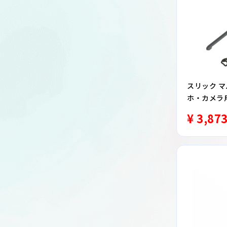
スリック マ
ホ・カメラ
¥ 3,87