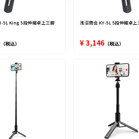
-5L King 5段伸縮卓上三脚
浅沼商会 KY-5L 5段伸縮卓
0
¥ 3,146
（税込）
（税込）