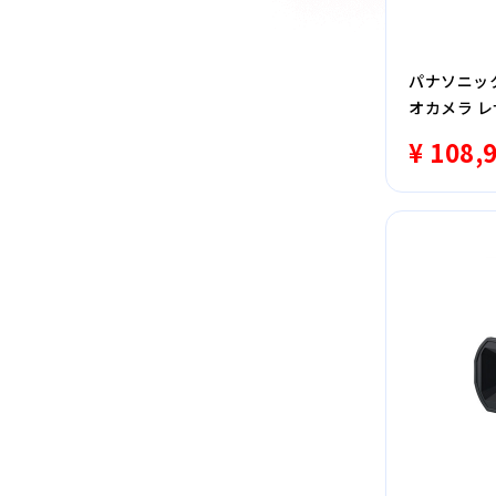
パナソニック 
オカメラ 
¥ 108,