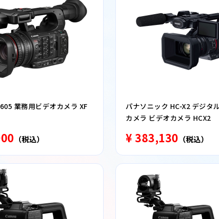
605 業務用ビデオカメラ XF
パナソニック HC-X2 デジタ
カメラ ビデオカメラ HCX2
000
¥ 383,130
（税込）
（税込）