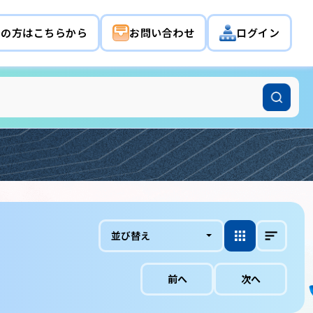
希望の方はこちらから
お問い合わせ
ログイン
並び替え
前へ
次へ