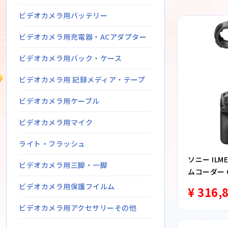
ビデオカメラ用バッテリー
ビデオカメラ用充電器・ACアダプター
ビデオカメラ用バック・ケース
ビデオカメラ用 記録メディア・テープ
ビデオカメラ用ケーブル
ビデオカメラ用マイク
ライト・フラッシュ
ソニー ILM
ビデオカメラ用三脚・一脚
ムコーダー C
ドルユニッ
ビデオカメラ用保護フイルム
¥ 316,
ビデオカメラ用アクセサリーその他