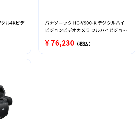
デジタル4Kビデ
パナソニック HC-V900-K デジタルハイ
ビジョンビデオカメラ フルハイビジョン
対応 ビーズブラック
¥ 76,230
（税込）