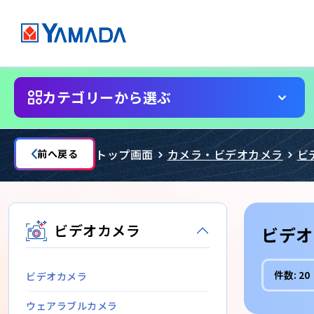
カテゴリーから選ぶ
トップ画面
カメラ・ビデオカメラ
ビ
前へ戻る
ビデオカメラ
ビデオ
件数:
20
ビデオカメラ
ウェアラブルカメラ