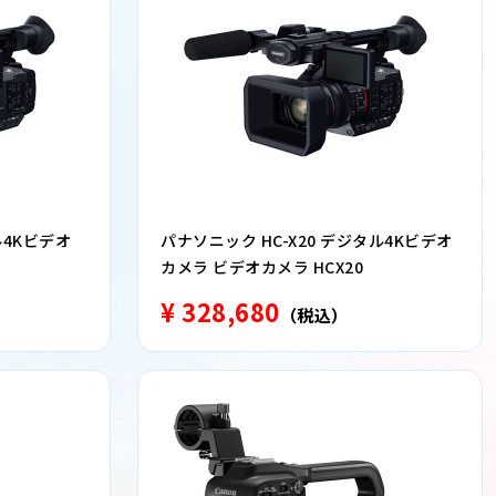
ル4Kビデオ
パナソニック HC-X20 デジタル4Kビデオ
カメラ ビデオカメラ HCX20
¥ 328,680
（税込）