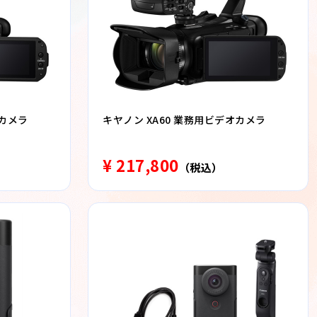
オカメラ
キヤノン XA60 業務用ビデオカメラ
¥ 217,800
（税込）