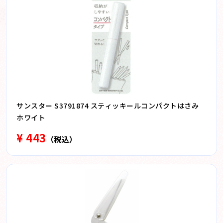
サンスター S3791874 スティッキールコンパクトはさみ
ホワイト
¥ 443
（税込）