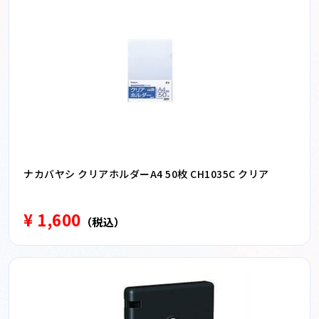
ナカバヤシ クリアホルダーA4 50枚 CH1035C クリア
¥ 1,600
（税込）