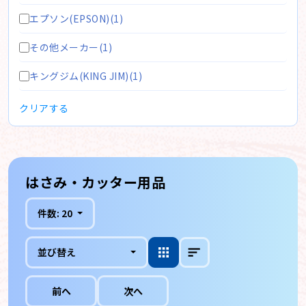
エプソン(EPSON)(1)
その他メーカー(1)
キングジム(KING JIM)(1)
クリアする
はさみ・カッター用品
件数:
20
並び替え
前へ
次へ