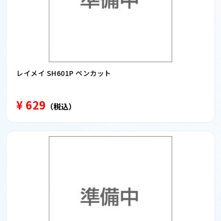
レイメイ SH601P ペンカット
¥ 629
（税込）