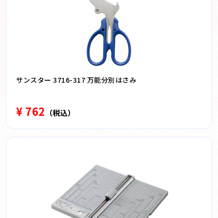
サンスター 3716-317 万能分別はさみ
¥ 762
（税込）