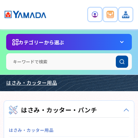
カテゴリーから選ぶ
はさみ・カッター用品
はさみ・カッター・パンチ
はさみ・カッター用品