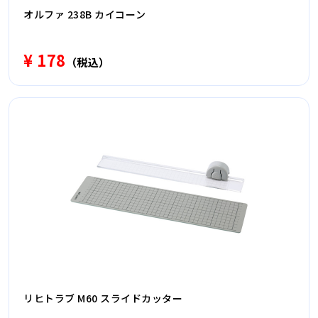
オルファ 238B カイコーン
¥ 178
（税込）
リヒトラブ M60 スライドカッター