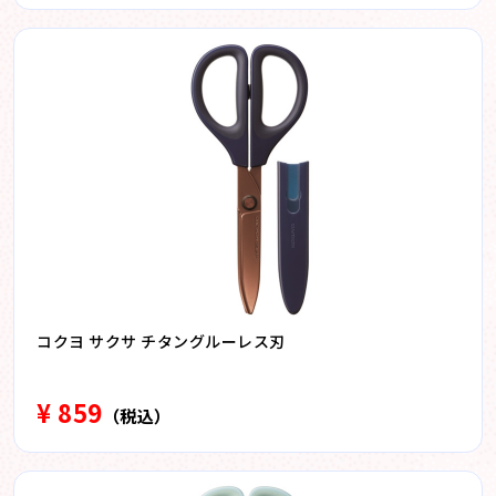
コクヨ サクサ チタングルーレス刃
¥ 859
（税込）