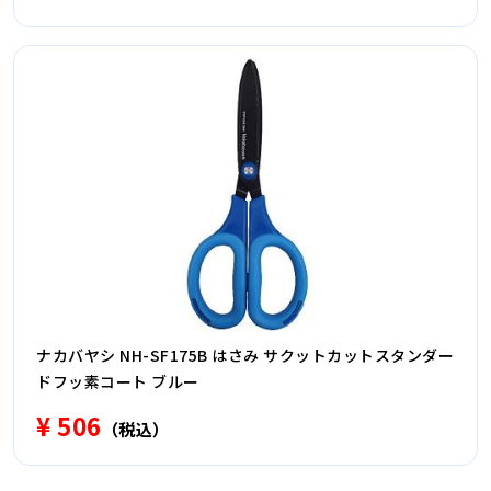
ナカバヤシ NH-SF175B はさみ サクットカットスタンダー
ドフッ素コート ブルー
¥ 506
（税込）