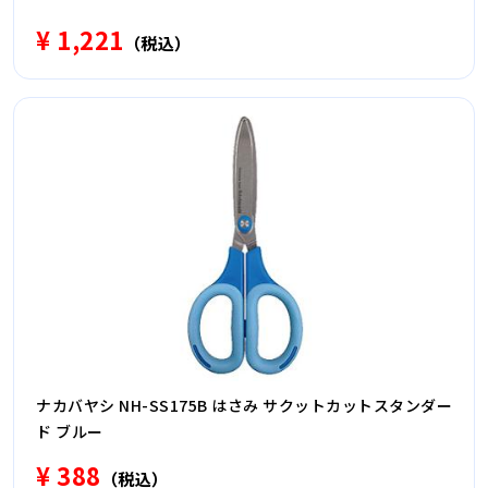
¥ 1,221
（税込）
ナカバヤシ NH-SS175B はさみ サクットカットスタンダー
ド ブルー
¥ 388
（税込）