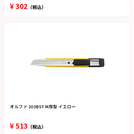
¥ 302
（税込）
オルファ 203BSY M厚型 イエロー
¥ 513
（税込）