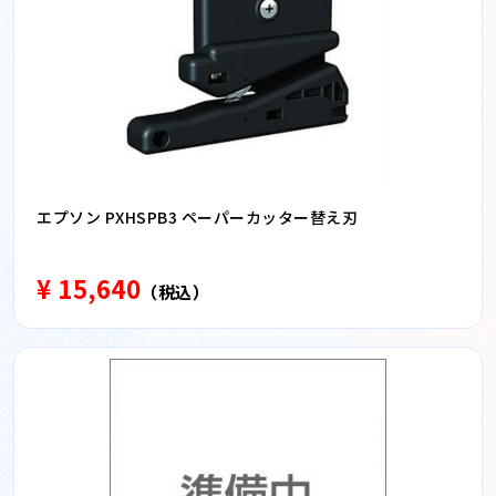
エプソン PXHSPB3 ペーパーカッター替え刃
¥ 15,640
（税込）