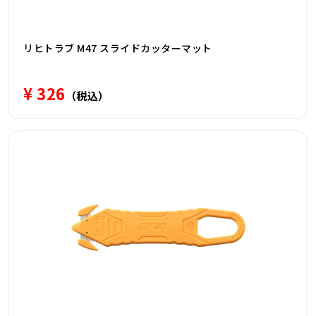
リヒトラブ M47 スライドカッターマット
¥ 326
（税込）