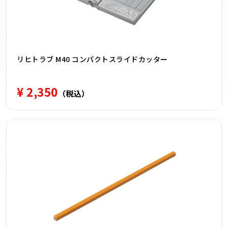
リヒトラブ M40 コンパクトスライドカッター
¥ 2,350
（税込）