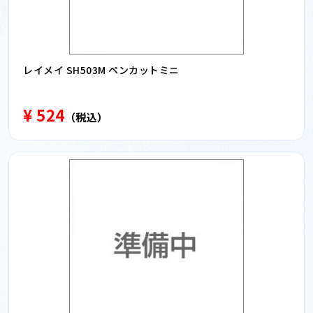
レイメイ SH503M ペンカットミニ
¥ 524
（税込）