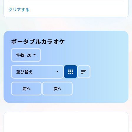
クリアする
ポータブルカラオケ
件数:
20
並び替え
前へ
次へ