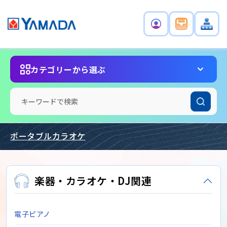
カテゴリーから選ぶ
ポータブルカラオケ
楽器・カラオケ・DJ関連
電子ピアノ