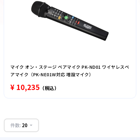
マイク オン・ステージ ペアマイク PK-ND01 ワイヤレスペ
アマイク（PK-NE01W対応 増設マイク）
¥ 10,235
（税込）
件数:
20