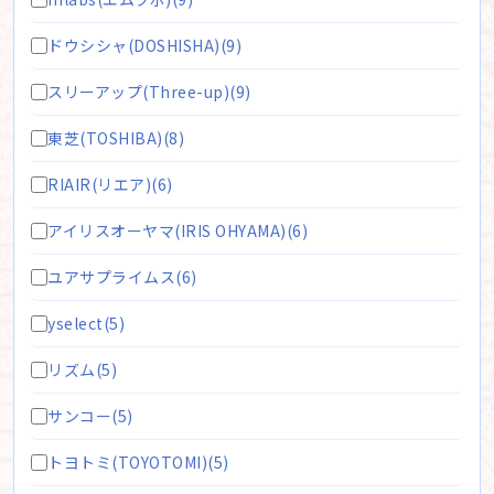
ドウシシャ(DOSHISHA)(9)
スリーアップ(Three-up)(9)
東芝(TOSHIBA)(8)
RIAIR(リエア)(6)
アイリスオーヤマ(IRIS OHYAMA)(6)
ユアサプライムス(6)
yselect(5)
リズム(5)
サンコー(5)
トヨトミ(TOYOTOMI)(5)