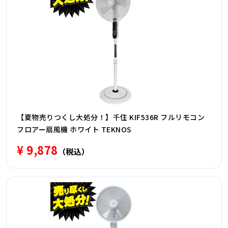
【夏物売りつくし大処分！】千住 KIF536R フルリモコン
フロアー扇風機 ホワイト TEKNOS
¥ 9,878
（税込）