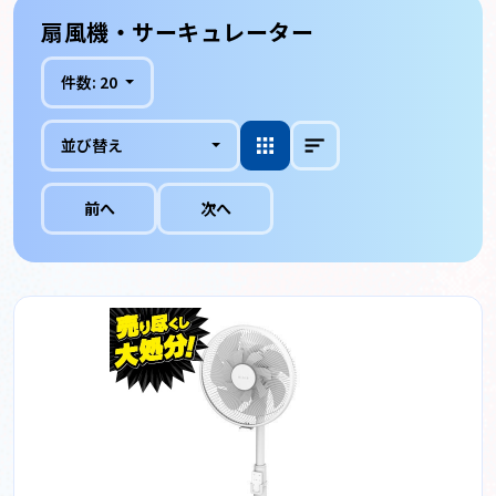
扇風機・サーキュレーター
件数:
20
並び替え
前へ
次へ