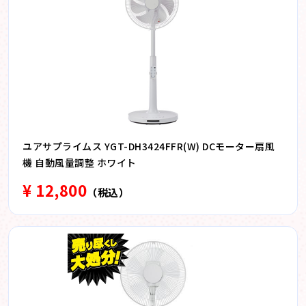
ユアサプライムス YGT-DH3424FFR(W) DCモーター扇風
機 自動風量調整 ホワイト
¥ 12,800
（税込）