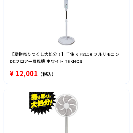
【夏物売りつくし大処分！】千住 KIF815R フルリモコン
DCフロアー扇風機 ホワイト TEKNOS
¥ 12,001
（税込）