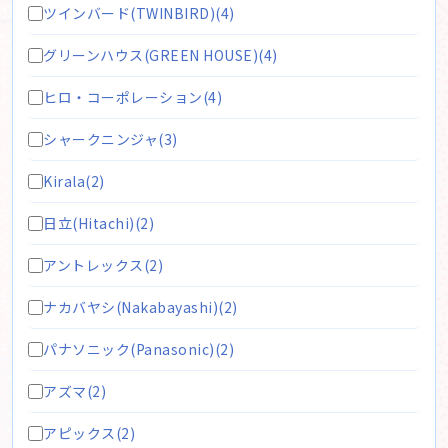
ツインバード(TWINBIRD)(4)
グリーンハウス(GREEN HOUSE)(4)
ヒロ・コーポレーション(4)
シャークニンジャ(3)
Kirala(2)
日立(Hitachi)(2)
アントレックス(2)
ナカバヤシ(Nakabayashi)(2)
パナソニック(Panasonic)(2)
アズマ(2)
アピックス(2)