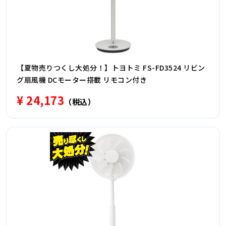
【夏物売りつくし大処分！】トヨトミ FS-FD3524 リビン
グ扇風機 DCモーター搭載 リモコン付き
¥ 24,173
（税込）