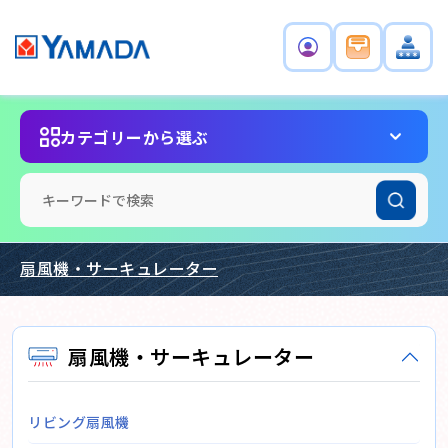
カテゴリーから選ぶ
扇風機・サーキュレーター
扇風機・サーキュレーター
リビング扇風機