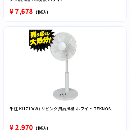
¥ 7,678
（税込）
千住 KI1710(W) リビング用扇風機 ホワイト TEKNOS
¥ 2,970
（税込）