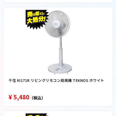
千住 KI171R リビングリモコン扇風機 TEKNOS ホワイト
¥ 5,480
（税込）