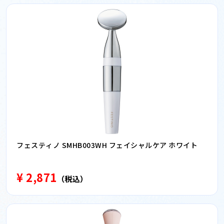
フェスティノ SMHB003WH フェイシャルケア ホワイト
¥ 2,871
（税込）