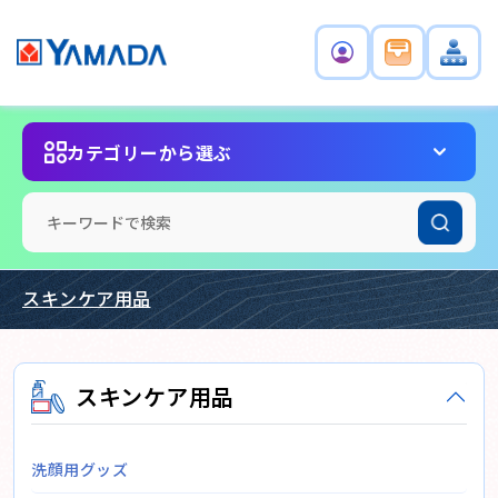
カテゴリーから選ぶ
スキンケア用品
スキンケア用品
洗顔用グッズ