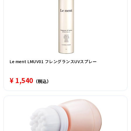
Le ment LMUV01 フレングランスUVスプレー
¥ 1,540
（税込）