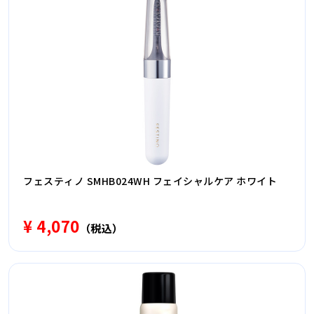
フェスティノ SMHB024WH フェイシャルケア ホワイト
¥ 4,070
（税込）