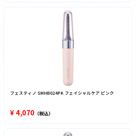
フェスティノ SMHB024PK フェイシャルケア ピンク
¥ 4,070
（税込）