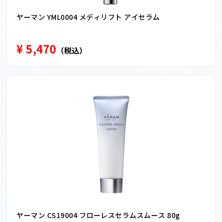
ヤーマン YML0004 メディリフト アイセラム
¥ 5,470
（税込）
ヤーマン CS19004 フローレスセラムスムース 80g