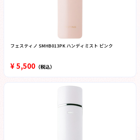
フェスティノ SMHB013PK ハンディミスト ピンク
¥ 5,500
（税込）