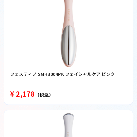
フェスティノ SMHB004PK フェイシャルケア ピンク
¥ 2,178
（税込）