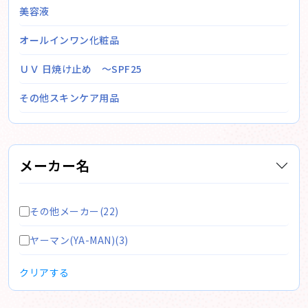
美容液
オールインワン化粧品
ＵＶ 日焼け止め ～SPF25
その他スキンケア用品
メーカー名
その他メーカー(22)
ヤーマン(YA-MAN)(3)
クリアする