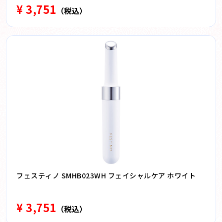
¥ 3,751
（税込）
フェスティノ SMHB023WH フェイシャルケア ホワイト
¥ 3,751
（税込）