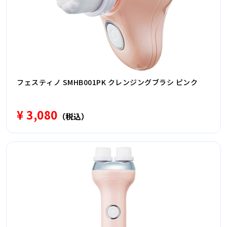
フェスティノ SMHB001PK クレンジングブラシ ピンク
¥ 3,080
（税込）