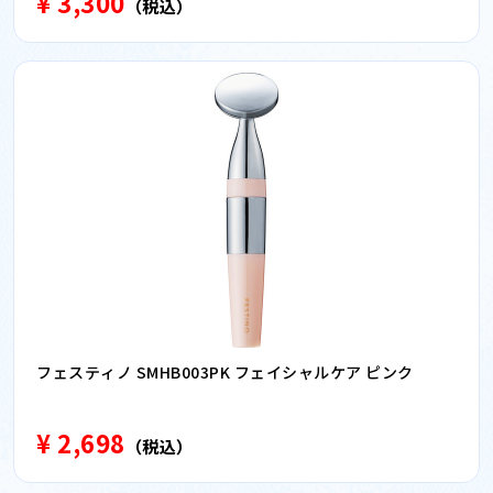
¥ 3,300
（税込）
フェスティノ SMHB003PK フェイシャルケア ピンク
¥ 2,698
（税込）