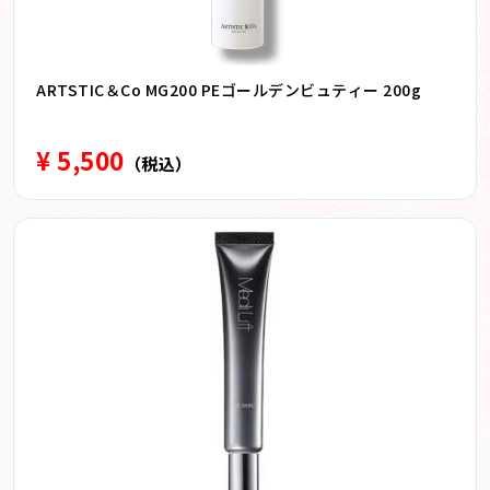
ARTSTIC＆Co MG200 PEゴールデンビュティー 200g
¥ 5,500
（税込）