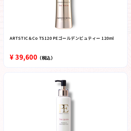
ARTSTIC＆Co TS120 PEゴールデンビュティー 120ml
¥ 39,600
（税込）