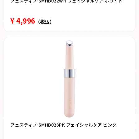
フェスティノ SMHB022WH フェイシャルケア ホワイト
¥ 4,996
（税込）
フェスティノ SMHB023PK フェイシャルケア ピンク