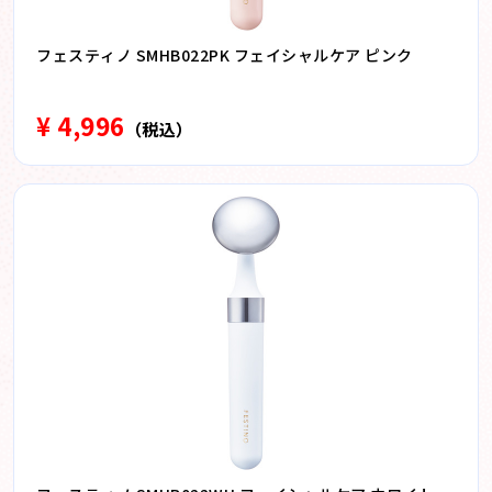
フェスティノ SMHB022PK フェイシャルケア ピンク
¥ 4,996
（税込）