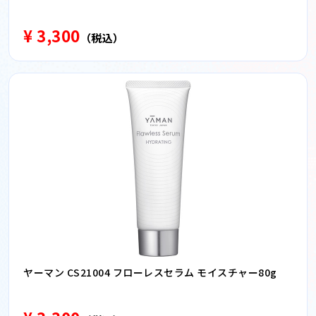
¥ 3,300
（税込）
ヤーマン CS21004 フローレスセラム モイスチャー80g