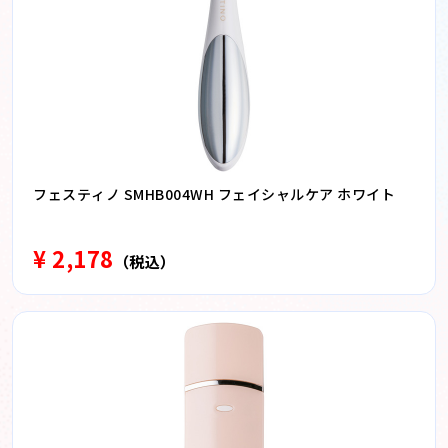
フェスティノ SMHB004WH フェイシャルケア ホワイト
¥ 2,178
（税込）