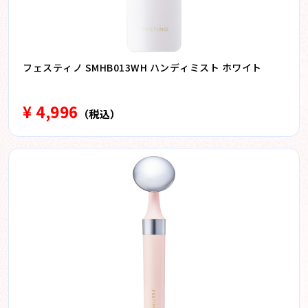
フェスティノ SMHB013WH ハンディミスト ホワイト
¥ 4,996
（税込）