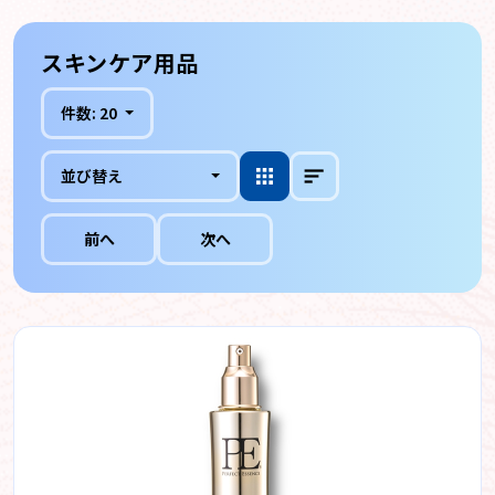
スキンケア用品
件数:
20
並び替え
前へ
次へ