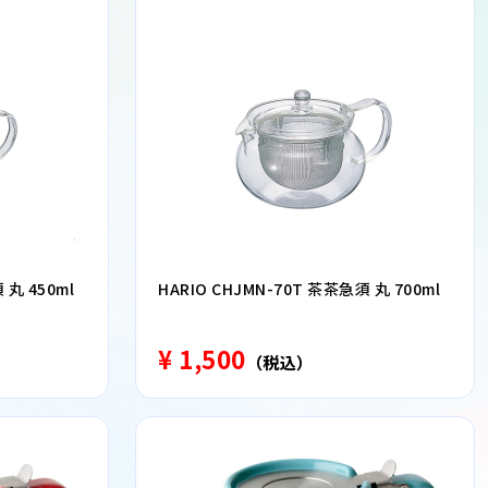
 丸 450ml
HARIO CHJMN-70T 茶茶急須 丸 700ml
¥ 1,500
（税込）