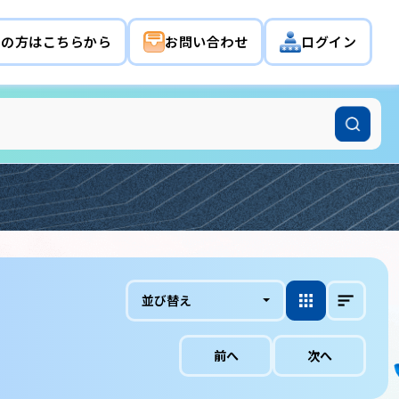
希望の方はこちらから
お問い合わせ
ログイン
並び替え
前へ
次へ