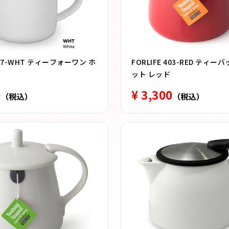
 347-WHT ティーフォーワン ホ
FORLIFE 403-RED ティ
ット レッド
0
¥ 3,300
（税込）
（税込）