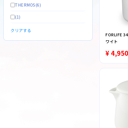
THERMOS(6)
(1)
クリアする
FORLIFE
ワイト
¥ 4,95