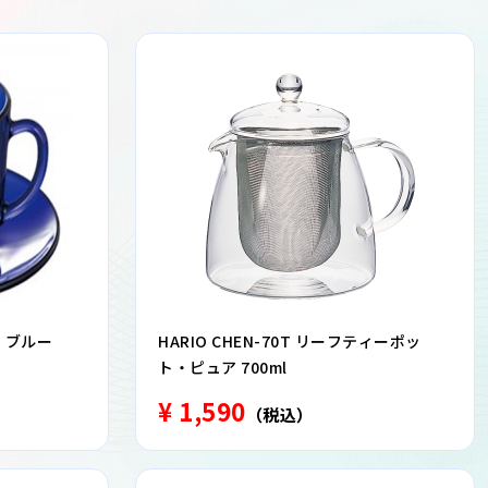
 ブルー
HARIO CHEN-70T リーフティーポッ
ト・ピュア 700ml
¥ 1,590
（税込）