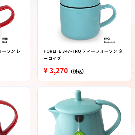
フォーワン レ
FORLIFE 347-TRQ ティーフォーワン タ
ーコイズ
¥ 3,270
（税込）