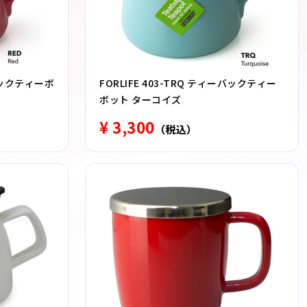
ーバックティーボ
FORLIFE 403-TRQ ティーバックティー
ボット ターコイズ
¥ 3,300
（税込）