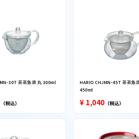
JMN-30T 茶茶急須 丸 300ml
HARIO CHJMN-45T 茶茶急須
450ml
0
¥ 1,040
（税込）
（税込）