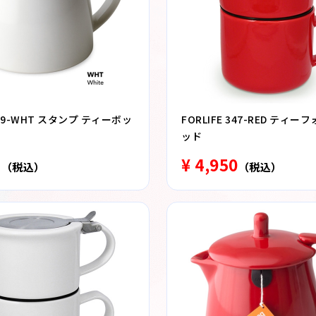
 309-WHT スタンプ ティーボッ
FORLIFE 347-RED ティー
ッド
1
¥ 4,950
（税込）
（税込）