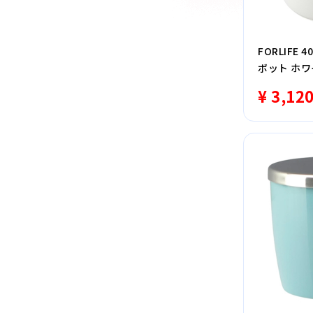
FORLIFE
ボット ホワ
¥ 3,12