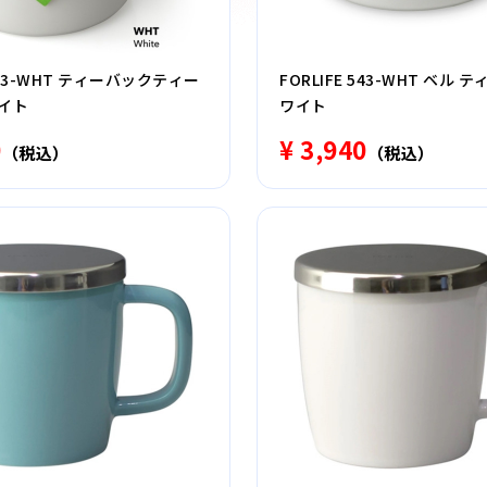
 403-WHT ティーバックティー
FORLIFE 543-WHT ベル 
イト
ワイト
0
¥ 3,940
（税込）
（税込）