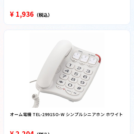
¥ 1,936
（税込）
オーム電機 TEL-2991SO-W シンプルシニアホン ホワイト
¥ 2,204