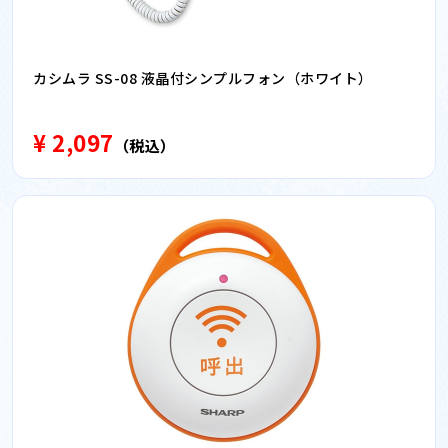
カシムラ SS-08 液晶付シンプルフォン（ホワイト）
¥ 2,097
（税込）