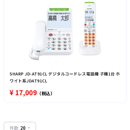
SHARP JD-AT91CL デジタルコードレス電話機 子機1台 ホ
ワイト系JDAT91CL
¥ 17,009
（税込）
件数:
20