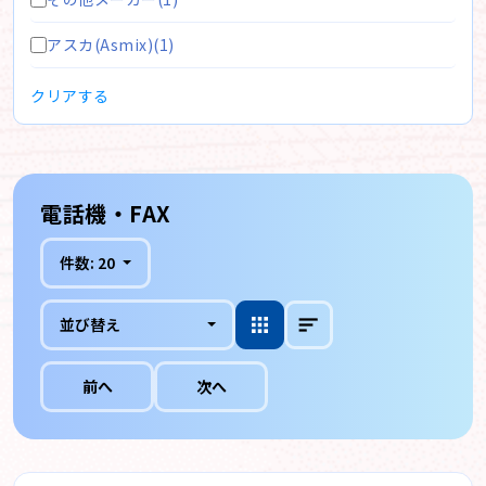
アスカ(Asmix)(1)
クリアする
電話機・FAX
件数:
20
並び替え
前へ
次へ