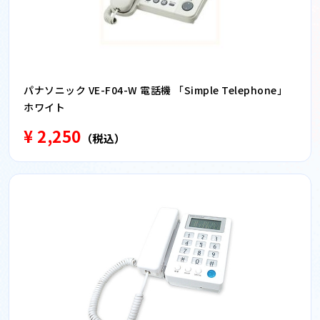
パナソニック VE-F04-W 電話機 「Simple Telephone」
ホワイト
¥ 2,250
（税込）