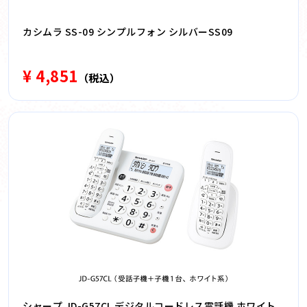
カシムラ SS-09 シンプルフォン シルバーSS09
¥ 4,851
（税込）
シャープ JD-G57CL デジタルコードレス電話機 ホワイト