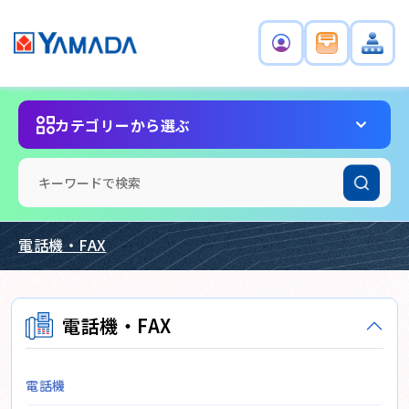
カテゴリーから選ぶ
電話機・FAX
電話機・FAX
電話機