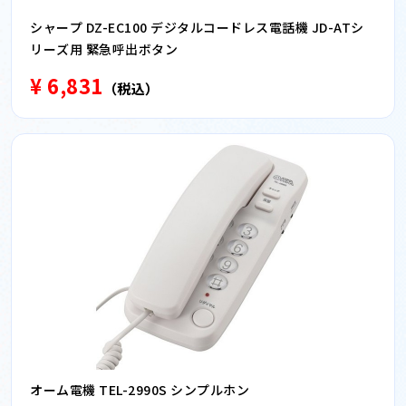
シャープ DZ-EC100 デジタルコードレス電話機 JD-ATシ
リーズ用 緊急呼出ボタン
¥ 6,831
（税込）
オーム電機 TEL-2990S シンプルホン