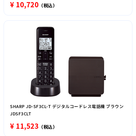
¥ 10,720
（税込）
SHARP JD-SF3CL-T デジタルコードレス電話機 ブラウン
JDSF3CLT
¥ 11,523
（税込）