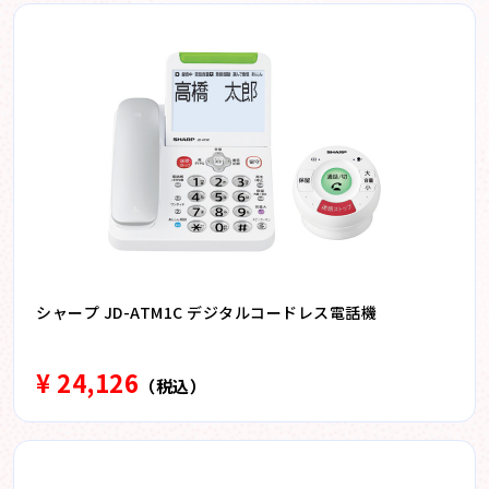
シャープ JD-ATM1C デジタルコードレス電話機
¥ 24,126
（税込）