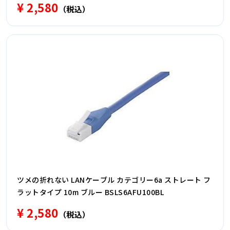
¥ 2,580
（税込）
ツメの折れない LANケーブル カテゴリー6a ストレート フ
ラットタイプ 10m ブルー BSLS6AFU100BL
¥ 2,580
（税込）