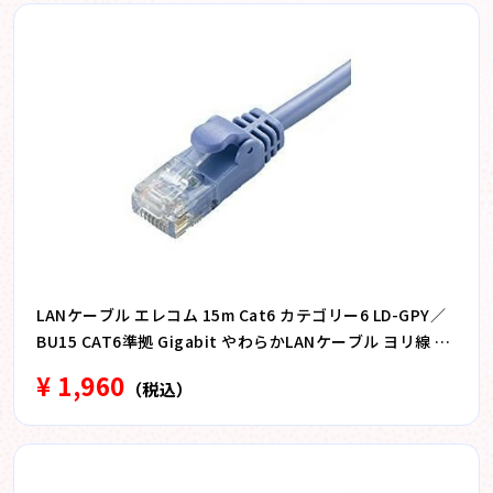
LANケーブル エレコム 15m Cat6 カテゴリー6 LD-GPY／
BU15 CAT6準拠 Gigabit やわらかLANケーブル ヨリ線 ブ
ルー 15m
¥ 1,960
（税込）