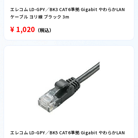
エレコム LD-GPY／BK3 CAT6準拠 Gigabit やわらかLAN
ケーブル ヨリ線 ブラック 3m
¥ 1,020
（税込）
エレコム LD-GPY／BK5 CAT6準拠 Gigabit やわらかLAN