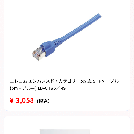
エレコム エンハンスド・カテゴリー5対応 STPケーブル
(5m・ブルー) LD-CTS5／RS
¥ 3,058
（税込）