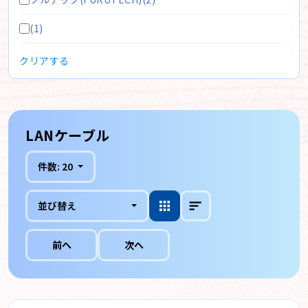
(1)
クリアする
LANケーブル
件数:
20
並び替え
前へ
次へ