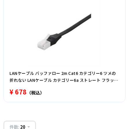
LANケーブル バッファロー 2m Cat6 カテゴリー6 ツメの
折れない LANケーブル カテゴリー6a ストレート フラット
タイプ 2m ブラック BSLS6AFU20BK
¥ 678
（税込）
件数:
20