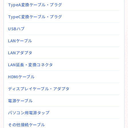
TypeA変換ケーブル・プラグ
TypeC変換ケーブル・プラグ
USBハブ
LANケーブル
LANアダプタ
LAN延長・変換コネクタ
HDMIケーブル
ディスプレイケーブル・アダプタ
電源ケーブル
パソコン用電源タップ
その他接続ケーブル