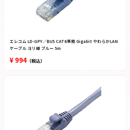
エレコム LD-GPY／BU5 CAT6準拠 Gigabit やわらかLAN
ケーブル ヨリ線 ブルー 5m
¥ 994
（税込）