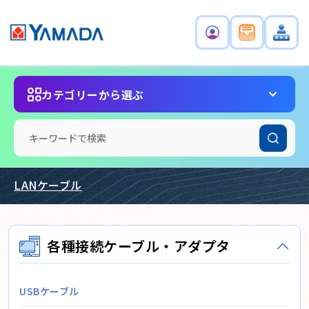
カテゴリーから選ぶ
LANケーブル
各種接続ケーブル・アダプタ
USBケーブル