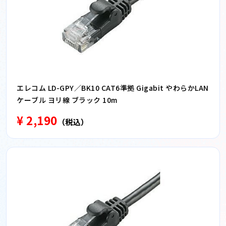
エレコム LD-GPY／BK10 CAT6準拠 Gigabit やわらかLAN
ケーブル ヨリ線 ブラック 10m
¥ 2,190
（税込）