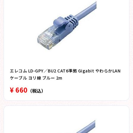
エレコム LD-GPY／BU2 CAT6準拠 Gigabit やわらかLAN
ケーブル ヨリ線 ブルー 2m
¥ 660
（税込）