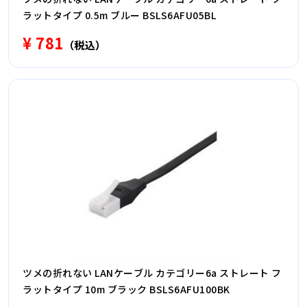
ラットタイプ 0.5m ブルー BSLS6AFU05BL
¥ 781
（税込）
ツメの折れない LANケーブル カテゴリー6a ストレート フ
ラットタイプ 10m ブラック BSLS6AFU100BK