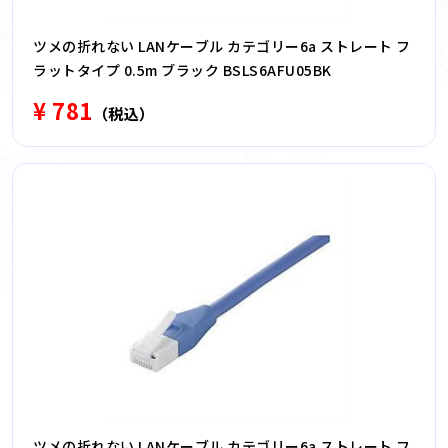
ツメの折れない LANケーブル カテゴリー6a ストレート フ
ラットタイプ 0.5m ブラック BSLS6AFU05BK
¥ 781
（税込）
ツメの折れない LANケーブル カテゴリー6a ストレート フ