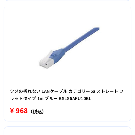
ツメの折れない LANケーブル カテゴリー6a ストレート フ
ラットタイプ 1m ブルー BSLS6AFU10BL
¥ 968
（税込）