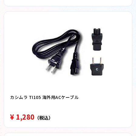
カシムラ TI105 海外用ACケーブル
¥ 1,280
（税込）