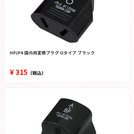
HPJP4 国内用変換プラグ Oタイプ ブラック
¥ 315
（税込）