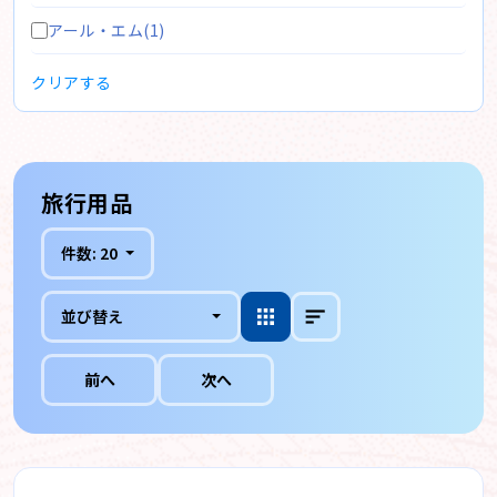
アール・エム(1)
クリアする
旅行用品
件数:
20
並び替え
前へ
次へ