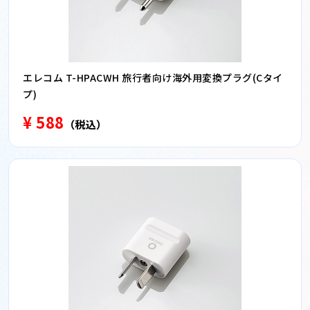
エレコム T-HPACWH 旅行者向け海外用変換プラグ(Cタイ
プ)
¥ 588
（税込）