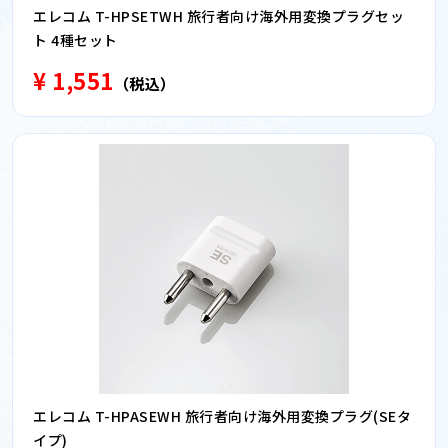
エレコム T-HPSETWH 旅行者向け海外用変換プラグセッ
ト 4種セット
¥ 1,551
（税込）
エレコム T-HPASEWH 旅行者向け海外用変換プラグ(SEタ
イプ)