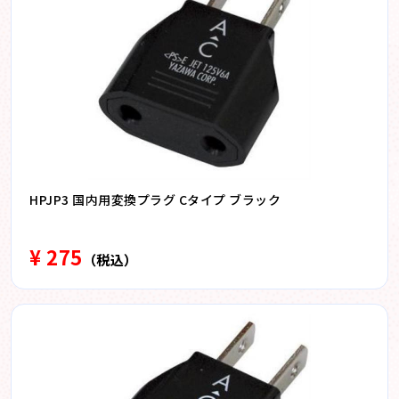
HPJP3 国内用変換プラグ Cタイプ ブラック
¥ 275
（税込）