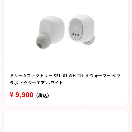
ドリームファクトリー SEL-01 WH 耳せんウォーマー イヤ
ラボ ドクターエア ホワイト
¥ 9,900
（税込）