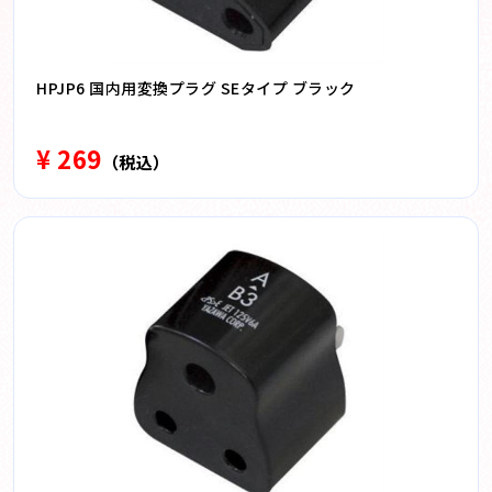
HPJP6 国内用変換プラグ SEタイプ ブラック
¥ 269
（税込）