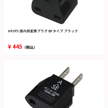
HPJP5 国内用変換プラグ BFタイプ ブラック
¥ 445
（税込）