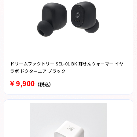
ドリームファクトリー SEL-01 BK 耳せんウォーマー イヤ
ラボ ドクターエア ブラック
¥ 9,900
（税込）