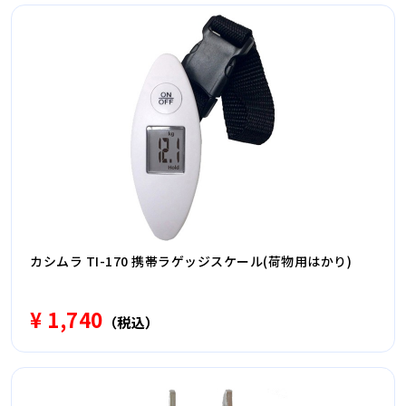
カシムラ TI-170 携帯ラゲッジスケール(荷物用はかり)
¥ 1,740
（税込）