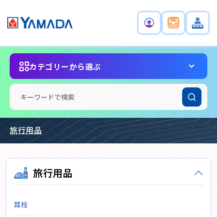
カテゴリーから選ぶ
旅行用品
旅行用品
耳栓