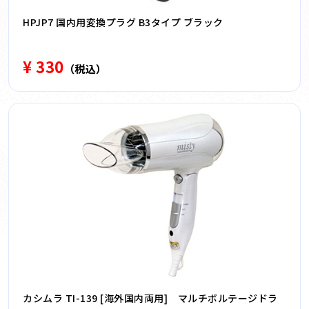
HPJP7 国内用変換プラグ B3タイプ ブラック
¥ 330
（税込）
カシムラ TI-139 [海外国内両用] マルチボルテージドラ