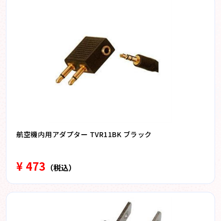
航空機内用アダプター TVR11BK ブラック
¥ 473
（税込）