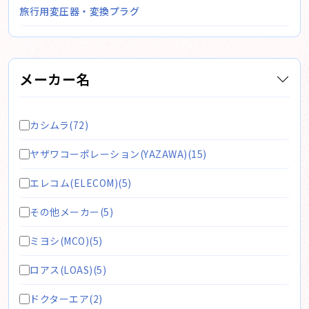
旅行用変圧器・変換プラグ
メーカー名
カシムラ(72)
ヤザワコーポレーション(YAZAWA)(15)
エレコム(ELECOM)(5)
その他メーカー(5)
ミヨシ(MCO)(5)
ロアス(LOAS)(5)
ドクターエア(2)