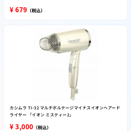
¥ 679
（税込）
カシムラ TI-32 マルチボルテージマイナスイオンヘアード
ライヤー 「イオン ミスティー2」
¥ 3,000
（税込）