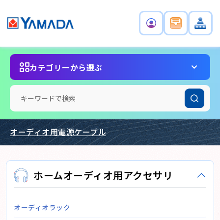
カテゴリーから選ぶ
オーディオ用電源ケーブル
ホームオーディオ用アクセサリ
オーディオラック