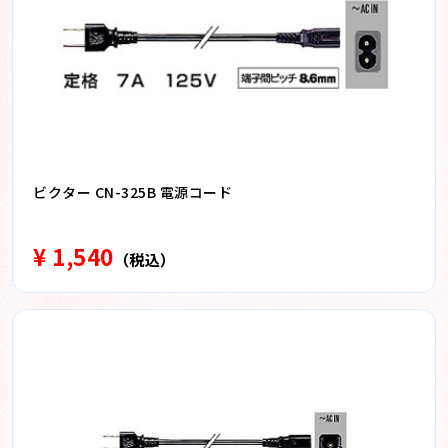
ビクター CN-325B 電源コード
¥ 1,540
（税込）