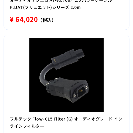
オーディオテクニカ AT-AC700／2.0 パワーケーブル
FLUAT(フリュエット)シリーズ 2.0m
¥ 64,020
（税込）
フルテック Flow-C15 Filter (G) オーディオグレード イン
ラインフィルター