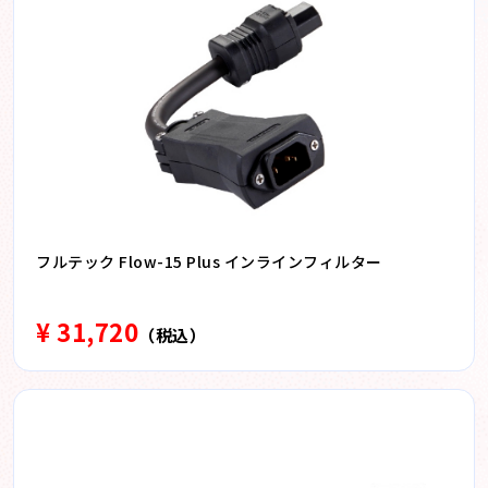
フルテック Flow-15 Plus インラインフィルター
¥ 31,720
（税込）