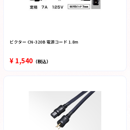
ビクター CN-320B 電源コード 1.8m
¥ 1,540
（税込）