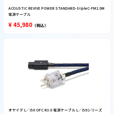
ACOUSTIC REVIVE POWER STANDARD-tripleC-FM2.0M
電源ケーブル
¥ 45,980
（税込）
オヤイデ L／i50 OFC R3.0 電源ケーブル L／i50シリーズ