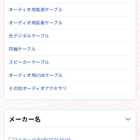
オーディオ用電源ケーブル
オーディオ用延長ケーブル
光デジタルケーブル
同軸ケーブル
スピーカーケーブル
オーディオ用USBケーブル
その他オーディオアクセサリ
メーカー名
フルテック(FURUTECH)(3)