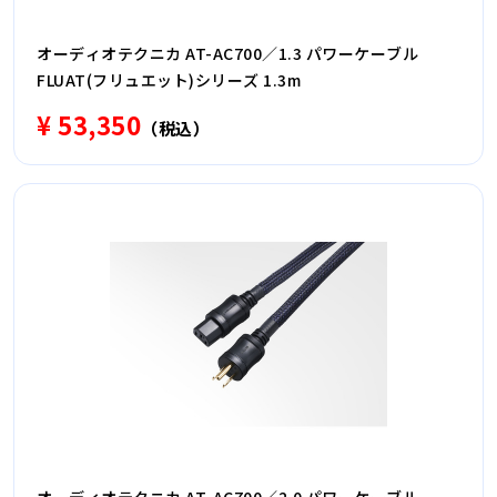
オーディオテクニカ AT-AC700／1.3 パワーケーブル
FLUAT(フリュエット)シリーズ 1.3m
¥ 53,350
（税込）