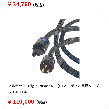
¥ 34,760
（税込）
フルテック Origin Power NCF(G) オーディオ電源ケーブ
ル 1.8m 1本
¥ 110,000
（税込）