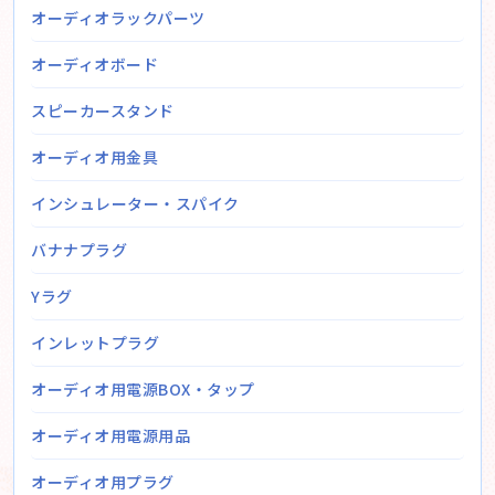
オーディオラックパーツ
オーディオボード
スピーカースタンド
オーディオ用金具
インシュレーター・スパイク
バナナプラグ
Yラグ
インレットプラグ
オーディオ用電源BOX・タップ
オーディオ用電源用品
オーディオ用プラグ