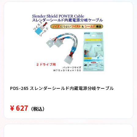
PDS-265 スレンダーシールド内蔵電源分岐ケーブル
¥ 627
（税込）