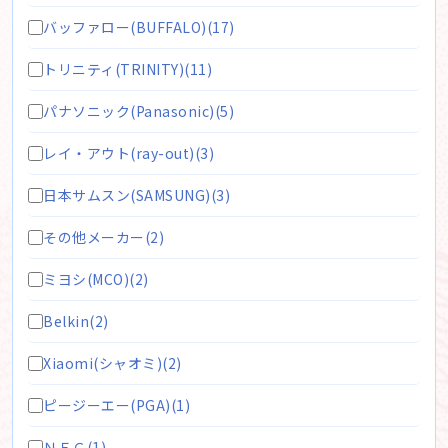
バッファロー(BUFFALO)(17)
トリニティ(TRINITY)(11)
パナソニック(Panasonic)(5)
レイ・アウト(ray-out)(3)
日本サムスン(SAMSUNG)(3)
その他メーカー(2)
ミヨシ(MCO)(2)
Belkin(2)
Xiaomi(シャオミ)(2)
ピージーエー(PGA)(1)
ＮＥＣ(1)