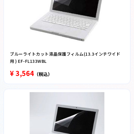
ブルーライトカット液晶保護フィルム(13.3インチワイド
用 ) EF-FL133WBL
¥ 3,564
（税込）