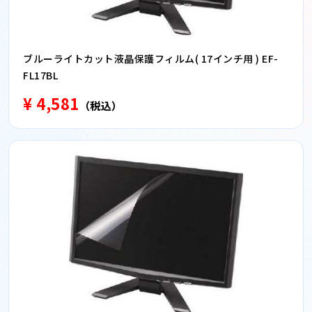
ブルーライトカット液晶保護フィルム( 17インチ用 ) EF-
FL17BL
¥ 4,581
（税込）