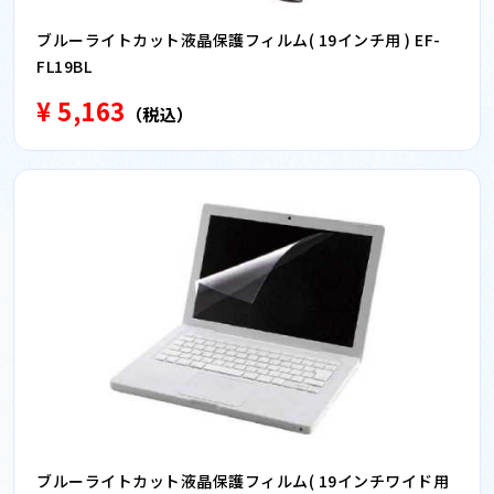
ブルーライトカット液晶保護フィルム( 19インチ用 ) EF-
FL19BL
¥ 5,163
（税込）
ブルーライトカット液晶保護フィルム( 19インチワイド用