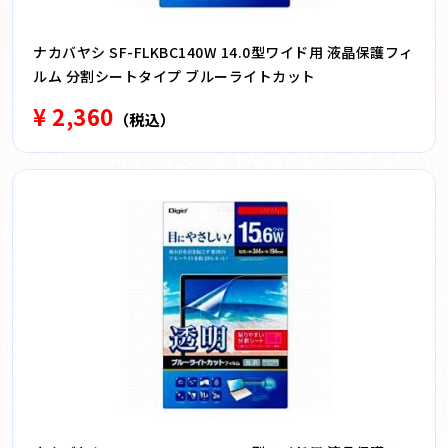
ナカバヤシ SF-FLKBC140W 14.0型ワイド用 液晶保護フィ
ルム 分割シートタイプ ブルーライトカット
¥ 2,360
（税込）