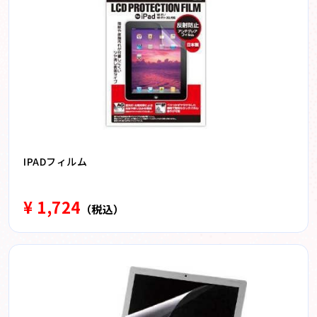
IPADフィルム
¥ 1,724
（税込）