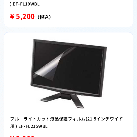
) EF-FL19WBL
¥ 5,200
（税込）
ブルーライトカット液晶保護フィルム(21.5インチワイド
用 ) EF-FL215WBL