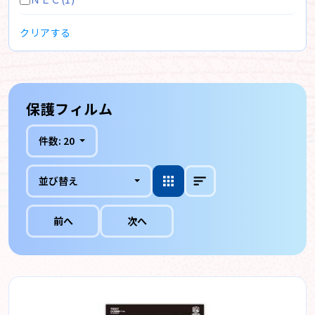
クリアする
保護フィルム
件数:
20
並び替え
前へ
次へ