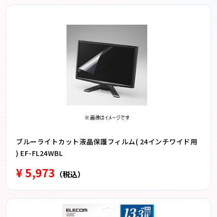
ブルーライトカット液晶保護フィルム( 24インチワイド用
) EF-FL24WBL
¥ 5,973
（税込）