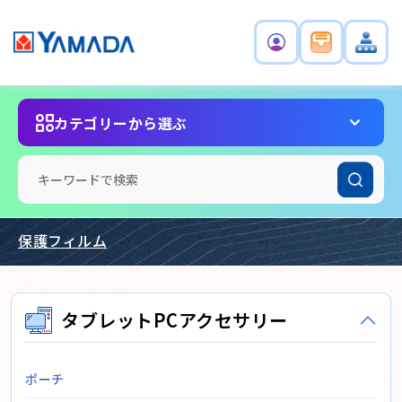
カテゴリーから選ぶ
保護フィルム
タブレットPCアクセサリー
ポーチ