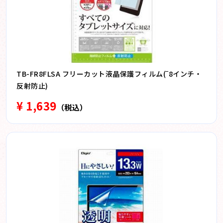
TB-FR8FLSA フリーカット液晶保護フィルム(‾8インチ・
反射防止)
¥ 1,639
（税込）