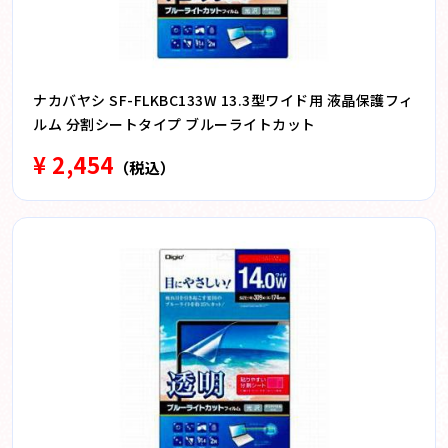
ナカバヤシ SF-FLKBC133W 13.3型ワイド用 液晶保護フィ
ルム 分割シートタイプ ブルーライトカット
¥ 2,454
（税込）