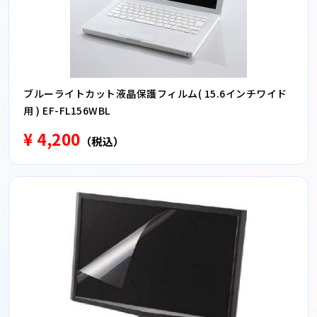
ブルーライトカット液晶保護フィルム( 15.6インチワイド
用 ) EF-FL156WBL
¥ 4,200
（税込）