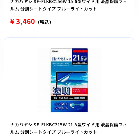
ナカバヤシ SF-FLKBC156W 15.6型ワイド用 液晶保護フィ
ルム 分割シートタイプ ブルーライトカット
¥ 3,460
（税込）
ナカバヤシ SF-FLKBC215W 21.5型ワイド用 液晶保護フィ
ルム 分割シートタイプ ブルーライトカット