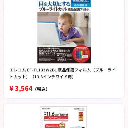
エレコム EF-FL133W2BL 液晶保護フィルム〔ブルーライ
トカット〕（13.3インチワイド用）
¥ 3,564
（税込）