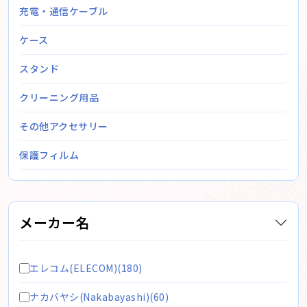
充電・通信ケーブル
ケース
スタンド
クリーニング用品
その他アクセサリー
保護フィルム
メーカー名
エレコム(ELECOM)(180)
ナカバヤシ(Nakabayashi)(60)