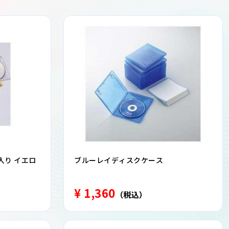
枚入り イエロ
ブルーレイディスクケース
¥ 1,360
（税込）