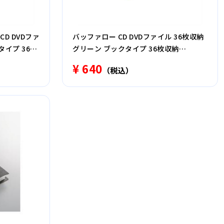
CD DVDファ
バッファロー CD DVDファイル 36枚収納
タイプ 36枚
グリーン ブックタイプ 36枚収納
BSCD01F36GR
¥ 640
（税込）