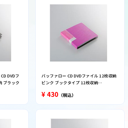
CD DVDフ
バッファロー CD DVDファイル 12枚収納
納 ブラック
ピンク ブックタイプ 12枚収納
BSCD01F12PK
¥ 430
（税込）