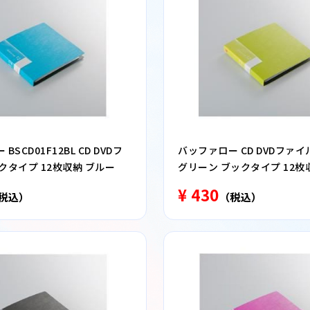
SCD01F12BL CD DVDフ
バッファロー CD DVDファイ
クタイプ 12枚収納 ブルー
グリーン ブックタイプ 12枚
BSCD01F12GR
¥ 430
税込）
（税込）