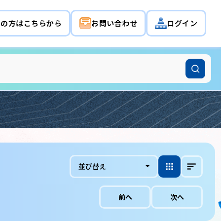
希望の方はこちらから
お問い合わせ
ログイン
並び替え
前へ
次へ