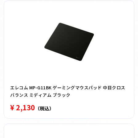
エレコム MP-G11BK ゲーミングマウスパッド 中目クロス
バランス ミディアム ブラック
¥ 2,130
（税込）