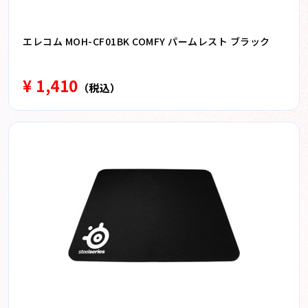
エレコム MOH-CF01BK COMFY パームレスト ブラック
¥ 1,410
（税込）