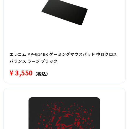
エレコム MP-G14BK ゲーミングマウスパッド 中目クロス
バランス ラージ ブラック
¥ 3,550
（税込）