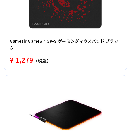
Gamesir GameSir GP-S ゲーミングマウスパッド ブラッ
ク
¥ 1,279
（税込）