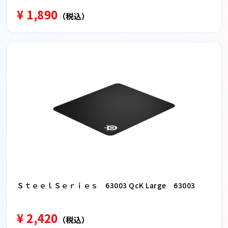
¥ 1,890
（税込）
ＳｔｅｅｌＳｅｒｉｅｓ 63003 QcK Large 63003
¥ 2,420
（税込）