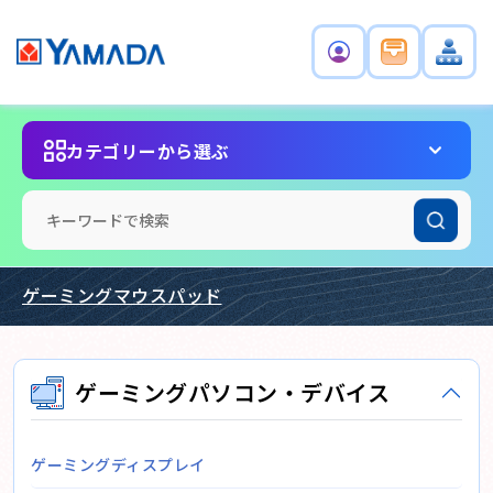
カテゴリーから選ぶ
ゲーミングマウスパッド
ゲーミングパソコン・デバイス
ゲーミングディスプレイ