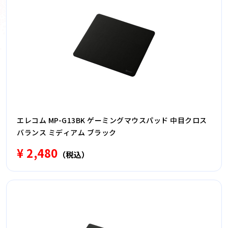
エレコム MP-G13BK ゲーミングマウスパッド 中目クロス
バランス ミディアム ブラック
¥ 2,480
（税込）