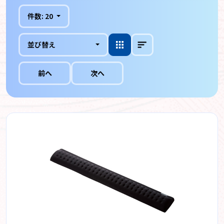
件数:
20
並び替え
前へ
次へ