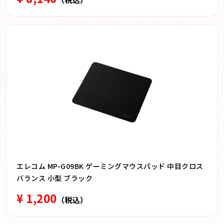
エレコム MP-G09BK ゲーミングマウスパッド 中目クロス
バランス 小型 ブラック
¥ 1,200
（税込）