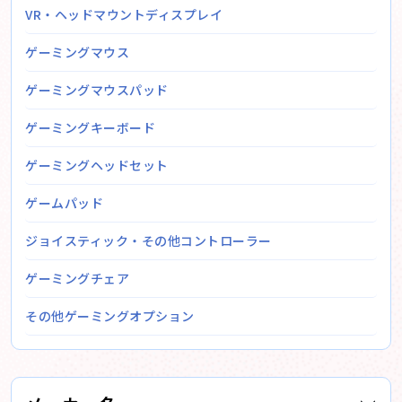
VR・ヘッドマウントディスプレイ
ゲーミングマウス
ゲーミングマウスパッド
ゲーミングキーボード
ゲーミングヘッドセット
ゲームパッド
ジョイスティック・その他コントローラー
ゲーミングチェア
その他ゲーミングオプション